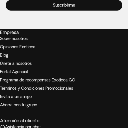
Suscribirme
Empresa
Sobre nosotros
Opiniones Exoticca
Blog
Únete a nosotros
Portal Agencial
Programa de recompensas Exoticca GO
Términos y Condiciones Promocionales
Invita a un amigo
Ahorra con tu grupo
Atención al cliente
Asistencia por chat