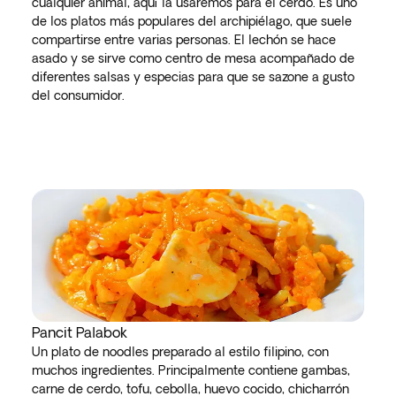
cualquier animal, aquí la usaremos para el cerdo. Es uno
de los platos más populares del archipiélago, que suele
compartirse entre varias personas. El lechón se hace
asado y se sirve como centro de mesa acompañado de
diferentes salsas y especias para que se sazone a gusto
del consumidor.
Pancit Palabok
Un plato de noodles preparado al estilo filipino, con
muchos ingredientes. Principalmente contiene gambas,
carne de cerdo, tofu, cebolla, huevo cocido, chicharrón