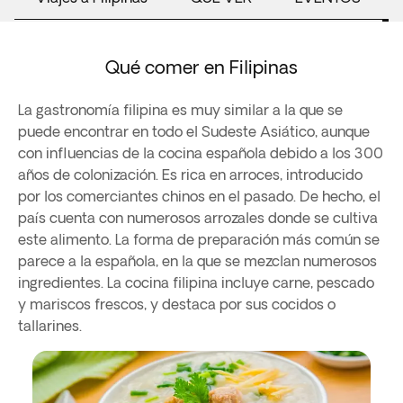
Qué comer en Filipinas
La gastronomía filipina es muy similar a la que se
puede encontrar en todo el Sudeste Asiático, aunque
con influencias de la cocina española debido a los 300
años de colonización. Es rica en arroces, introducido
por los comerciantes chinos en el pasado. De hecho, el
país cuenta con numerosos arrozales donde se cultiva
este alimento. La forma de preparación más común se
parece a la española, en la que se mezclan numerosos
ingredientes. La cocina filipina incluye carne, pescado
y mariscos frescos, y destaca por sus cocidos o
tallarines.