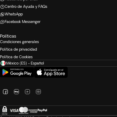
Centro de Ayuda y FAQs
WhatsApp
Facebook Messenger
Políticas
Condiciones generales
Política de privacidad
Política de Cookies
México (ES) - Español