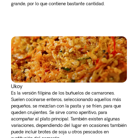
grande, por lo que contiene bastante cantidad.
Ukoy
Es la versión filipina de los buñuelos de camarones.
Suelen cocinarse enteros, seleccionando aquellos más
pequeños, se mezclan con la pasta y se fríen, para que
queden crujientes. Se sirve como aperitivo, para
acompañar al plato principal. También existen algunas
variaciones, dependiendo del lugar en ocasiones también
puede incluir brotes de soja u otros pescados en