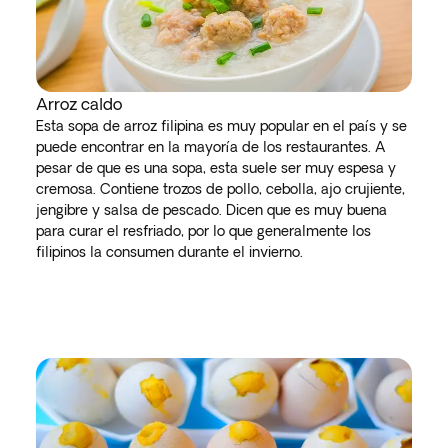
Arroz caldo
Esta sopa de arroz filipina es muy popular en el país y se
puede encontrar en la mayoría de los restaurantes. A
pesar de que es una sopa, esta suele ser muy espesa y
cremosa. Contiene trozos de pollo, cebolla, ajo crujiente,
jengibre y salsa de pescado. Dicen que es muy buena
para curar el resfriado, por lo que generalmente los
filipinos la consumen durante el invierno.