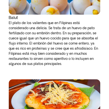
Balut
El plato de los valientes que en Filipinas está
considerado una delicia. Se trata de un huevo de pato
fertilizado con su embrión dentro. En su preparación, se
cuece igual que un huevo cocido para que se absorba el
flujo interno. El embrión del huevo se come entero, ya
que es rico en proteínas y se cree que es afrodisíaco. En
Filipinas está muy bien considerado y en muchos
restaurantes lo sirven como aperitivo o lo incluyen en
algunos de sus platos principales.