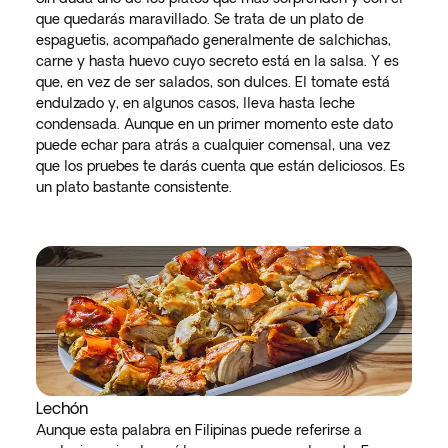
que quedarás maravillado. Se trata de un plato de
espaguetis, acompañado generalmente de salchichas,
carne y hasta huevo cuyo secreto está en la salsa. Y es
que, en vez de ser salados, son dulces. El tomate está
endulzado y, en algunos casos, lleva hasta leche
condensada. Aunque en un primer momento este dato
puede echar para atrás a cualquier comensal, una vez
que los pruebes te darás cuenta que están deliciosos. Es
un plato bastante consistente.
Lechón
Aunque esta palabra en Filipinas puede referirse a