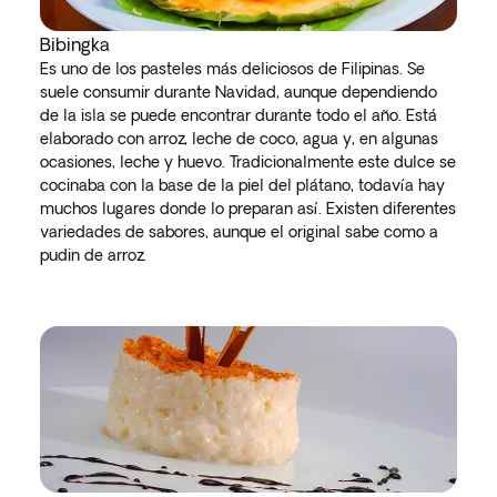
Bibingka
Es uno de los pasteles más deliciosos de Filipinas. Se
suele consumir durante Navidad, aunque dependiendo
de la isla se puede encontrar durante todo el año. Está
elaborado con arroz, leche de coco, agua y, en algunas
ocasiones, leche y huevo. Tradicionalmente este dulce se
cocinaba con la base de la piel del plátano, todavía hay
muchos lugares donde lo preparan así. Existen diferentes
variedades de sabores, aunque el original sabe como a
pudin de arroz.