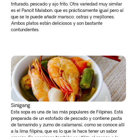
triturado, pescado y ajo frito. Otra variedad muy similar
es el Pancit Malabon, que es prácticamente igual pero al
que se le puede añadir marisco: ostras y mejillones.
Ambos platos están deliciosos y son bastante
contundentes.
Sinigang
Esta sopa es una de las más populares de Filipinas. Está
preparada de un estofado de pescado y contiene pasta
de tamarindo y zumo de calamansí, como se conoce allí
a la lima filipina, que es lo que le hace tener un sabor