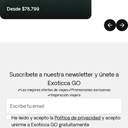
Desde
$78,799
0
Suscríbete a nuestra newsletter y únete a
Exoticca GO
Las mejores ofertas de viajes
Promociones exclusivas
Inspiración viajera
Escribe tu email
He leído y acepto la
Política de privacidad
y acepto
unirme a Exoticca GO gratuitamente