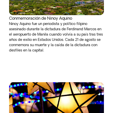
Conmemoración de Ninoy Aquino
Ninoy Aquino fue un periodista y político filipino
asesinado durante la dictadura de Ferdinand Marcos en
el aeropuerto de Manila cuando volvía a su país tras tres
años de exilio en Estados Unidos. Cada 21 de agosto se
conmemora su muerte y la caída de la dictadura con
desfiles en la capital.