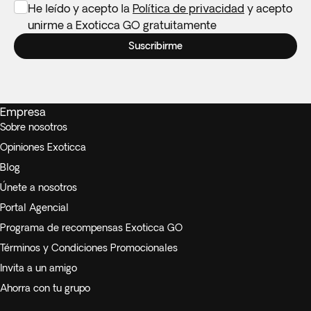
He leído y acepto la
Política de privacidad
y acepto
unirme a Exoticca GO gratuitamente
Suscribirme
Empresa
Sobre nosotros
Opiniones Exoticca
Blog
Únete a nosotros
Portal Agencial
Programa de recompensas Exoticca GO
Términos y Condiciones Promocionales
Invita a un amigo
Ahorra con tu grupo