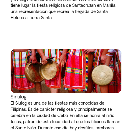
tiene lugar la fiesta religiosa de Santacruzan en Manila,
una representación que recrea la llegada de Santa
Helena a Tierra Santa.
Sinulog
El Siulog es una de las fiestas más conocidas de
Filipinas. Es de carácter religiosa y principalmente se
celebra en la ciudad de Cebú. En ella se honra al niño
Jesús, patrón de esta localidad al que los filipinos llaman
el Santo Niño. Durante ese día hay desfiles, tambores,