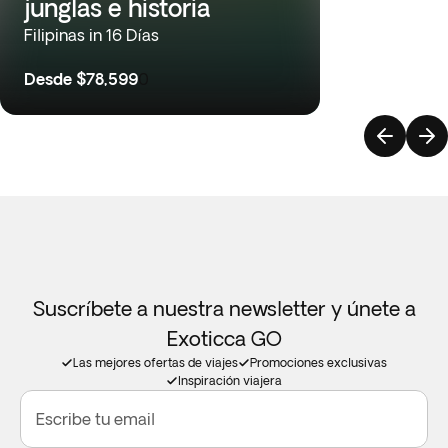
junglas e historia
Filipinas in 16 Días
Desde
$78,599
0
Suscríbete a nuestra newsletter y únete a
Exoticca GO
Las mejores ofertas de viajes
Promociones exclusivas
Inspiración viajera
Escribe tu email