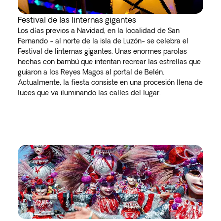
Festival de las linternas gigantes
Los días previos a Navidad, en la localidad de San
Fernando - al norte de la isla de Luzón- se celebra el
Festival de linternas gigantes. Unas enormes parolas
hechas con bambú que intentan recrear las estrellas que
guiaron a los Reyes Magos al portal de Belén.
Actualmente, la fiesta consiste en una procesión llena de
luces que va iluminando las calles del lugar.