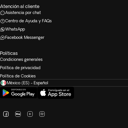
Atención al cliente
Asistencia por chat
Centro de Ayuda y FAQs
WhatsApp
Facebook Messenger
Políticas
Condiciones generales
Política de privacidad
Política de Cookies
México (ES) - Español