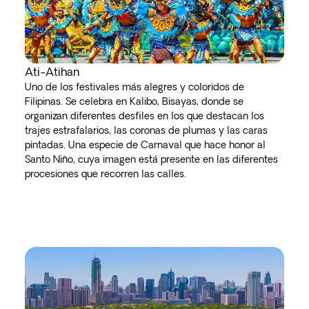
Ati-Atihan
Uno de los festivales más alegres y coloridos de
Filipinas. Se celebra en Kalibo, Bisayas, donde se
organizan diferentes desfiles en los que destacan los
trajes estrafalarios, las coronas de plumas y las caras
pintadas. Una especie de Carnaval que hace honor al
Santo Niño, cuya imagen está presente en las diferentes
procesiones que recorren las calles.