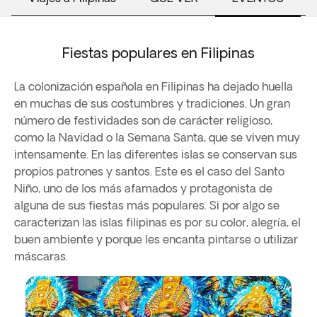
Fiestas populares en Filipinas
La colonización española en Filipinas ha dejado huella
en muchas de sus costumbres y tradiciones. Un gran
número de festividades son de carácter religioso,
como la Navidad o la Semana Santa, que se viven muy
intensamente. En las diferentes islas se conservan sus
propios patrones y santos. Este es el caso del Santo
Niño, uno de los más afamados y protagonista de
alguna de sus fiestas más populares. Si por algo se
caracterizan las islas filipinas es por su color, alegría, el
buen ambiente y porque les encanta pintarse o utilizar
máscaras.