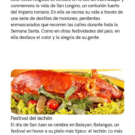
conmemora la vida de San Longino, un centurión tuerto
del Imperio romano. En ella se recrea su vida a través de
una serie de desfiles de moriones, penitentes
enmascarados que recorren las calles durante toda la
Semana Santa. Como en otras festividades del país, en
ella destaca el color y la alegría de su gente.
Festival del lechón
El día de San Juan se celebra en Balayan, Batangas, un
festival en honor a su plato más típico: el lechón. Lo más