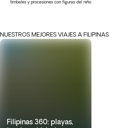
timbales y procesiones con figuras del niño.
NUESTROS MEJORES VIAJES A FILIPINAS
Filipinas 360: playas,