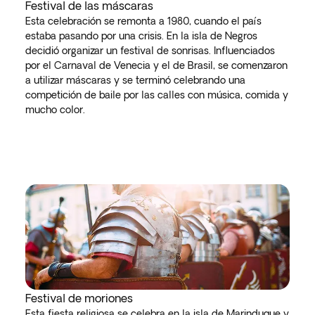
Festival de las máscaras
Esta celebración se remonta a 1980, cuando el país
estaba pasando por una crisis. En la isla de Negros
decidió organizar un festival de sonrisas. Influenciados
por el Carnaval de Venecia y el de Brasil, se comenzaron
a utilizar máscaras y se terminó celebrando una
competición de baile por las calles con música, comida y
mucho color.
Festival de moriones
Esta fiesta religiosa se celebra en la isla de Marinduque y