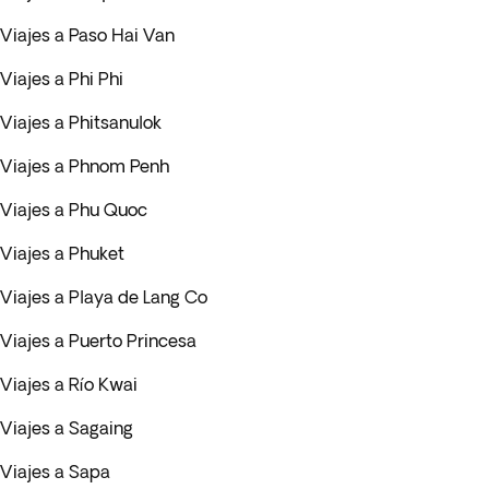
Viajes a Paso Hai Van
Viajes a Phi Phi
Viajes a Phitsanulok
Viajes a Phnom Penh
Viajes a Phu Quoc
Viajes a Phuket
Viajes a Playa de Lang Co
Viajes a Puerto Princesa
Viajes a Río Kwai
Viajes a Sagaing
Viajes a Sapa