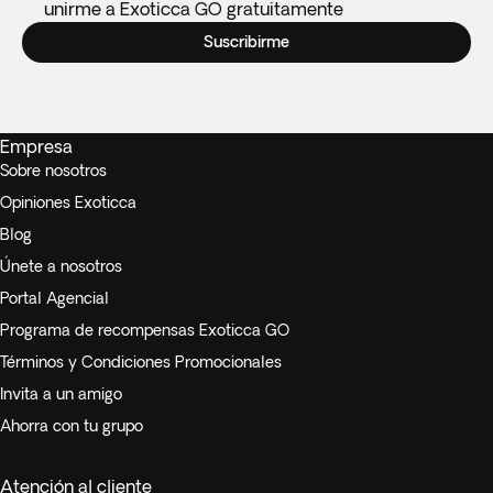
unirme a Exoticca GO gratuitamente
Suscribirme
Empresa
Sobre nosotros
Opiniones Exoticca
Blog
Únete a nosotros
Portal Agencial
Programa de recompensas Exoticca GO
Términos y Condiciones Promocionales
Invita a un amigo
Ahorra con tu grupo
Atención al cliente