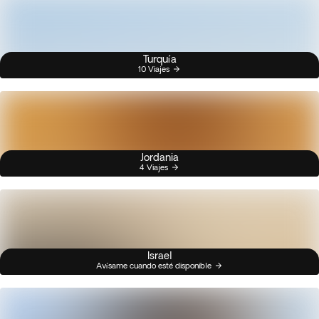
Turquía
10 Viajes
Jordania
4 Viajes
Israel
Avísame cuando esté disponible