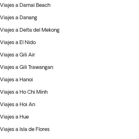
Viajes a Damai Beach
Viajes a Danang
Viajes a Delta del Mekong
Viajes a El Nido
Viajes a Gili Air
Viajes a Gili Trawangan
Viajes a Hanoi
Viajes a Ho Chi Minh
Viajes a Hoi An
Viajes a Hue
Viajes a Isla de Flores