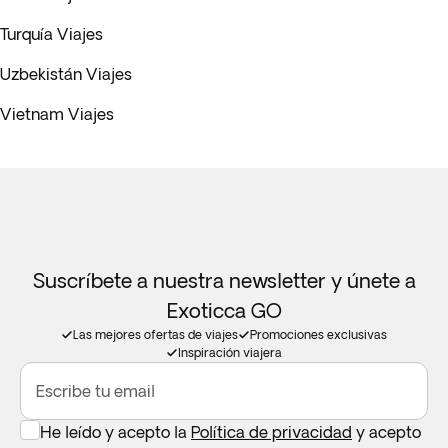
Turquía Viajes
Uzbekistán Viajes
Vietnam Viajes
Suscríbete a nuestra newsletter y únete a
Exoticca GO
Las mejores ofertas de viajes
Promociones exclusivas
Inspiración viajera
Escribe tu email
He leído y acepto la
Política de privacidad
y acepto