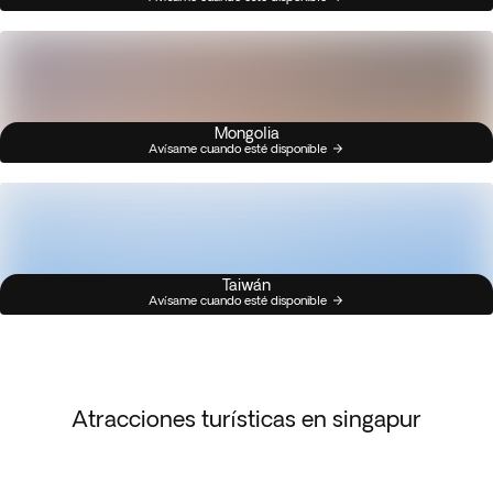
Mongolia
Avísame cuando esté disponible
Taiwán
Avísame cuando esté disponible
Atracciones turísticas en singapur