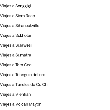
Viajes a Senggigi
Viajes a Siem Reap
Viajes a Sihanoukville
Viajes a Sukhotai
Viajes a Sulawesi
Viajes a Sumatra
Viajes a Tam Coc
Viajes a Triángulo del oro
Viajes a Túneles de Cu Chi
Viajes a Vientián
Viajes a Volcán Mayon