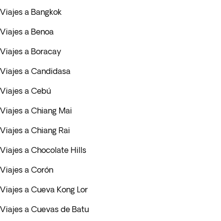
Viajes a Bangkok
Viajes a Benoa
Viajes a Boracay
Viajes a Candidasa
Viajes a Cebú
Viajes a Chiang Mai
Viajes a Chiang Rai
Viajes a Chocolate Hills
Viajes a Corón
Viajes a Cueva Kong Lor
Viajes a Cuevas de Batu