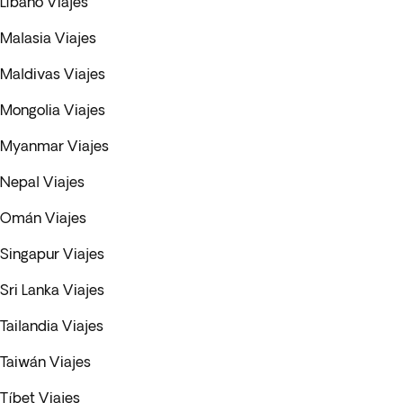
Líbano Viajes
Malasia Viajes
Maldivas Viajes
Mongolia Viajes
Myanmar Viajes
Nepal Viajes
Omán Viajes
Singapur Viajes
Sri Lanka Viajes
Tailandia Viajes
Taiwán Viajes
Tíbet Viajes