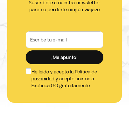
Suscríbete a nuestra newsletter
para no perderte ningún viajazo
Escribe tu e-mail
¡Me apunto!
He leído y acepto la
Política de
privacidad
y acepto unirme a
Exoticca GO gratuitamente