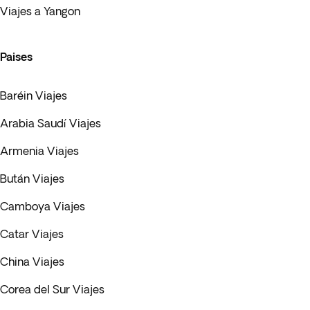
Viajes a Yangon
Paises
Baréin Viajes
Arabia Saudí Viajes
Armenia Viajes
Bután Viajes
Camboya Viajes
Catar Viajes
China Viajes
Corea del Sur Viajes