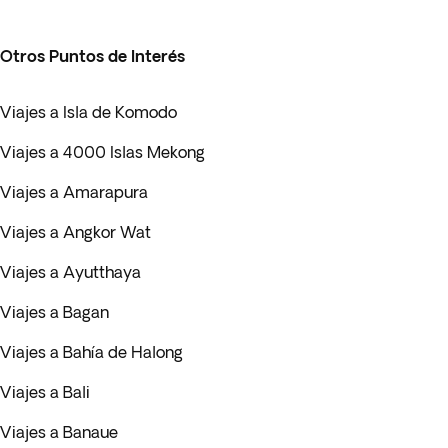
Otros Puntos de Interés
Viajes a Isla de Komodo
Viajes a 4000 Islas Mekong
Viajes a Amarapura
Viajes a Angkor Wat
Viajes a Ayutthaya
Viajes a Bagan
Viajes a Bahía de Halong
Viajes a Bali
Viajes a Banaue