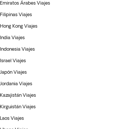
Emiratos Árabes Viajes
Filipinas Viajes
Hong Kong Viajes
India Viajes
Indonesia Viajes
Israel Viajes
Japón Viajes
Jordania Viajes
Kazajistán Viajes
Kirguistán Viajes
Laos Viajes