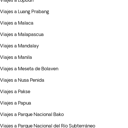
Viajes a Lopburi
Viajes a Luang Prabang
Viajes a Malaca
Viajes a Malapascua
Viajes a Mandalay
Viajes a Manila
Viajes a Meseta de Bolaven
Viajes a Nusa Penida
Viajes a Pakse
Viajes a Papua
Viajes a Parque Nacional Bako
Viajes a Parque Nacional del Río Subterráneo