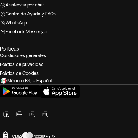
Asistencia por chat
Centro de Ayuda y FAQs
WhatsApp
Facebook Messenger
Políticas
Condiciones generales
Política de privacidad
Política de Cookies
México (ES) - Español