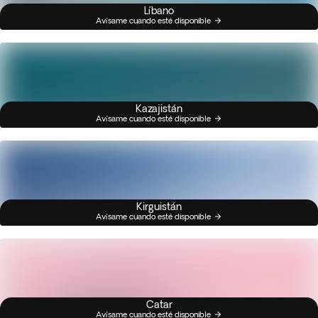
Líbano
Avísame cuando esté disponible
Kazajistán
Avísame cuando esté disponible
Kirguistán
Avísame cuando esté disponible
Catar
Avísame cuando esté disponible