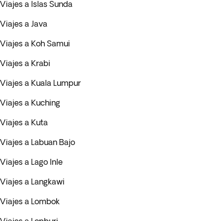
Viajes a Islas Sunda
Viajes a Java
Viajes a Koh Samui
Viajes a Krabi
Viajes a Kuala Lumpur
Viajes a Kuching
Viajes a Kuta
Viajes a Labuan Bajo
Viajes a Lago Inle
Viajes a Langkawi
Viajes a Lombok