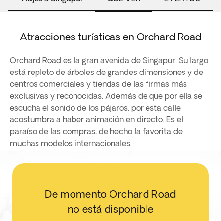
Atracciones turísticas en Orchard Road
Orchard Road es la gran avenida de Singapur. Su largo
está repleto de árboles de grandes dimensiones y de
centros comerciales y tiendas de las firmas más
exclusivas y reconocidas. Además de que por ella se
escucha el sonido de los pájaros, por esta calle
acostumbra a haber animación en directo. Es el
paraíso de las compras, de hecho la favorita de
muchas modelos internacionales.
De momento Orchard Road
no está disponible