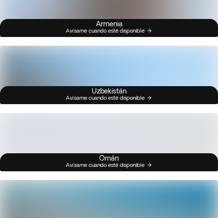
Armenia
Avísame cuando esté disponible
Uzbekistán
Avísame cuando esté disponible
Omán
Avísame cuando esté disponible