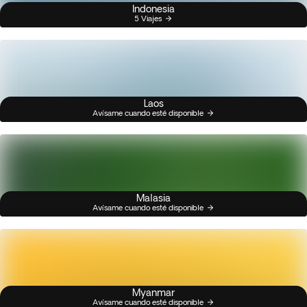
Indonesia
5 Viajes
Laos
Avísame cuando esté disponible
Malasia
Avísame cuando esté disponible
Myanmar
Avísame cuando esté disponible