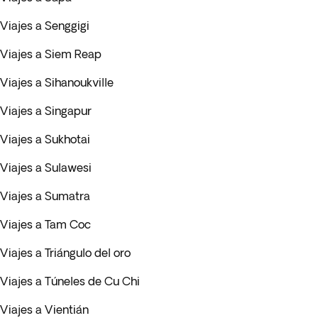
Viajes a Senggigi
Viajes a Siem Reap
Viajes a Sihanoukville
Viajes a Singapur
Viajes a Sukhotai
Viajes a Sulawesi
Viajes a Sumatra
Viajes a Tam Coc
Viajes a Triángulo del oro
Viajes a Túneles de Cu Chi
Viajes a Vientián