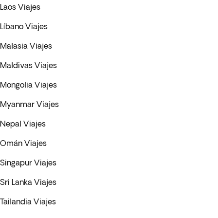
Laos Viajes
Líbano Viajes
Malasia Viajes
Maldivas Viajes
Mongolia Viajes
Myanmar Viajes
Nepal Viajes
Omán Viajes
Singapur Viajes
Sri Lanka Viajes
Tailandia Viajes