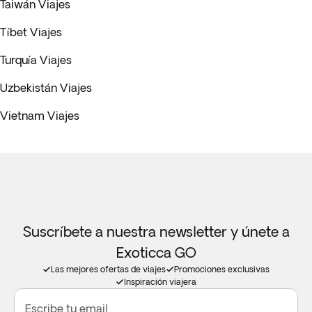
Taiwán Viajes
Tíbet Viajes
Turquía Viajes
Uzbekistán Viajes
Vietnam Viajes
Suscríbete a nuestra newsletter y únete a
Exoticca GO
Las mejores ofertas de viajes
Promociones exclusivas
Inspiración viajera
Escribe tu email