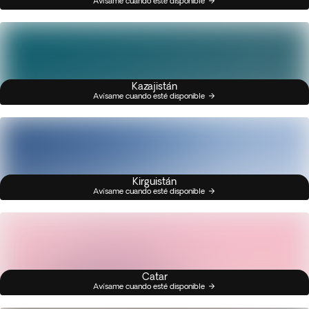
Avísame cuando esté disponible
Kazajistán
Avísame cuando esté disponible
Kirguistán
Avísame cuando esté disponible
Catar
Avísame cuando esté disponible