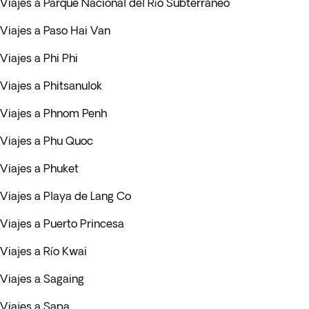
Viajes a Parque Nacional del Río Subterráneo
Viajes a Paso Hai Van
Viajes a Phi Phi
Viajes a Phitsanulok
Viajes a Phnom Penh
Viajes a Phu Quoc
Viajes a Phuket
Viajes a Playa de Lang Co
Viajes a Puerto Princesa
Viajes a Río Kwai
Viajes a Sagaing
Viajes a Sapa