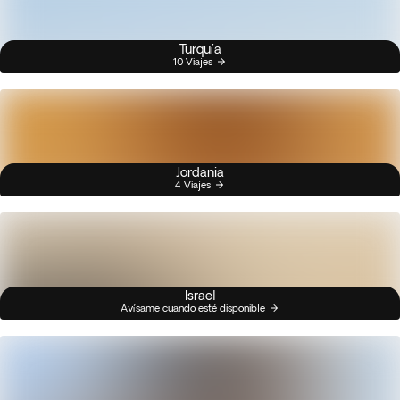
Turquía
10 Viajes
Jordania
4 Viajes
Israel
Avísame cuando esté disponible