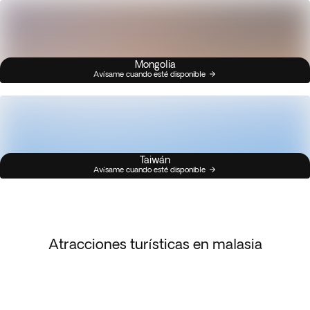
Mongolia
Avísame cuando esté disponible
Taiwán
Avísame cuando esté disponible
Atracciones turísticas en malasia