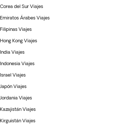
Corea del Sur Viajes
Emiratos Árabes Viajes
Filipinas Viajes
Hong Kong Viajes
India Viajes
Indonesia Viajes
Israel Viajes
Japón Viajes
Jordania Viajes
Kazajistán Viajes
Kirguistán Viajes