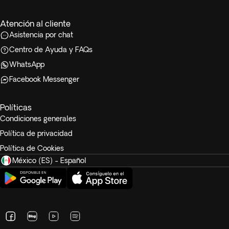
Atención al cliente
Asistencia por chat
Centro de Ayuda y FAQs
WhatsApp
Facebook Messenger
Políticas
Condiciones generales
Política de privacidad
Política de Cookies
México (ES) - Español