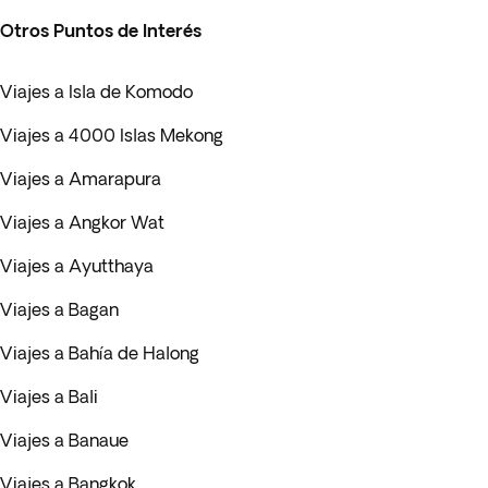
Otros Puntos de Interés
Viajes a Isla de Komodo
Viajes a 4000 Islas Mekong
Viajes a Amarapura
Viajes a Angkor Wat
Viajes a Ayutthaya
Viajes a Bagan
Viajes a Bahía de Halong
Viajes a Bali
Viajes a Banaue
Viajes a Bangkok