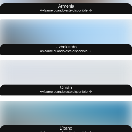
Armenia
Avísame cuando esté disponible
Uzbekistán
Avísame cuando esté disponible
Omán
Avísame cuando esté disponible
Líbano