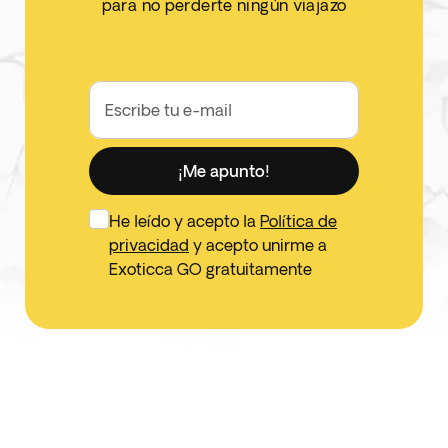
para no perderte ningún viajazo
Escribe tu e-mail
¡Me apunto!
He leído y acepto la
Política de
privacidad
y acepto unirme a
Exoticca GO gratuitamente