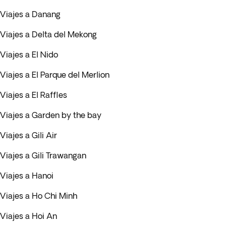
Viajes a Danang
Viajes a Delta del Mekong
Viajes a El Nido
Viajes a El Parque del Merlion
Viajes a El Raffles
Viajes a Garden by the bay
Viajes a Gili Air
Viajes a Gili Trawangan
Viajes a Hanoi
Viajes a Ho Chi Minh
Viajes a Hoi An