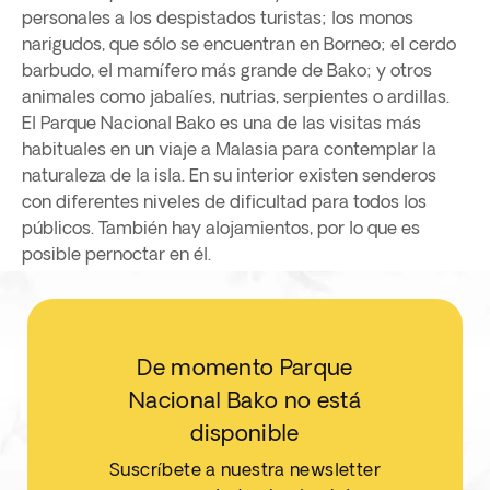
personales a los despistados turistas; los monos
narigudos, que sólo se encuentran en Borneo; el cerdo
barbudo, el mamífero más grande de Bako; y otros
animales como jabalíes, nutrias, serpientes o ardillas.
El Parque Nacional Bako es una de las visitas más
habituales en un viaje a Malasia para contemplar la
naturaleza de la isla. En su interior existen senderos
con diferentes niveles de dificultad para todos los
públicos. También hay alojamientos, por lo que es
posible pernoctar en él.
De momento Parque
Nacional Bako no está
disponible
Suscríbete a nuestra newsletter