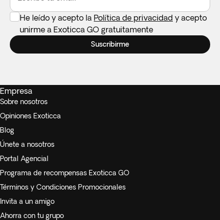
He leído y acepto la
Política de privacidad
y acepto
unirme a Exoticca GO gratuitamente
Suscribirme
Empresa
Sobre nosotros
Opiniones Exoticca
Blog
Únete a nosotros
Portal Agencial
Programa de recompensas Exoticca GO
Términos y Condiciones Promocionales
Invita a un amigo
Ahorra con tu grupo