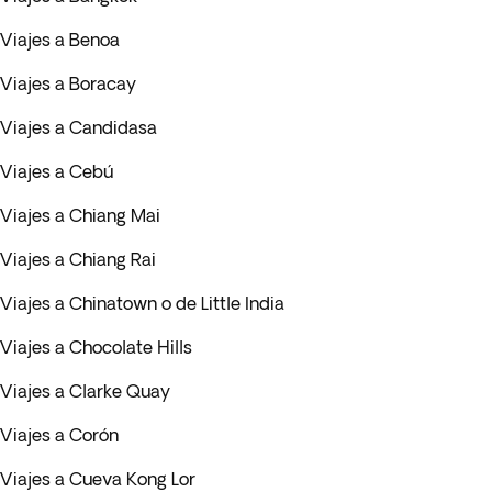
Viajes a Benoa
Viajes a Boracay
Viajes a Candidasa
Viajes a Cebú
Viajes a Chiang Mai
Viajes a Chiang Rai
Viajes a Chinatown o de Little India
Viajes a Chocolate Hills
Viajes a Clarke Quay
Viajes a Corón
Viajes a Cueva Kong Lor