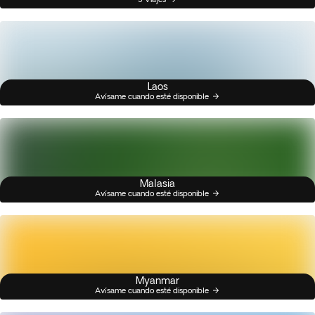
Laos
Avísame cuando esté disponible
Malasia
Avísame cuando esté disponible
Myanmar
Avísame cuando esté disponible