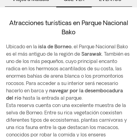
Atracciones turísticas en Parque Nacional
Bako
Ubicado en la
isla de Borneo
, el Parque Nacional Bako
es el más antiguo de la región de
Sarawak
. También es
uno de los más pequeños, cuyo principal encanto
radica en los hermosos acantilados de su costa, las
enormes bahías de arena blanca o los promontorios
rocosos. Para acceder a su interior será necesario
hacerlo en barca y
navegar por la desembocadura
del río
hasta la entrada al parque.
Esta reserva cuenta con una excelente muestra de la
selva de Borneo. Entre su rica vegetación coexisten
diferentes tipos de ecosistemas, plantas carnívoras y
una rica fauna entre la que destacan los macacos,
conocidos por robar la comida y los enseres