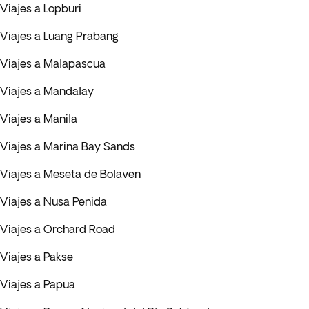
Viajes a Lopburi
Viajes a Luang Prabang
Viajes a Malapascua
Viajes a Mandalay
Viajes a Manila
Viajes a Marina Bay Sands
Viajes a Meseta de Bolaven
Viajes a Nusa Penida
Viajes a Orchard Road
Viajes a Pakse
Viajes a Papua