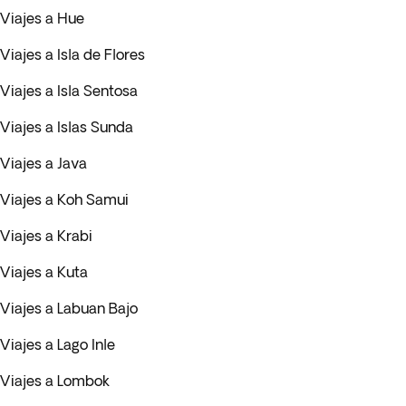
Viajes a Hue
Viajes a Isla de Flores
Viajes a Isla Sentosa
Viajes a Islas Sunda
Viajes a Java
Viajes a Koh Samui
Viajes a Krabi
Viajes a Kuta
Viajes a Labuan Bajo
Viajes a Lago Inle
Viajes a Lombok