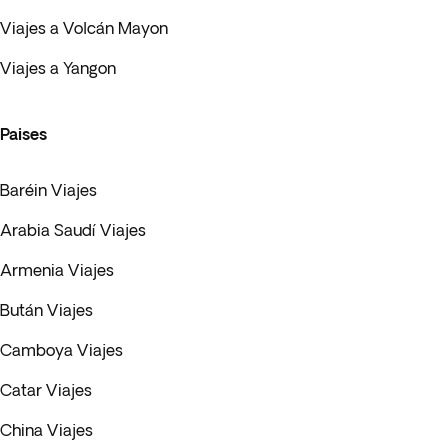
Viajes a Volcán Mayon
Viajes a Yangon
Paises
Baréin Viajes
Arabia Saudí Viajes
Armenia Viajes
Bután Viajes
Camboya Viajes
Catar Viajes
China Viajes