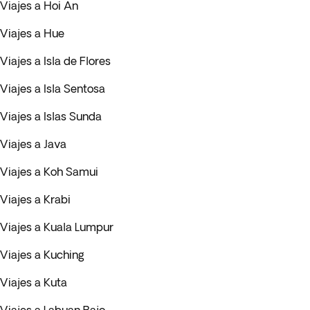
Viajes a Hoi An
Viajes a Hue
Viajes a Isla de Flores
Viajes a Isla Sentosa
Viajes a Islas Sunda
Viajes a Java
Viajes a Koh Samui
Viajes a Krabi
Viajes a Kuala Lumpur
Viajes a Kuching
Viajes a Kuta