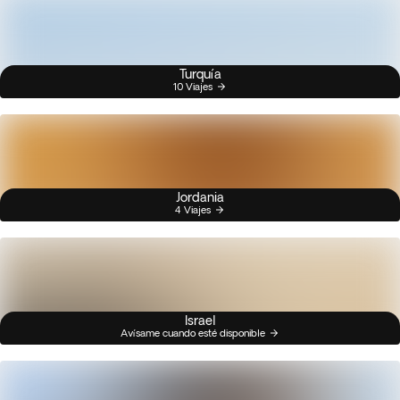
Turquía
10 Viajes
Jordania
4 Viajes
Israel
Avísame cuando esté disponible