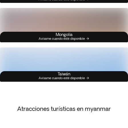
Mongolia
Avísame cuando esté disponible
Taiwán
Avísame cuando esté disponible
Atracciones turísticas en myanmar