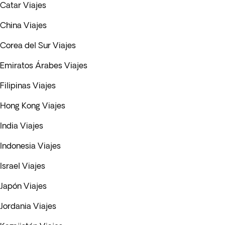
Catar Viajes
China Viajes
Corea del Sur Viajes
Emiratos Árabes Viajes
Filipinas Viajes
Hong Kong Viajes
India Viajes
Indonesia Viajes
Israel Viajes
Japón Viajes
Jordania Viajes