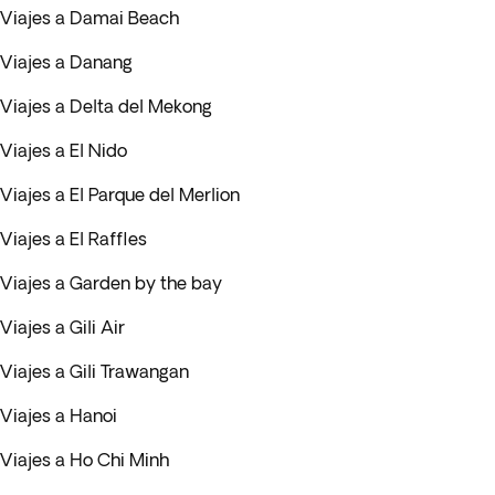
Viajes a Damai Beach
Viajes a Danang
Viajes a Delta del Mekong
Viajes a El Nido
Viajes a El Parque del Merlion
Viajes a El Raffles
Viajes a Garden by the bay
Viajes a Gili Air
Viajes a Gili Trawangan
Viajes a Hanoi
Viajes a Ho Chi Minh