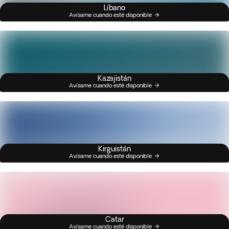
Líbano
Avísame cuando esté disponible
Kazajistán
Avísame cuando esté disponible
Kirguistán
Avísame cuando esté disponible
Catar
Avísame cuando esté disponible