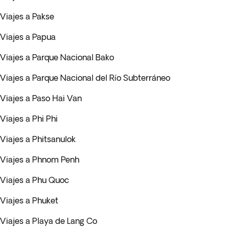
Viajes a Pakse
Viajes a Papua
Viajes a Parque Nacional Bako
Viajes a Parque Nacional del Río Subterráneo
Viajes a Paso Hai Van
Viajes a Phi Phi
Viajes a Phitsanulok
Viajes a Phnom Penh
Viajes a Phu Quoc
Viajes a Phuket
Viajes a Playa de Lang Co