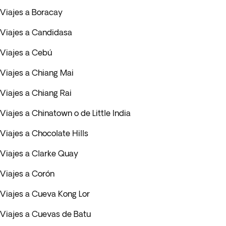
Viajes a Boracay
Viajes a Candidasa
Viajes a Cebú
Viajes a Chiang Mai
Viajes a Chiang Rai
Viajes a Chinatown o de Little India
Viajes a Chocolate Hills
Viajes a Clarke Quay
Viajes a Corón
Viajes a Cueva Kong Lor
Viajes a Cuevas de Batu