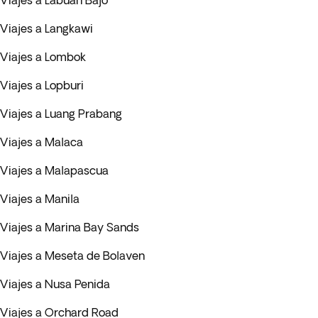
Viajes a Labuan Bajo
Viajes a Langkawi
Viajes a Lombok
Viajes a Lopburi
Viajes a Luang Prabang
Viajes a Malaca
Viajes a Malapascua
Viajes a Manila
Viajes a Marina Bay Sands
Viajes a Meseta de Bolaven
Viajes a Nusa Penida
Viajes a Orchard Road