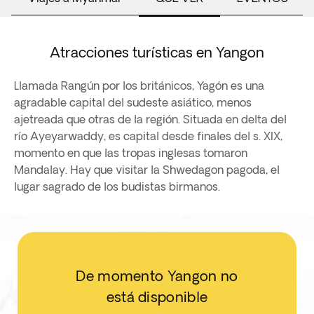
Atracciones turísticas en Yangon
Llamada Rangún por los británicos, Yagón es una
agradable capital del sudeste asiático, menos
ajetreada que otras de la región. Situada en delta del
río Ayeyarwaddy, es capital desde finales del s. XIX,
momento en que las tropas inglesas tomaron
Mandalay. Hay que visitar la Shwedagon pagoda, el
lugar sagrado de los budistas birmanos.
De momento Yangon no
está disponible