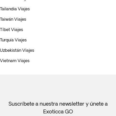
Tailandia Viajes
Taiwán Viajes
Tíbet Viajes
Turquía Viajes
Uzbekistán Viajes
Vietnam Viajes
Suscríbete a nuestra newsletter y únete a
Exoticca GO