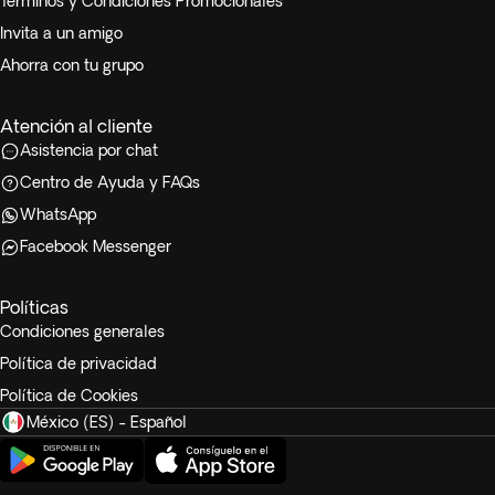
Términos y Condiciones Promocionales
Invita a un amigo
Ahorra con tu grupo
Atención al cliente
Asistencia por chat
Centro de Ayuda y FAQs
WhatsApp
Facebook Messenger
Políticas
Condiciones generales
Política de privacidad
Política de Cookies
México (ES) - Español