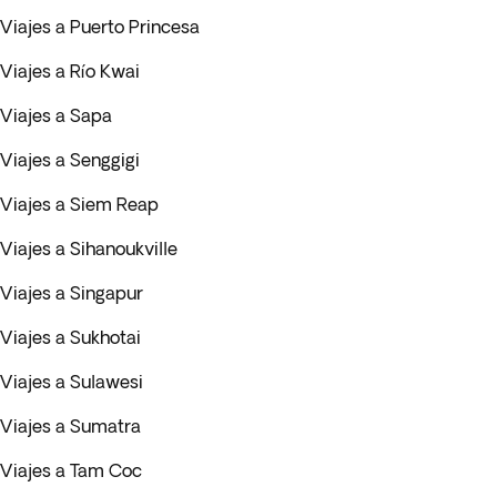
Viajes a Puerto Princesa
Viajes a Río Kwai
Viajes a Sapa
Viajes a Senggigi
Viajes a Siem Reap
Viajes a Sihanoukville
Viajes a Singapur
Viajes a Sukhotai
Viajes a Sulawesi
Viajes a Sumatra
Viajes a Tam Coc