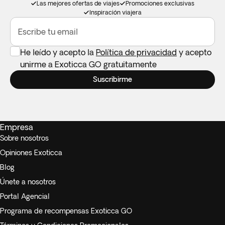
Las mejores ofertas de viajes
Promociones exclusivas
Inspiración viajera
Escribe tu email
He leído y acepto la
Política de privacidad
y acepto
unirme a Exoticca GO gratuitamente
Suscribirme
Empresa
Sobre nosotros
Opiniones Exoticca
Blog
Únete a nosotros
Portal Agencial
Programa de recompensas Exoticca GO