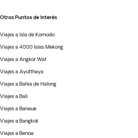
Otros Puntos de Interés
Viajes a Isla de Komodo
Viajes a 4000 Islas Mekong
Viajes a Angkor Wat
Viajes a Ayutthaya
Viajes a Bahía de Halong
Viajes a Bali
Viajes a Banaue
Viajes a Bangkok
Viajes a Benoa