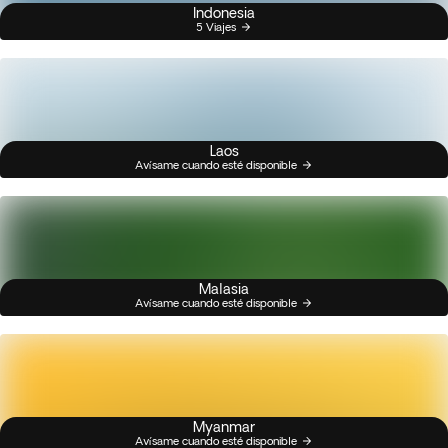
Indonesia
5 Viajes
Laos
Avísame cuando esté disponible
Malasia
Avísame cuando esté disponible
Myanmar
Avísame cuando esté disponible