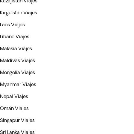
Kazajistán Viajes
Kirguistán Viajes
Laos Viajes
Líbano Viajes
Malasia Viajes
Maldivas Viajes
Mongolia Viajes
Myanmar Viajes
Nepal Viajes
Omán Viajes
Singapur Viajes
Sri Lanka Viajes