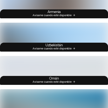
Armenia
Avísame cuando esté disponible
Uzbekistán
Avísame cuando esté disponible
Omán
Avísame cuando esté disponible