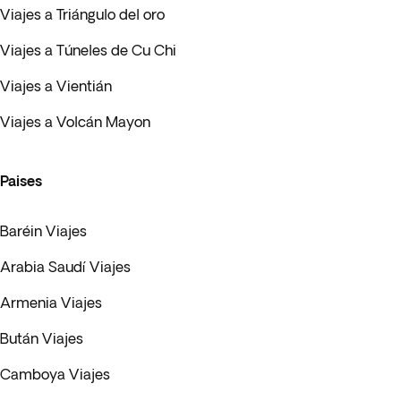
Viajes a Triángulo del oro
Viajes a Túneles de Cu Chi
Viajes a Vientián
Viajes a Volcán Mayon
Paises
Baréin Viajes
Arabia Saudí Viajes
Armenia Viajes
Bután Viajes
Camboya Viajes