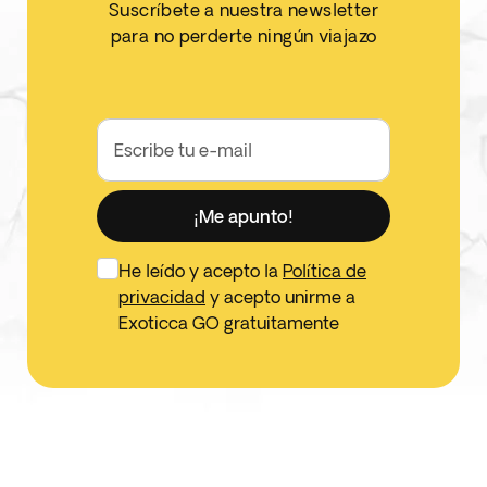
Suscríbete a nuestra newsletter
para no perderte ningún viajazo
Escribe tu e-mail
¡Me apunto!
He leído y acepto la
Política de
privacidad
y acepto unirme a
Exoticca GO gratuitamente