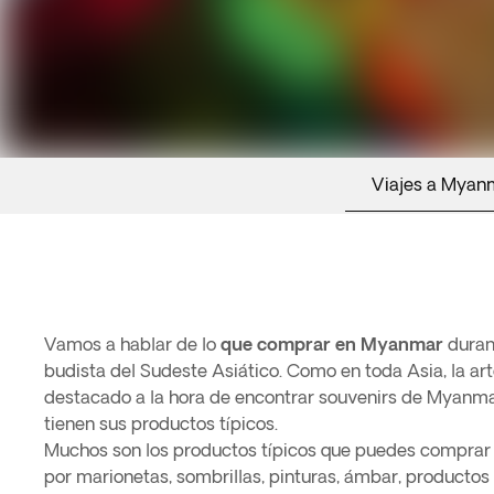
Viajes a Myan
Vamos a hablar de lo
que comprar en Myanmar
durant
budista del Sudeste Asiático. Como en toda Asia, la ar
destacado a la hora de encontrar souvenirs de Myanm
tienen sus productos típicos.
Muchos son los productos típicos que puedes compr
por marionetas, sombrillas, pinturas, ámbar, productos