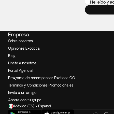
He leído y a
Empresa
Sobre nosotros
Opiniones Exoticca
Blog
Únete a nosotros
Portal Agencial
Programa de recompensas Exoticca GO
Términos y Condiciones Promocionales
Invita a un amigo
Ahorra con tu grupo
México (ES) - Español