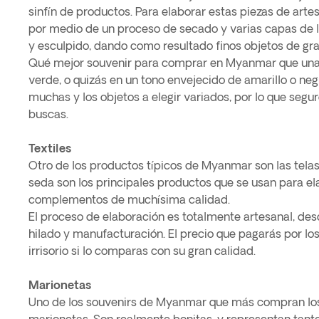
sinfín de productos. Para elaborar estas piezas de artes
por medio de un proceso de secado y varias capas de l
y esculpido, dando como resultado finos objetos de gra
Qué mejor souvenir para comprar en Myanmar que una c
verde, o quizás en un tono envejecido de amarillo o neg
muchas y los objetos a elegir variados, por lo que segu
buscas.
Textiles
Otro de los productos típicos de Myanmar son las telas, e
seda son los principales productos que se usan para el
complementos de muchísima calidad.
El proceso de elaboración es totalmente artesanal, des
hilado y manufacturación. El precio que pagarás por lo
irrisorio si lo comparas con su gran calidad.
Marionetas
Uno de los souvenirs de Myanmar que más compran los 