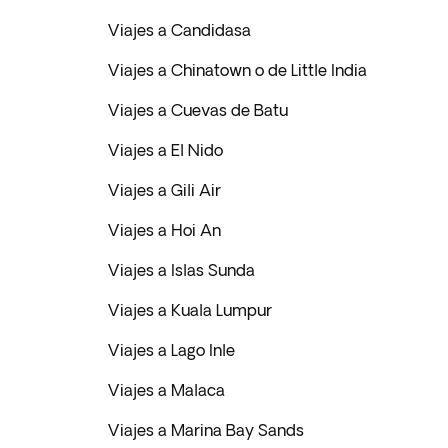
Viajes a Candidasa
Viajes a Chinatown o de Little India
Viajes a Cuevas de Batu
Viajes a El Nido
Viajes a Gili Air
Viajes a Hoi An
Viajes a Islas Sunda
Viajes a Kuala Lumpur
Viajes a Lago Inle
Viajes a Malaca
Viajes a Marina Bay Sands