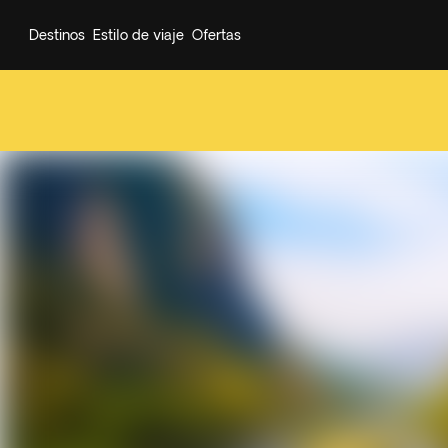
Destinos
Estilo de viaje
Ofertas