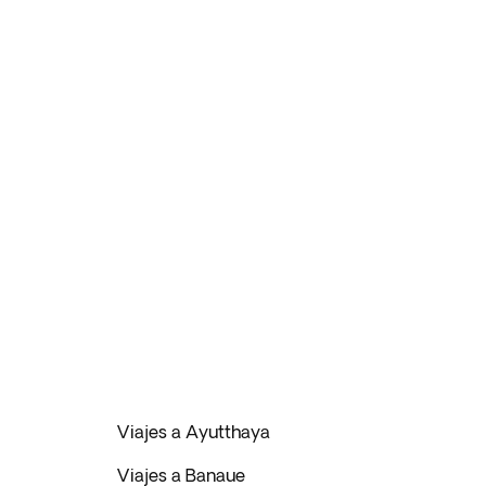
Viajes a Ayutthaya
Viajes a Banaue