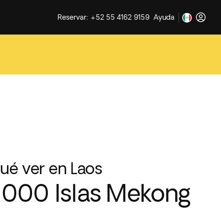
Reservar: +52 55 4162 9159
Ayuda
ué ver en Laos
000 Islas Mekong