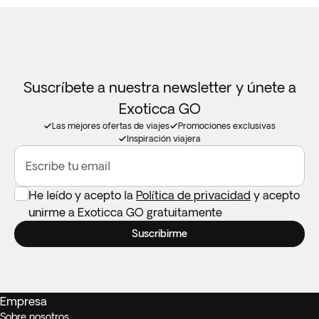
Suscríbete a nuestra newsletter y únete a
Exoticca GO
Las mejores ofertas de viajes
Promociones exclusivas
Inspiración viajera
Escribe tu email
He leído y acepto la
Política de privacidad
y acepto
unirme a Exoticca GO gratuitamente
Suscribirme
Empresa
Sobre nosotros