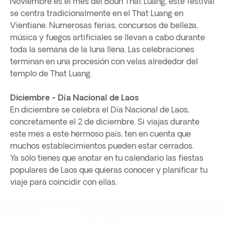
Noviembre es el mes del Boun That Luang, este festival
se centra tradicionalmente en el That Luang en
Vientiane. Numerosas ferias, concursos de belleza,
música y fuegos artificiales se llevan a cabo durante
toda la semana de la luna llena. Las celebraciones
terminan en una procesión con velas alrededor del
templo de That Luang.
Diciembre - Día Nacional de Laos
En diciembre se celebra el Día Nacional de Laos,
concretamente el 2 de diciembre. Si viajas durante
este mes a este hermoso país, ten en cuenta que
muchos establecimientos pueden estar cerrados.
Ya sólo tienes que anotar en tu calendario las fiestas
populares de Laos que quieras conocer y planificar tu
viaje para coincidir con ellas.