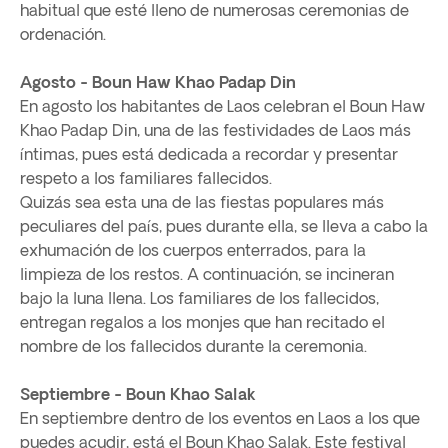
habitual que esté lleno de numerosas ceremonias de
ordenación.
Agosto - Boun Haw Khao Padap Din
En agosto los habitantes de Laos celebran el Boun Haw
Khao Padap Din, una de las festividades de Laos más
íntimas, pues está dedicada a recordar y presentar
respeto a los familiares fallecidos.
Quizás sea esta una de las fiestas populares más
peculiares del país, pues durante ella, se lleva a cabo la
exhumación de los cuerpos enterrados, para la
limpieza de los restos. A continuación, se incineran
bajo la luna llena. Los familiares de los fallecidos,
entregan regalos a los monjes que han recitado el
nombre de los fallecidos durante la ceremonia.
Septiembre - Boun Khao Salak
En septiembre dentro de los eventos en Laos a los que
puedes acudir, está el Boun Khao Salak. Este festival