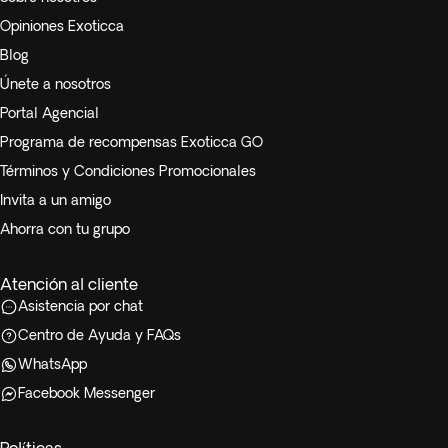
Opiniones Exoticca
Blog
Únete a nosotros
Portal Agencial
Programa de recompensas Exoticca GO
Términos y Condiciones Promocionales
Invita a un amigo
Ahorra con tu grupo
Atención al cliente
Asistencia por chat
Centro de Ayuda y FAQs
WhatsApp
Facebook Messenger