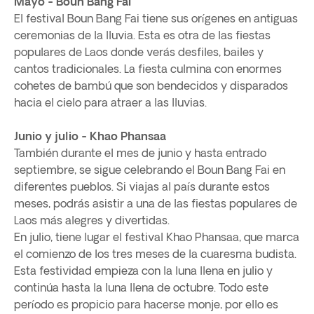
Mayo - Boun Bang Fai
El festival Boun Bang Fai tiene sus orígenes en antiguas
ceremonias de la lluvia. Esta es otra de las fiestas
populares de Laos donde verás desfiles, bailes y
cantos tradicionales. La fiesta culmina con enormes
cohetes de bambú que son bendecidos y disparados
hacia el cielo para atraer a las lluvias.
Junio y julio - Khao Phansaa
También durante el mes de junio y hasta entrado
septiembre, se sigue celebrando el Boun Bang Fai en
diferentes pueblos. Si viajas al país durante estos
meses, podrás asistir a una de las fiestas populares de
Laos más alegres y divertidas.
En julio, tiene lugar el festival Khao Phansaa, que marca
el comienzo de los tres meses de la cuaresma budista.
Esta festividad empieza con la luna llena en julio y
continúa hasta la luna llena de octubre. Todo este
período es propicio para hacerse monje, por ello es