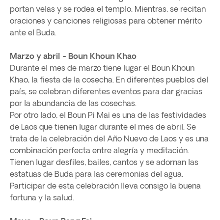
portan velas y se rodea el templo. Mientras, se recitan
oraciones y canciones religiosas para obtener mérito
ante el Buda.
Marzo y abril - Boun Khoun Khao
Durante el mes de marzo tiene lugar el Boun Khoun
Khao, la fiesta de la cosecha. En diferentes pueblos del
país, se celebran diferentes eventos para dar gracias
por la abundancia de las cosechas.
Por otro lado, el Boun Pi Mai es una de las festividades
de Laos que tienen lugar durante el mes de abril. Se
trata de la celebración del Año Nuevo de Laos y es una
combinación perfecta entre alegría y meditación.
Tienen lugar desfiles, bailes, cantos y se adornan las
estatuas de Buda para las ceremonias del agua.
Participar de esta celebración lleva consigo la buena
fortuna y la salud.