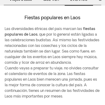
Fiestas populares en Laos
Las diversidades étnicas del país marcan las
fiestas
populares de Laos
, que por lo general están ligadas a
las celebraciones budistas. Así mismo las festividades
relacionadas con las cosechas y los ciclos de la
naturaleza también se dan lugar. Sea como fuere, en
cualquier de los eventos en Laos siempre hay música,
comida y licor de arroz en abundancia.
Cuando vayas a preparar tu viaje, no olvides consultar
el calendario de eventos de la zona. Las fiestas
populares en Laos bien merecen una jornada, pues es
la mejor forma de conocer la cultura del país. A
continuación, tienes un resumen de las festividades de
Laos más importantes por meses.