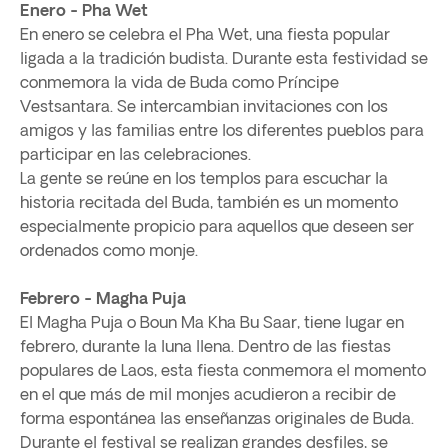
Enero - Pha Wet
En enero se celebra el Pha Wet, una fiesta popular
ligada a la tradición budista. Durante esta festividad se
conmemora la vida de Buda como Príncipe
Vestsantara. Se intercambian invitaciones con los
amigos y las familias entre los diferentes pueblos para
participar en las celebraciones.
La gente se reúne en los templos para escuchar la
historia recitada del Buda, también es un momento
especialmente propicio para aquellos que deseen ser
ordenados como monje.
Febrero - Magha Puja
El Magha Puja o Boun Ma Kha Bu Saar, tiene lugar en
febrero, durante la luna llena. Dentro de las fiestas
populares de Laos, esta fiesta conmemora el momento
en el que más de mil monjes acudieron a recibir de
forma espontánea las enseñanzas originales de Buda.
Durante el festival se realizan grandes desfiles, se