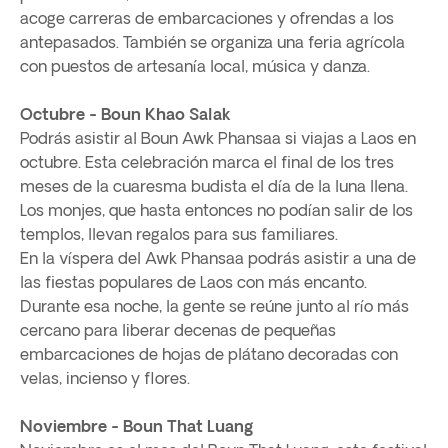
acoge carreras de embarcaciones y ofrendas a los
antepasados. También se organiza una feria agrícola
con puestos de artesanía local, música y danza.
Octubre - Boun Khao Salak
Podrás asistir al Boun Awk Phansaa si viajas a Laos en
octubre. Esta celebración marca el final de los tres
meses de la cuaresma budista el día de la luna llena.
Los monjes, que hasta entonces no podían salir de los
templos, llevan regalos para sus familiares.
En la víspera del Awk Phansaa podrás asistir a una de
las fiestas populares de Laos con más encanto.
Durante esa noche, la gente se reúne junto al río más
cercano para liberar decenas de pequeñas
embarcaciones de hojas de plátano decoradas con
velas, incienso y flores.
Noviembre - Boun That Luang