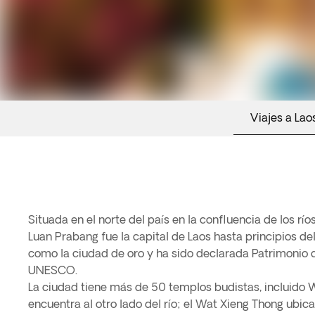
Viajes a Lao
Situada en el norte del país en la confluencia de los 
Luan Prabang fue la capital de Laos hasta principios del
como la ciudad de oro y ha sido declarada Patrimonio 
UNESCO.
La ciudad tiene más de 50 templos budistas, incluido 
encuentra al otro lado del río; el Wat Xieng Thong ubic