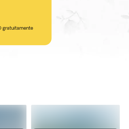
O gratuitamente