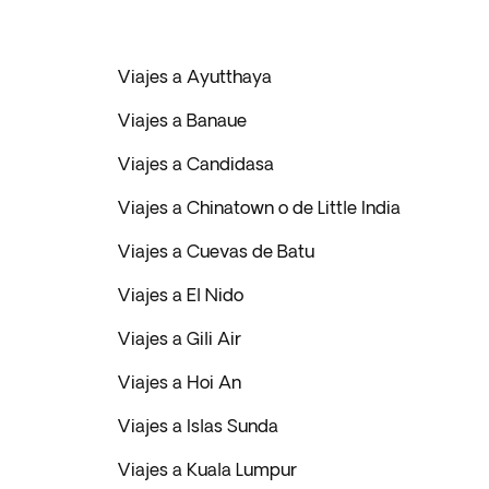
Viajes a Ayutthaya
Viajes a Banaue
Viajes a Candidasa
Viajes a Chinatown o de Little India
Viajes a Cuevas de Batu
Viajes a El Nido
Viajes a Gili Air
Viajes a Hoi An
Viajes a Islas Sunda
Viajes a Kuala Lumpur