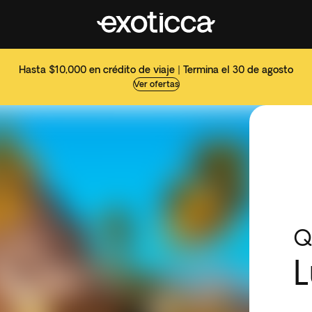
Hasta $10,000 en crédito de viaje | Termina el 30 de agosto
Ver ofertas
Q
L