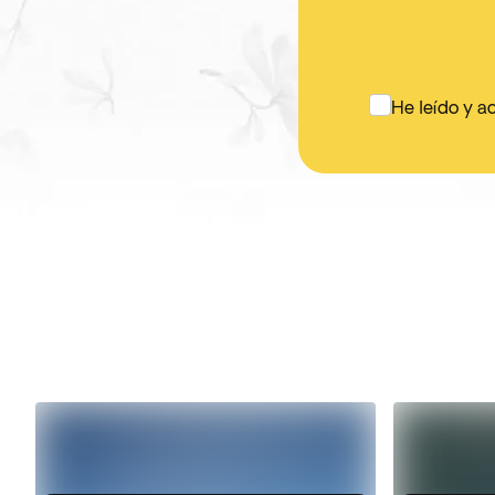
He leído y a