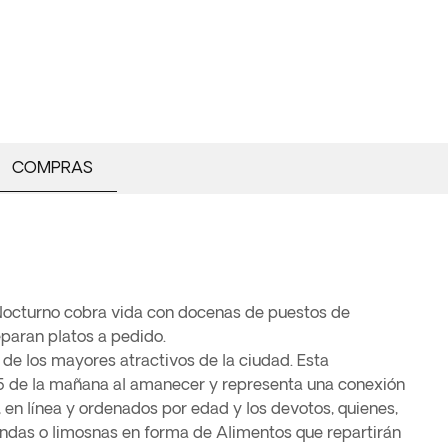
COMPRAS
Nocturno cobra vida con docenas de puestos de
paran platos a pedido.
 de los mayores atractivos de la ciudad. Esta
5 de la mañana al amanecer y representa una conexión
 en línea y ordenados por edad y los devotos, quienes,
rendas o limosnas en forma de Alimentos que repartirán