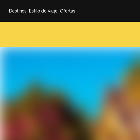
Destinos
Estilo de viaje
Ofertas