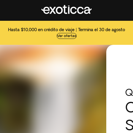
Hasta $10,000 en crédito de viaje | Termina el 30 de agosto
Ver ofertas
Q
C
S