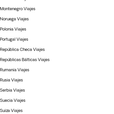
Montenegro Viajes
Noruega Viajes
Polonia Viajes
Portugal Viajes
República Checa Viajes
Repúblicas Bálticas Viajes
Rumanía Viajes
Rusia Viajes
Serbia Viajes
Suecia Viajes
Suiza Viajes