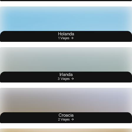
Holanda
1 Viajes
Irlanda
3 Viajes
Croacia
2 Viajes