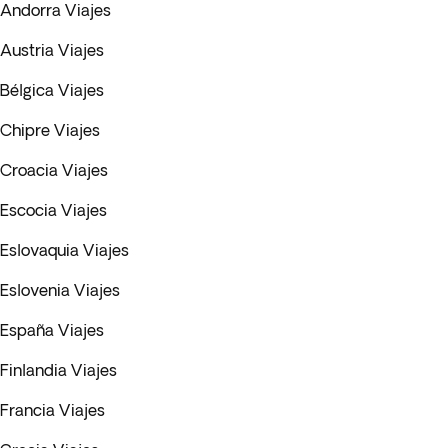
Andorra Viajes
Austria Viajes
Bélgica Viajes
Chipre Viajes
Croacia Viajes
Escocia Viajes
Eslovaquia Viajes
Eslovenia Viajes
España Viajes
Finlandia Viajes
Francia Viajes