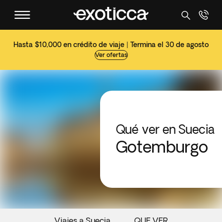
Hasta $10,000 en crédito de viaje | Termina el 30 de agosto
Ver ofertas
Qué ver en Suecia
Gotemburgo
Viajes a Suecia
QUE VER