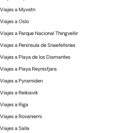
Viajes a Myvatn
Viajes a Oslo
Viajes a Parque Nacional Thingvellir
Viajes a Península de Snaefellsnes
Viajes a Playa de los Diamantes
Viajes a Playa Reynisfjara
Viajes a Pyramiden
Viajes a Reikiavik
Viajes a Riga
Viajes a Rovaniemi
Viajes a Salla