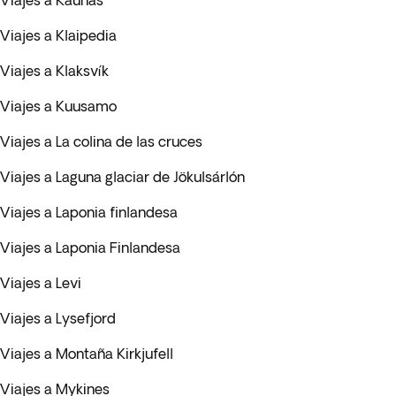
Viajes a Kaunas
Viajes a Klaipedia
Viajes a Klaksvík
Viajes a Kuusamo
Viajes a La colina de las cruces
Viajes a Laguna glaciar de Jökulsárlón
Viajes a Laponia finlandesa
Viajes a Laponia Finlandesa
Viajes a Levi
Viajes a Lysefjord
Viajes a Montaña Kirkjufell
Viajes a Mykines