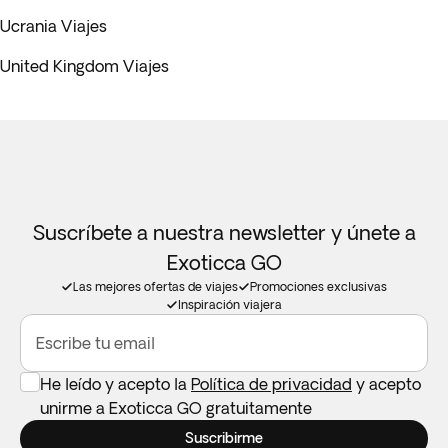
Ucrania Viajes
United Kingdom Viajes
Suscríbete a nuestra newsletter y únete a
Exoticca GO
Las mejores ofertas de viajes
Promociones exclusivas
Inspiración viajera
Escribe tu email
He leído y acepto la
Política de privacidad
y acepto
unirme a Exoticca GO gratuitamente
Suscribirme