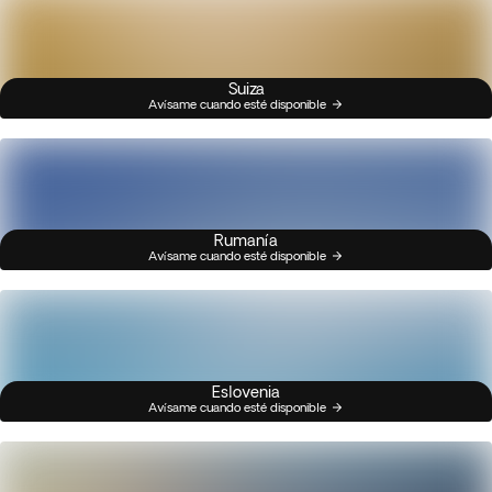
Suiza
Avísame cuando esté disponible
Rumanía
Avísame cuando esté disponible
Eslovenia
Avísame cuando esté disponible