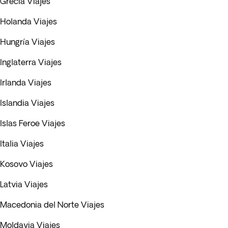
Grecia Viajes
Holanda Viajes
Hungría Viajes
Inglaterra Viajes
Irlanda Viajes
Islandia Viajes
Islas Feroe Viajes
Italia Viajes
Kosovo Viajes
Latvia Viajes
Macedonia del Norte Viajes
Moldavia Viajes