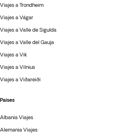
Viajes a Trondheim
Viajes a Vágar
Viajes a Valle de Sigulda
Viajes a Valle del Gauja
Viajes a Vik
Viajes a Vilnius
Viajes a Viðareiði
Paises
Albania Viajes
Alemania Viajes