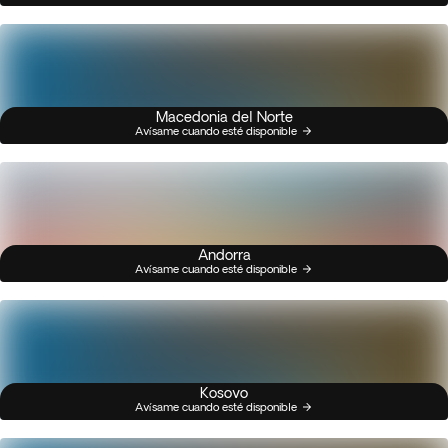
Macedonia del Norte
Avísame cuando esté disponible
Andorra
Avísame cuando esté disponible
Kosovo
Avísame cuando esté disponible