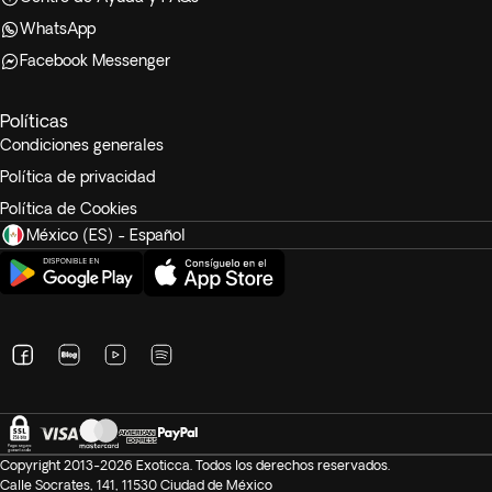
WhatsApp
Facebook Messenger
Políticas
Condiciones generales
Política de privacidad
Política de Cookies
México (ES) - Español
Copyright 2013-2026 Exoticca. Todos los derechos reservados.
Calle Socrates, 141, 11530 Ciudad de México