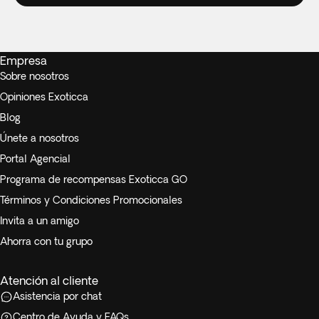
Empresa
Sobre nosotros
Opiniones Exoticca
Blog
Únete a nosotros
Portal Agencial
Programa de recompensas Exoticca GO
Términos y Condiciones Promocionales
Invita a un amigo
Ahorra con tu grupo
Atención al cliente
Asistencia por chat
Centro de Ayuda y FAQs