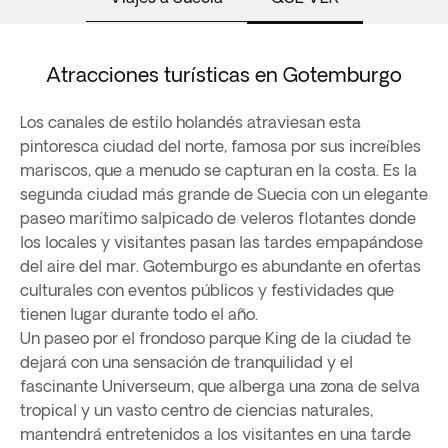
Atracciones turísticas en Gotemburgo
Los canales de estilo holandés atraviesan esta
pintoresca ciudad del norte, famosa por sus increíbles
mariscos, que a menudo se capturan en la costa. Es la
segunda ciudad más grande de Suecia con un elegante
paseo marítimo salpicado de veleros flotantes donde
los locales y visitantes pasan las tardes empapándose
del aire del mar. Gotemburgo es abundante en ofertas
culturales con eventos públicos y festividades que
tienen lugar durante todo el año.
Un paseo por el frondoso parque King de la ciudad te
dejará con una sensación de tranquilidad y el
fascinante Universeum, que alberga una zona de selva
tropical y un vasto centro de ciencias naturales,
mantendrá entretenidos a los visitantes en una tarde