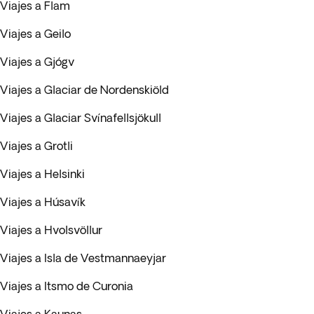
Viajes a Flam
Viajes a Geilo
Viajes a Gjógv
Viajes a Glaciar de Nordenskiöld
Viajes a Glaciar Svínafellsjökull
Viajes a Grotli
Viajes a Helsinki
Viajes a Húsavík
Viajes a Hvolsvöllur
Viajes a Isla de Vestmannaeyjar
Viajes a Itsmo de Curonia