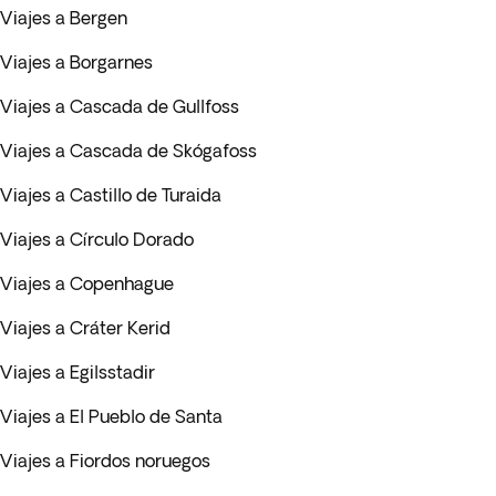
Viajes a Bergen
Viajes a Borgarnes
Viajes a Cascada de Gullfoss
Viajes a Cascada de Skógafoss
Viajes a Castillo de Turaida
Viajes a Círculo Dorado
Viajes a Copenhague
Viajes a Cráter Kerid
Viajes a Egilsstadir
Viajes a El Pueblo de Santa
Viajes a Fiordos noruegos