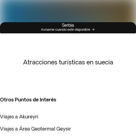
Serbia
Avísame cuando esté disponible
Atracciones turísticas en suecia
Otros Puntos de Interés
Viajes a Akureyri
Viajes a Área Geotermal Geysir