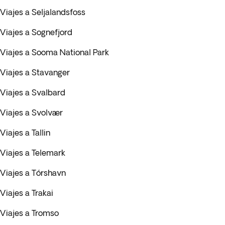
Viajes a Seljalandsfoss
Viajes a Sognefjord
Viajes a Sooma National Park
Viajes a Stavanger
Viajes a Svalbard
Viajes a Svolvær
Viajes a Tallin
Viajes a Telemark
Viajes a Tórshavn
Viajes a Trakai
Viajes a Tromso