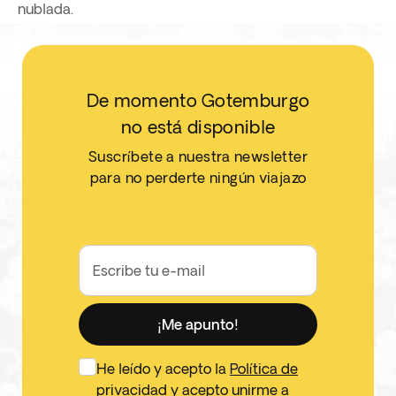
nublada.
De momento Gotemburgo
no está disponible
Suscríbete a nuestra newsletter
para no perderte ningún viajazo
Escribe tu e-mail
¡Me apunto!
He leído y acepto la
Política de
privacidad
y acepto unirme a