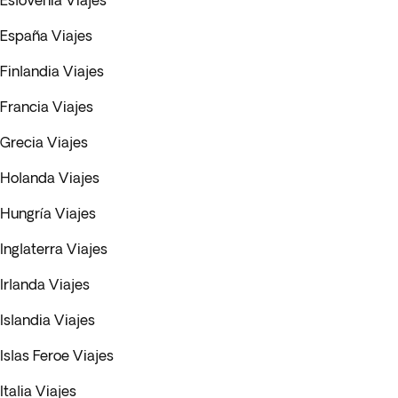
Eslovenia Viajes
España Viajes
Finlandia Viajes
Francia Viajes
Grecia Viajes
Holanda Viajes
Hungría Viajes
Inglaterra Viajes
Irlanda Viajes
Islandia Viajes
Islas Feroe Viajes
Italia Viajes