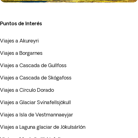
Puntos de Interés
Viajes a Akureyri
Viajes a Borgarnes
Viajes a Cascada de Gullfoss
Viajes a Cascada de Skógafoss
Viajes a Círculo Dorado
Viajes a Glaciar Svínafellsjökull
Viajes a Isla de Vestmannaeyjar
Viajes a Laguna glaciar de Jökulsárlón