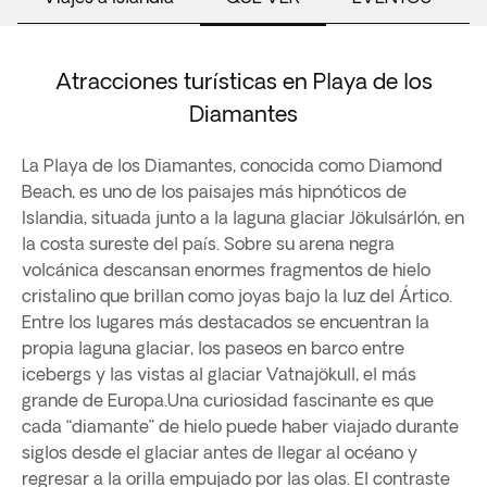
Atracciones turísticas en Playa de los
Diamantes
La Playa de los Diamantes, conocida como Diamond
Beach, es uno de los paisajes más hipnóticos de
Islandia, situada junto a la laguna glaciar Jökulsárlón, en
la costa sureste del país. Sobre su arena negra
volcánica descansan enormes fragmentos de hielo
cristalino que brillan como joyas bajo la luz del Ártico.
Entre los lugares más destacados se encuentran la
propia laguna glaciar, los paseos en barco entre
icebergs y las vistas al glaciar Vatnajökull, el más
grande de Europa.Una curiosidad fascinante es que
cada “diamante” de hielo puede haber viajado durante
siglos desde el glaciar antes de llegar al océano y
regresar a la orilla empujado por las olas. El contraste