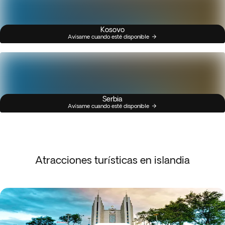
Kosovo
Avísame cuando esté disponible
Serbia
Avísame cuando esté disponible
Atracciones turísticas en islandia