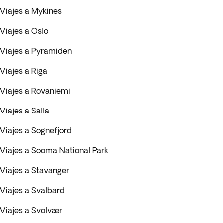
Viajes a Mykines
Viajes a Oslo
Viajes a Pyramiden
Viajes a Riga
Viajes a Rovaniemi
Viajes a Salla
Viajes a Sognefjord
Viajes a Sooma National Park
Viajes a Stavanger
Viajes a Svalbard
Viajes a Svolvær