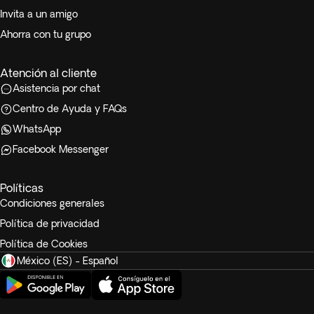
Invita a un amigo
Ahorra con tu grupo
Atención al cliente
Asistencia por chat
Centro de Ayuda y FAQs
WhatsApp
Facebook Messenger
Políticas
Condiciones generales
Política de privacidad
Política de Cookies
México (ES) - Español