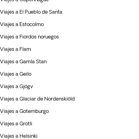
Viajes a El Pueblo de Santa
Viajes a Estocolmo
Viajes a Fiordos noruegos
Viajes a Flam
Viajes a Gamla Stan
Viajes a Geilo
Viajes a Gjógv
Viajes a Glaciar de Nordenskiöld
Viajes a Gotemburgo
Viajes a Grotli
Viajes a Helsinki