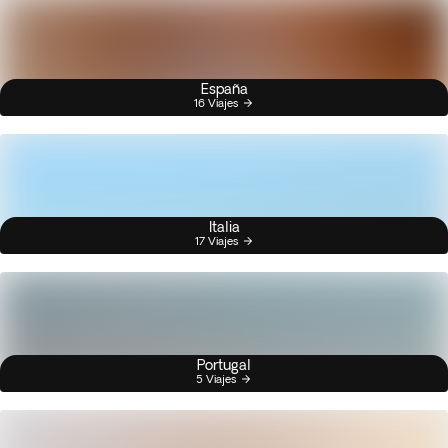
España
16 Viajes
Italia
17 Viajes
Portugal
5 Viajes