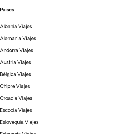
Paises
Albania Viajes
Alemania Viajes
Andorra Viajes
Austria Viajes
Bélgica Viajes
Chipre Viajes
Croacia Viajes
Escocia Viajes
Eslovaquia Viajes