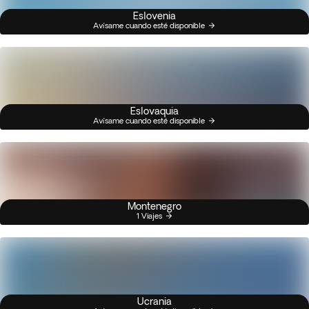
Eslovenia
Avísame cuando esté disponible
Eslovaquia
Avísame cuando esté disponible
Montenegro
1 Viajes
Ucrania