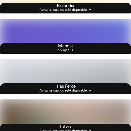
Finlandia
Avísame cuando esté disponible
Islandia
5 Viajes
Islas Feroe
Avísame cuando esté disponible
Latvia
Avísame cuando esté disponible