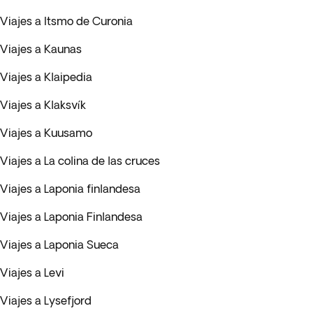
Viajes a Itsmo de Curonia
Viajes a Kaunas
Viajes a Klaipedia
Viajes a Klaksvík
Viajes a Kuusamo
Viajes a La colina de las cruces
Viajes a Laponia finlandesa
Viajes a Laponia Finlandesa
Viajes a Laponia Sueca
Viajes a Levi
Viajes a Lysefjord