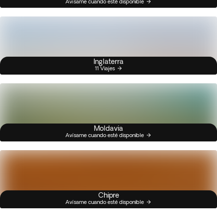
Avísame cuando esté disponible
Inglaterra
11 Viajes
Moldavia
Avísame cuando esté disponible
Chipre
Avísame cuando esté disponible