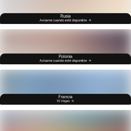
Rusia
Avísame cuando esté disponible
Polonia
Avísame cuando esté disponible
Francia
10 Viajes