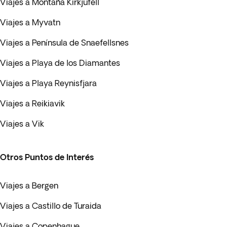
Viajes a Montaña Kirkjufell
Viajes a Myvatn
Viajes a Península de Snaefellsnes
Viajes a Playa de los Diamantes
Viajes a Playa Reynisfjara
Viajes a Reikiavik
Viajes a Vik
Otros Puntos de Interés
Viajes a Bergen
Viajes a Castillo de Turaida
Viajes a Copenhague