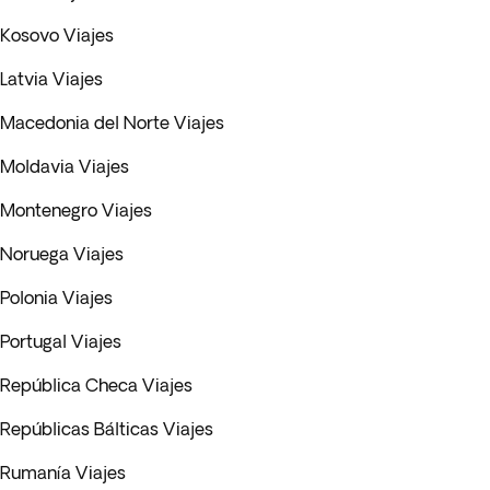
Kosovo Viajes
Latvia Viajes
Macedonia del Norte Viajes
Moldavia Viajes
Montenegro Viajes
Noruega Viajes
Polonia Viajes
Portugal Viajes
República Checa Viajes
Repúblicas Bálticas Viajes
Rumanía Viajes