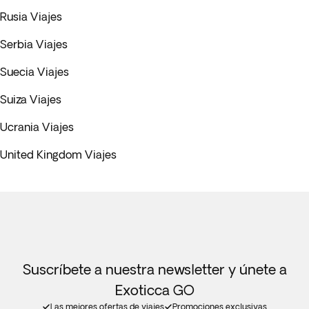
Rusia Viajes
Serbia Viajes
Suecia Viajes
Suiza Viajes
Ucrania Viajes
United Kingdom Viajes
Suscríbete a nuestra newsletter y únete a
Exoticca GO
Las mejores ofertas de viajes
Promociones exclusivas