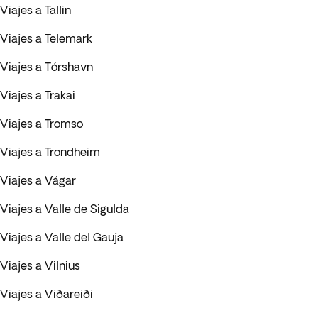
Viajes a Tallin
Viajes a Telemark
Viajes a Tórshavn
Viajes a Trakai
Viajes a Tromso
Viajes a Trondheim
Viajes a Vágar
Viajes a Valle de Sigulda
Viajes a Valle del Gauja
Viajes a Vilnius
Viajes a Viðareiði