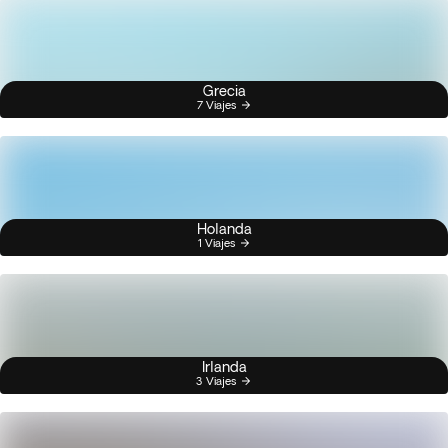
Grecia
7 Viajes
Holanda
1 Viajes
Irlanda
3 Viajes