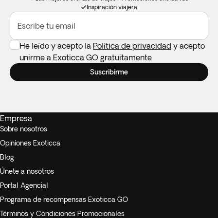
Inspiración viajera
Escribe tu email
He leído y acepto la
Política de privacidad
y acepto
unirme a Exoticca GO gratuitamente
Suscribirme
Empresa
Sobre nosotros
Opiniones Exoticca
Blog
Únete a nosotros
Portal Agencial
Programa de recompensas Exoticca GO
Términos y Condiciones Promocionales