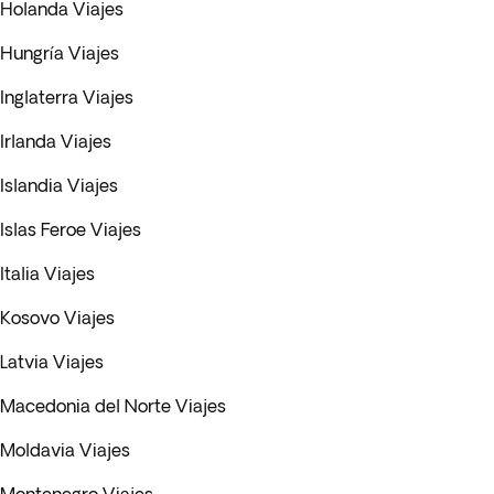
Holanda Viajes
Hungría Viajes
Inglaterra Viajes
Irlanda Viajes
Islandia Viajes
Islas Feroe Viajes
Italia Viajes
Kosovo Viajes
Latvia Viajes
Macedonia del Norte Viajes
Moldavia Viajes