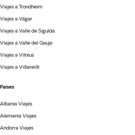
Viajes a Trondheim
Viajes a Vágar
Viajes a Valle de Sigulda
Viajes a Valle del Gauja
Viajes a Vilnius
Viajes a Viðareiði
Paises
Albania Viajes
Alemania Viajes
Andorra Viajes