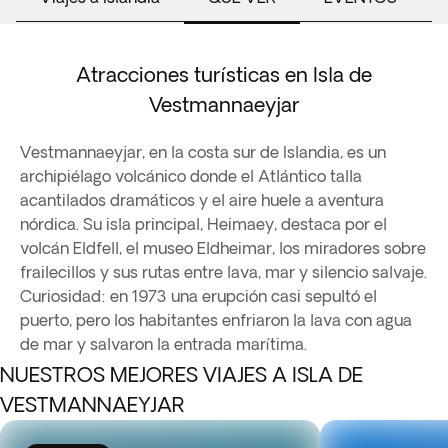
Atracciones turísticas en Isla de
Vestmannaeyjar
Vestmannaeyjar, en la costa sur de Islandia, es un
archipiélago volcánico donde el Atlántico talla
acantilados dramáticos y el aire huele a aventura
nórdica. Su isla principal, Heimaey, destaca por el
volcán Eldfell, el museo Eldheimar, los miradores sobre
frailecillos y sus rutas entre lava, mar y silencio salvaje.
Curiosidad: en 1973 una erupción casi sepultó el
puerto, pero los habitantes enfriaron la lava con agua
de mar y salvaron la entrada marítima.
NUESTROS MEJORES VIAJES A ISLA DE
VESTMANNAEYJAR