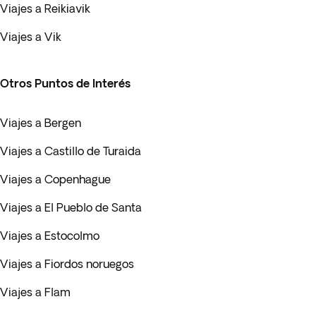
Viajes a Reikiavik
Viajes a Vik
Otros Puntos de Interés
Viajes a Bergen
Viajes a Castillo de Turaida
Viajes a Copenhague
Viajes a El Pueblo de Santa
Viajes a Estocolmo
Viajes a Fiordos noruegos
Viajes a Flam