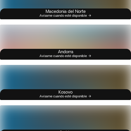
Macedonia del Norte
Avísame cuando esté disponible
Andorra
Avísame cuando esté disponible
Kosovo
Avísame cuando esté disponible