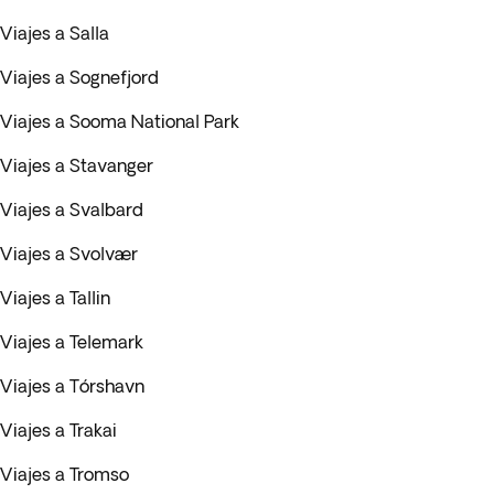
Viajes a Salla
Viajes a Sognefjord
Viajes a Sooma National Park
Viajes a Stavanger
Viajes a Svalbard
Viajes a Svolvær
Viajes a Tallin
Viajes a Telemark
Viajes a Tórshavn
Viajes a Trakai
Viajes a Tromso