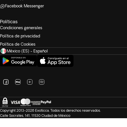
Facebook Messenger
Políticas
Condiciones generales
Política de privacidad
Política de Cookies
México (ES) - Español
Copyright 2013-2026 Exoticca. Todos los derechos reservados.
Calle Socrates, 141, 11530 Ciudad de México