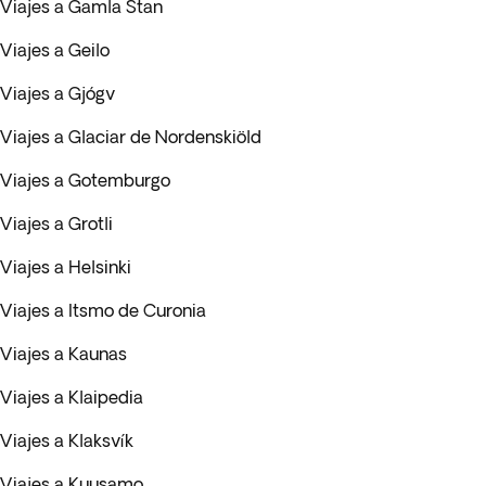
Viajes a Gamla Stan
Viajes a Geilo
Viajes a Gjógv
Viajes a Glaciar de Nordenskiöld
Viajes a Gotemburgo
Viajes a Grotli
Viajes a Helsinki
Viajes a Itsmo de Curonia
Viajes a Kaunas
Viajes a Klaipedia
Viajes a Klaksvík
Viajes a Kuusamo