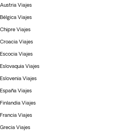
Austria Viajes
Bélgica Viajes
Chipre Viajes
Croacia Viajes
Escocia Viajes
Eslovaquia Viajes
Eslovenia Viajes
España Viajes
Finlandia Viajes
Francia Viajes
Grecia Viajes