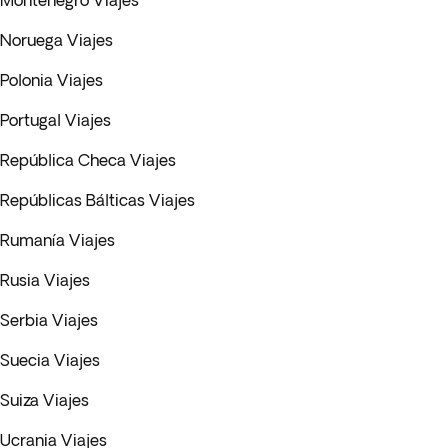
Montenegro Viajes
Noruega Viajes
Polonia Viajes
Portugal Viajes
República Checa Viajes
Repúblicas Bálticas Viajes
Rumanía Viajes
Rusia Viajes
Serbia Viajes
Suecia Viajes
Suiza Viajes
Ucrania Viajes