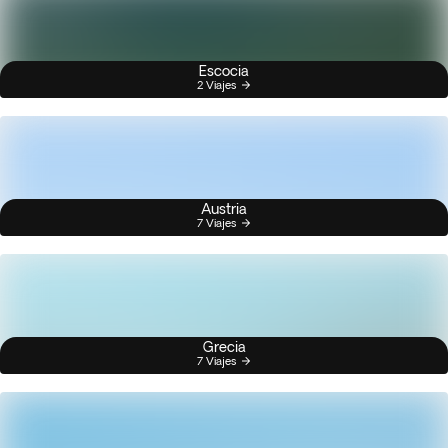
Escocia
2 Viajes
Austria
7 Viajes
Grecia
7 Viajes