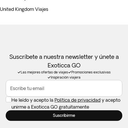
United Kingdom Viajes
Suscríbete a nuestra newsletter y únete a
Exoticca GO
Las mejores ofertas de viajes
Promociones exclusivas
Inspiración viajera
Escribe tu email
He leído y acepto la
Política de privacidad
y acepto
unirme a Exoticca GO gratuitamente
Suscribirme