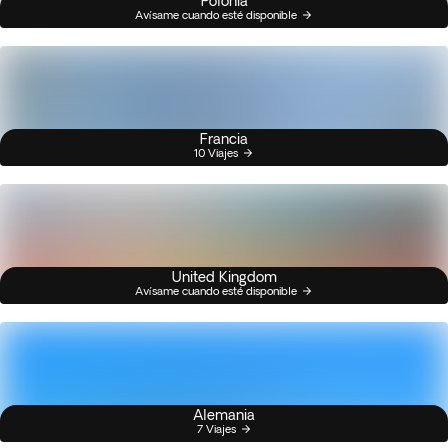
Polonia
Avísame cuando esté disponible
Francia
10 Viajes
United Kingdom
Avísame cuando esté disponible
Alemania
7 Viajes