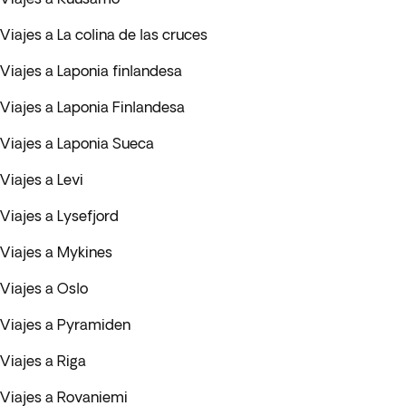
Viajes a La colina de las cruces
Viajes a Laponia finlandesa
Viajes a Laponia Finlandesa
Viajes a Laponia Sueca
Viajes a Levi
Viajes a Lysefjord
Viajes a Mykines
Viajes a Oslo
Viajes a Pyramiden
Viajes a Riga
Viajes a Rovaniemi