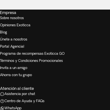
Empresa
Sobre nosotros
Opiniones Exoticca
Blog
Únete a nosotros
Portal Agencial
Programa de recompensas Exoticca GO
Términos y Condiciones Promocionales
Invita a un amigo
Ahorra con tu grupo
Atención al cliente
Asistencia por chat
Centro de Ayuda y FAQs
WhatsApp