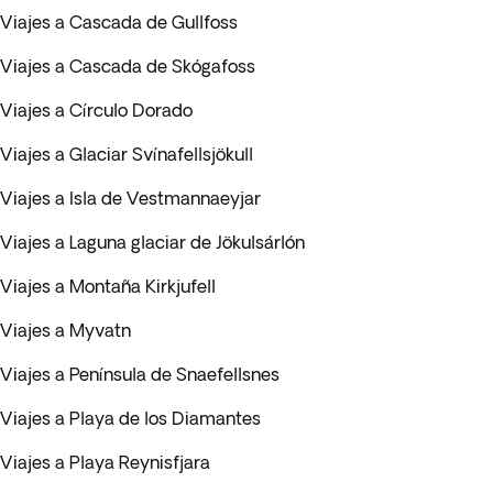
Viajes a Cascada de Gullfoss
Viajes a Cascada de Skógafoss
Viajes a Círculo Dorado
Viajes a Glaciar Svínafellsjökull
Viajes a Isla de Vestmannaeyjar
Viajes a Laguna glaciar de Jökulsárlón
Viajes a Montaña Kirkjufell
Viajes a Myvatn
Viajes a Península de Snaefellsnes
Viajes a Playa de los Diamantes
Viajes a Playa Reynisfjara