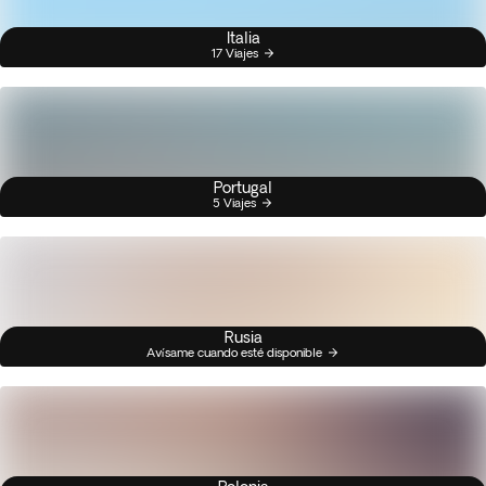
Italia
17 Viajes
Portugal
5 Viajes
Rusia
Avísame cuando esté disponible