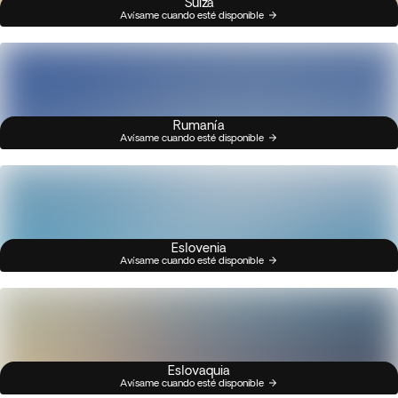
Suiza
Avísame cuando esté disponible
Rumanía
Avísame cuando esté disponible
Eslovenia
Avísame cuando esté disponible
Eslovaquia
Avísame cuando esté disponible