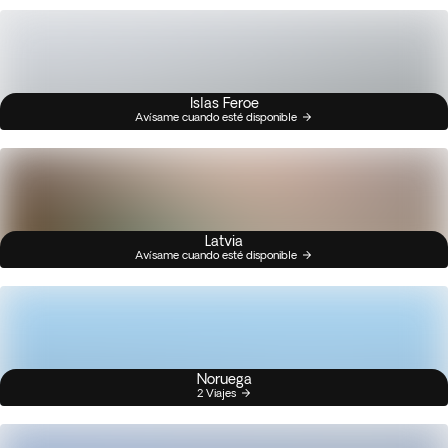
Islas Feroe
Avísame cuando esté disponible
Latvia
Avísame cuando esté disponible
Noruega
2 Viajes