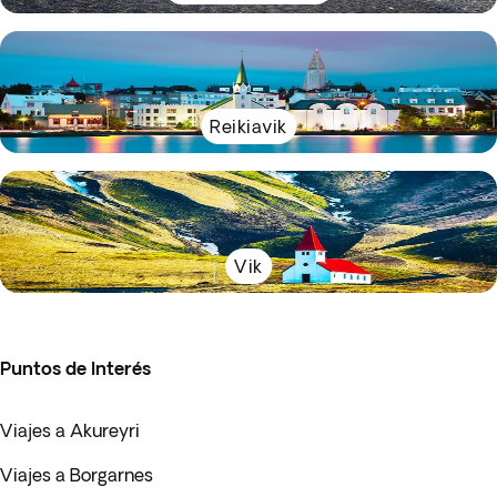
Reikiavik
Vik
Puntos de Interés
Viajes a Akureyri
Viajes a Borgarnes