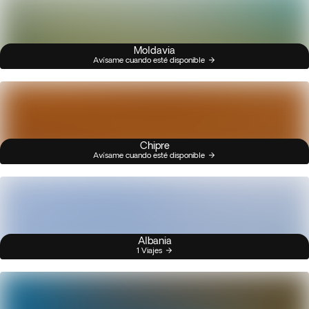
Moldavia
Avísame cuando esté disponible
Chipre
Avísame cuando esté disponible
Albania
1 Viajes