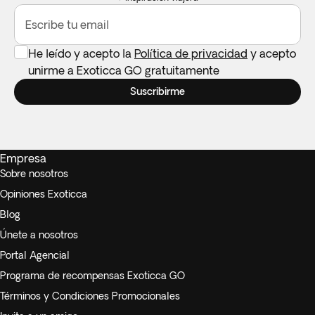
Escribe tu email
He leído y acepto la
Política de privacidad
y acepto
unirme a Exoticca GO gratuitamente
Suscribirme
Empresa
Sobre nosotros
Opiniones Exoticca
Blog
Únete a nosotros
Portal Agencial
Programa de recompensas Exoticca GO
Términos y Condiciones Promocionales