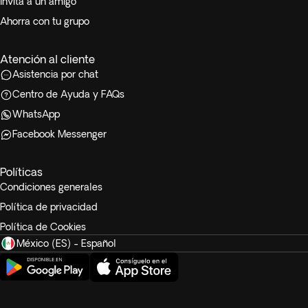
Invita a un amigo
Ahorra con tu grupo
Atención al cliente
Asistencia por chat
Centro de Ayuda y FAQs
WhatsApp
Facebook Messenger
Políticas
Condiciones generales
Política de privacidad
Política de Cookies
México (ES) - Español