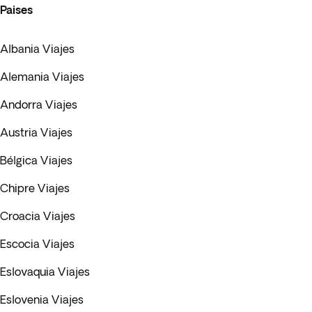
Paises
Albania Viajes
Alemania Viajes
Andorra Viajes
Austria Viajes
Bélgica Viajes
Chipre Viajes
Croacia Viajes
Escocia Viajes
Eslovaquia Viajes
Eslovenia Viajes