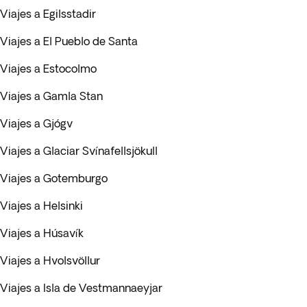
Viajes a Egilsstadir
Viajes a El Pueblo de Santa
Viajes a Estocolmo
Viajes a Gamla Stan
Viajes a Gjógv
Viajes a Glaciar Svínafellsjökull
Viajes a Gotemburgo
Viajes a Helsinki
Viajes a Húsavík
Viajes a Hvolsvöllur
Viajes a Isla de Vestmannaeyjar