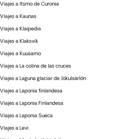
Viajes a Itsmo de Curonia
Viajes a Kaunas
Viajes a Klaipedia
Viajes a Klaksvík
Viajes a Kuusamo
Viajes a La colina de las cruces
Viajes a Laguna glaciar de Jökulsárlón
Viajes a Laponia finlandesa
Viajes a Laponia Finlandesa
Viajes a Laponia Sueca
Viajes a Levi