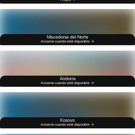
Macedonia del Norte
Avísame cuando esté disponible
Andorra
Avísame cuando esté disponible
Kosovo
Avísame cuando esté disponible