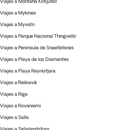
Viajes a Montaña Kirkjufell
Viajes a Mykines
Viajes a Myvatn
Viajes a Parque Nacional Thingvellir
Viajes a Península de Snaefellsnes
Viajes a Playa de los Diamantes
Viajes a Playa Reynisfjara
Viajes a Reikiavik
Viajes a Riga
Viajes a Rovaniemi
Viajes a Salla
Viajes a Seljalandsfoss