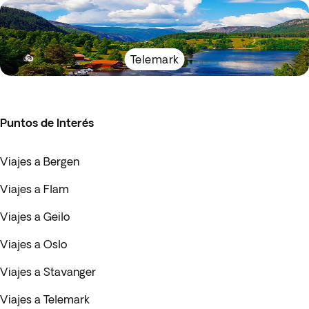
Telemark
Puntos de Interés
Viajes a Bergen
Viajes a Flam
Viajes a Geilo
Viajes a Oslo
Viajes a Stavanger
Viajes a Telemark