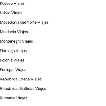
Kosovo Viajes
Latvia Viajes
Macedonia del Norte Viajes
Moldavia Viajes
Montenegro Viajes
Noruega Viajes
Polonia Viajes
Portugal Viajes
República Checa Viajes
Repúblicas Bálticas Viajes
Rumanía Viajes