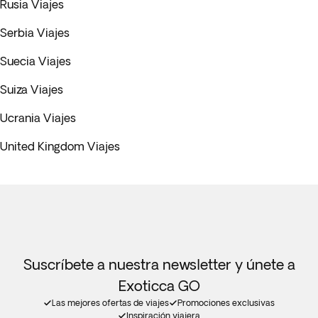
Rusia Viajes
Serbia Viajes
Suecia Viajes
Suiza Viajes
Ucrania Viajes
United Kingdom Viajes
Suscríbete a nuestra newsletter y únete a
Exoticca GO
Las mejores ofertas de viajes
Promociones exclusivas
Inspiración viajera