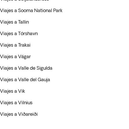
Viajes a Sooma National Park
Viajes a Tallin
Viajes a Tórshavn
Viajes a Trakai
Viajes a Vágar
Viajes a Valle de Sigulda
Viajes a Valle del Gauja
Viajes a Vik
Viajes a Vilnius
Viajes a Viðareiði