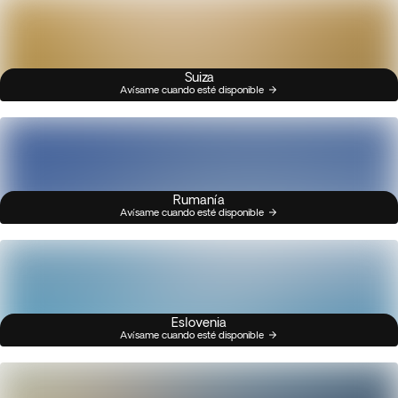
Suiza
Avísame cuando esté disponible
Rumanía
Avísame cuando esté disponible
Eslovenia
Avísame cuando esté disponible