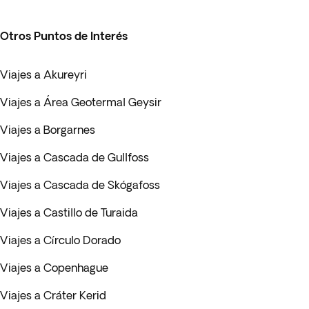
Otros Puntos de Interés
Viajes a Akureyri
Viajes a Área Geotermal Geysir
Viajes a Borgarnes
Viajes a Cascada de Gullfoss
Viajes a Cascada de Skógafoss
Viajes a Castillo de Turaida
Viajes a Círculo Dorado
Viajes a Copenhague
Viajes a Cráter Kerid