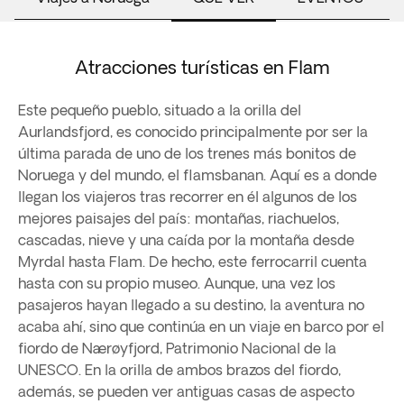
Atracciones turísticas en Flam
Este pequeño pueblo, situado a la orilla del
Aurlandsfjord, es conocido principalmente por ser la
última parada de uno de los trenes más bonitos de
Noruega y del mundo, el flamsbanan. Aquí es a donde
llegan los viajeros tras recorrer en él algunos de los
mejores paisajes del país: montañas, riachuelos,
cascadas, nieve y una caída por la montaña desde
Myrdal hasta Flam. De hecho, este ferrocarril cuenta
hasta con su propio museo. Aunque, una vez los
pasajeros hayan llegado a su destino, la aventura no
acaba ahí, sino que continúa en un viaje en barco por el
fiordo de Nærøyfjord, Patrimonio Nacional de la
UNESCO. En la orilla de ambos brazos del fiordo,
además, se pueden ver antiguas casas de aspecto