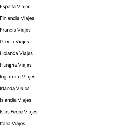
España Viajes
Finlandia Viajes
Francia Viajes
Grecia Viajes
Holanda Viajes
Hungría Viajes
Inglaterra Viajes
Irlanda Viajes
Islandia Viajes
Islas Feroe Viajes
Italia Viajes