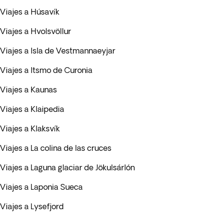
Viajes a Húsavík
Viajes a Hvolsvöllur
Viajes a Isla de Vestmannaeyjar
Viajes a Itsmo de Curonia
Viajes a Kaunas
Viajes a Klaipedia
Viajes a Klaksvík
Viajes a La colina de las cruces
Viajes a Laguna glaciar de Jökulsárlón
Viajes a Laponia Sueca
Viajes a Lysefjord