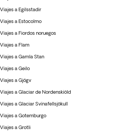
Viajes a Egilsstadir
Viajes a Estocolmo
Viajes a Fiordos noruegos
Viajes a Flam
Viajes a Gamla Stan
Viajes a Geilo
Viajes a Gjógv
Viajes a Glaciar de Nordenskiöld
Viajes a Glaciar Svínafellsjökull
Viajes a Gotemburgo
Viajes a Grotli