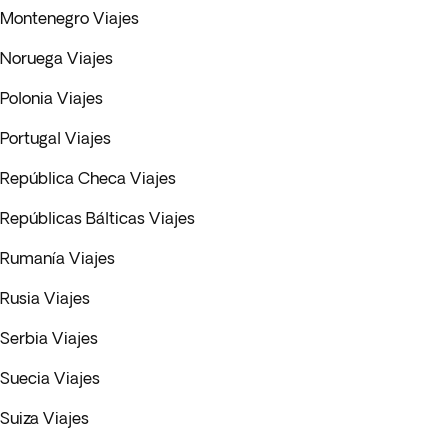
Montenegro Viajes
Noruega Viajes
Polonia Viajes
Portugal Viajes
República Checa Viajes
Repúblicas Bálticas Viajes
Rumanía Viajes
Rusia Viajes
Serbia Viajes
Suecia Viajes
Suiza Viajes