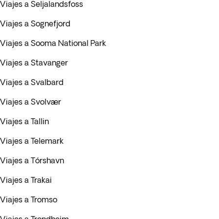
Viajes a Seljalandsfoss
Viajes a Sognefjord
Viajes a Sooma National Park
Viajes a Stavanger
Viajes a Svalbard
Viajes a Svolvær
Viajes a Tallin
Viajes a Telemark
Viajes a Tórshavn
Viajes a Trakai
Viajes a Tromso