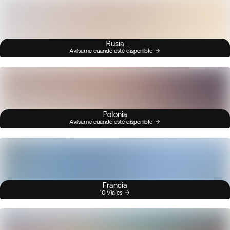
Rusia
Avísame cuando esté disponible
Polonia
Avísame cuando esté disponible
Francia
10 Viajes