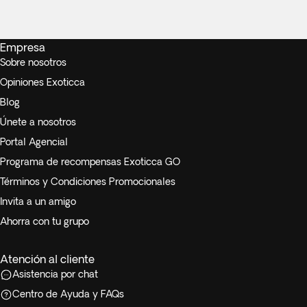
Empresa
Sobre nosotros
Opiniones Exoticca
Blog
Únete a nosotros
Portal Agencial
Programa de recompensas Exoticca GO
Términos y Condiciones Promocionales
Invita a un amigo
Ahorra con tu grupo
Atención al cliente
Asistencia por chat
Centro de Ayuda y FAQs