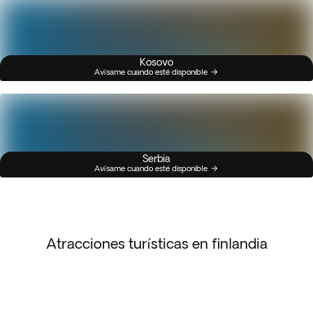
Kosovo
Avísame cuando esté disponible
Serbia
Avísame cuando esté disponible
Atracciones turísticas en finlandia