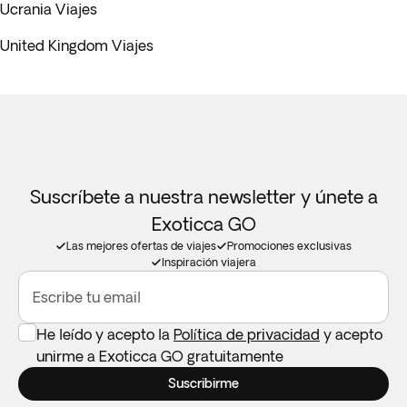
Ucrania Viajes
United Kingdom Viajes
Suscríbete a nuestra newsletter y únete a
Exoticca GO
Las mejores ofertas de viajes
Promociones exclusivas
Inspiración viajera
Escribe tu email
He leído y acepto la
Política de privacidad
y acepto
unirme a Exoticca GO gratuitamente
Suscribirme