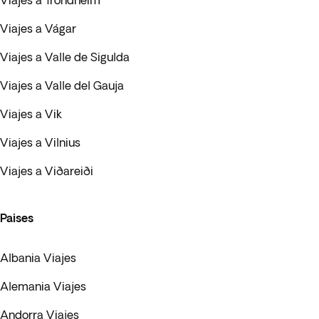
Viajes a Trondheim
Viajes a Vágar
Viajes a Valle de Sigulda
Viajes a Valle del Gauja
Viajes a Vik
Viajes a Vilnius
Viajes a Viðareiði
Paises
Albania Viajes
Alemania Viajes
Andorra Viajes