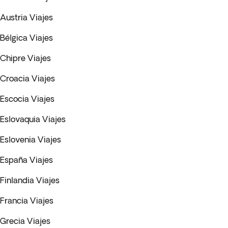
Austria Viajes
Bélgica Viajes
Chipre Viajes
Croacia Viajes
Escocia Viajes
Eslovaquia Viajes
Eslovenia Viajes
España Viajes
Finlandia Viajes
Francia Viajes
Grecia Viajes