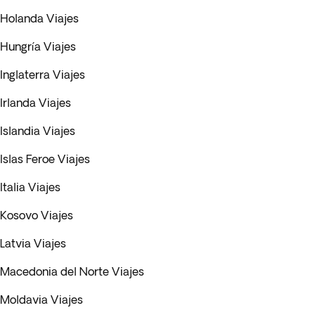
Holanda Viajes
Hungría Viajes
Inglaterra Viajes
Irlanda Viajes
Islandia Viajes
Islas Feroe Viajes
Italia Viajes
Kosovo Viajes
Latvia Viajes
Macedonia del Norte Viajes
Moldavia Viajes