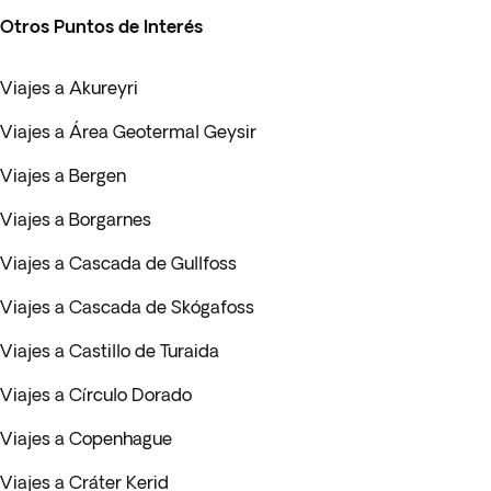
Otros Puntos de Interés
Viajes a Akureyri
Viajes a Área Geotermal Geysir
Viajes a Bergen
Viajes a Borgarnes
Viajes a Cascada de Gullfoss
Viajes a Cascada de Skógafoss
Viajes a Castillo de Turaida
Viajes a Círculo Dorado
Viajes a Copenhague
Viajes a Cráter Kerid