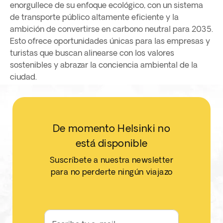
enorgullece de su enfoque ecológico, con un sistema
de transporte público altamente eficiente y la
ambición de convertirse en carbono neutral para 2035.
Esto ofrece oportunidades únicas para las empresas y
turistas que buscan alinearse con los valores
sostenibles y abrazar la conciencia ambiental de la
ciudad.
De momento Helsinki no
está disponible
Suscríbete a nuestra newsletter
para no perderte ningún viajazo