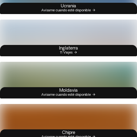
Ucrania
Avísame cuando esté disponible
Inglaterra
11 Viajes
Moldavia
Avísame cuando esté disponible
Chipre
Avísame cuando esté disponible