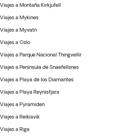
Viajes a Montaña Kirkjufell
Viajes a Mykines
Viajes a Myvatn
Viajes a Oslo
Viajes a Parque Nacional Thingvellir
Viajes a Península de Snaefellsnes
Viajes a Playa de los Diamantes
Viajes a Playa Reynisfjara
Viajes a Pyramiden
Viajes a Reikiavik
Viajes a Riga