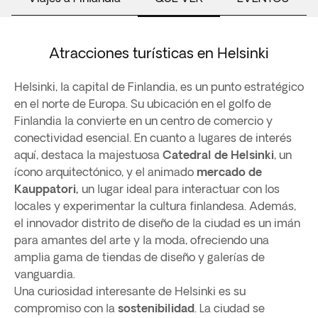
Atracciones turísticas en Helsinki
Helsinki, la capital de Finlandia, es un punto estratégico
en el norte de Europa. Su ubicación en el golfo de
Finlandia la convierte en un centro de comercio y
conectividad esencial. En cuanto a lugares de interés
aquí, destaca la majestuosa
Catedral de Helsinki
, un
ícono arquitectónico, y el animado
mercado de
Kauppatori,
un lugar ideal para interactuar con los
locales y experimentar la cultura finlandesa. Además,
el innovador distrito de diseño de la ciudad es un imán
para amantes del arte y la moda, ofreciendo una
amplia gama de tiendas de diseño y galerías de
vanguardia.
Una curiosidad interesante de Helsinki es su
compromiso con la
sostenibilidad
. La ciudad se