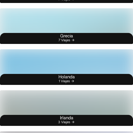
Grecia
7 Viajes
Holanda
1 Viajes
Irlanda
3 Viajes