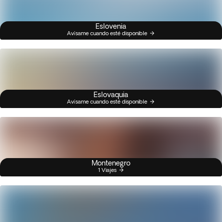
Eslovenia
Avísame cuando esté disponible
Eslovaquia
Avísame cuando esté disponible
Montenegro
1 Viajes