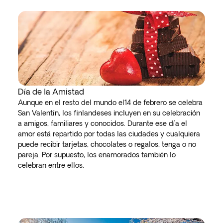
Día de la Amistad
Aunque en el resto del mundo el14 de febrero se celebra
San Valentín, los finlandeses incluyen en su celebración
a amigos, familiares y conocidos. Durante ese día el
amor está repartido por todas las ciudades y cualquiera
puede recibir tarjetas, chocolates o regalos, tenga o no
pareja. Por supuesto, los enamorados también lo
celebran entre ellos.