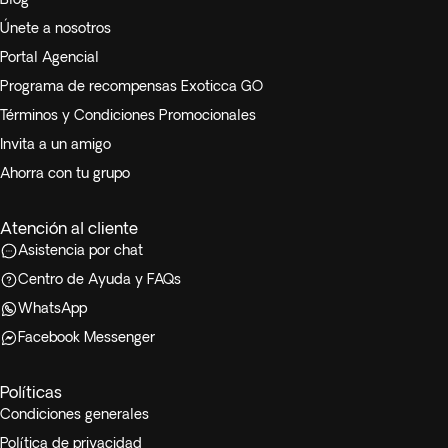
Únete a nosotros
Portal Agencial
Programa de recompensas Exoticca GO
Términos y Condiciones Promocionales
Invita a un amigo
Ahorra con tu grupo
Atención al cliente
Asistencia por chat
Centro de Ayuda y FAQs
WhatsApp
Facebook Messenger
Políticas
Condiciones generales
Política de privacidad