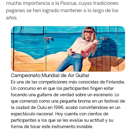
mucha importancia a la Pascua, cuyas tradiciones
paganas se han logrado mantener a lo largo de los
años.
Campeonato Mundial de Air Guitar
Es una de las competiciones más conocidas de Finlandia.
Un concurso en el que los participantes fingen estar
tocando una guitarra de verdad sobre un escenario. Lo
que comenzó como una pequeña broma en un festival de
la ciudad de Oulu en 1996, acabó convirtiéndose en un
espectáculo nacional. Hoy cuenta con cientos de
participantes a los que se les evalúa su actitud y su
forma de tocar este instrumento invisible.