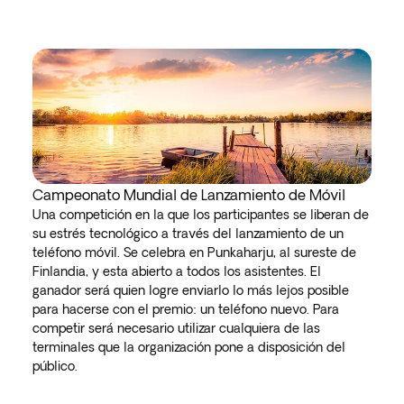
Campeonato Mundial de Lanzamiento de Móvil
Una competición en la que los participantes se liberan de
su estrés tecnológico a través del lanzamiento de un
teléfono móvil. Se celebra en Punkaharju, al sureste de
Finlandia, y esta abierto a todos los asistentes. El
ganador será quien logre enviarlo lo más lejos posible
para hacerse con el premio: un teléfono nuevo. Para
competir será necesario utilizar cualquiera de las
terminales que la organización pone a disposición del
público.