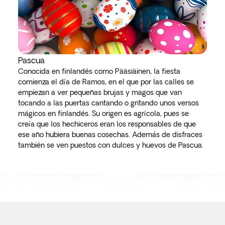
Pascua
Conocida en finlandés como Pääsiäinen, la fiesta
comienza el día de Ramos, en el que por las calles se
empiezan a ver pequeñas brujas y magos que van
tocando a las puertas cantando o gritando unos versos
mágicos en finlandés. Su origen es agrícola, pues se
creía que los hechiceros eran los responsables de que
ese año hubiera buenas cosechas. Además de disfraces
también se ven puestos con dulces y huevos de Pascua.