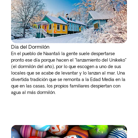
Día del Dormilón
En el pueblo de Naantali la gente suele despertarse
pronto ese día porque hacen el “lanzamiento del Unikeko”
(el dormilón del año), por lo que escogen a uno de sus
locales que se acabe de levantar y lo lanzan al mar. Una
divertida tradición que se remonta a la Edad Media en la
que en las casas, los propios familiares despiertan con
agua al más dormilón.