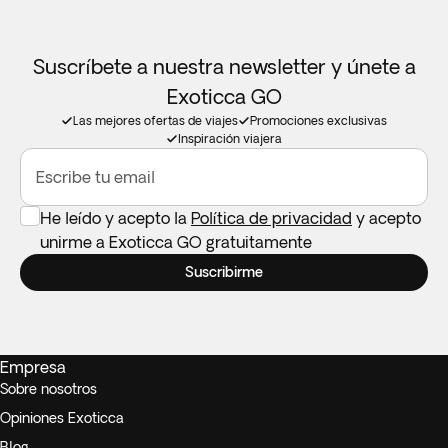
Suscríbete a nuestra newsletter y únete a
Exoticca GO
Las mejores ofertas de viajes
Promociones exclusivas
Inspiración viajera
Escribe tu email
He leído y acepto la
Política de privacidad
y acepto
unirme a Exoticca GO gratuitamente
Suscribirme
Empresa
Sobre nosotros
Opiniones Exoticca
Blog