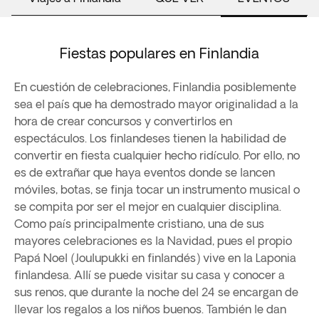
Fiestas populares en Finlandia
En cuestión de celebraciones, Finlandia posiblemente
sea el país que ha demostrado mayor originalidad a la
hora de crear concursos y convertirlos en
espectáculos. Los finlandeses tienen la habilidad de
convertir en fiesta cualquier hecho ridículo. Por ello, no
es de extrañar que haya eventos donde se lancen
móviles, botas, se finja tocar un instrumento musical o
se compita por ser el mejor en cualquier disciplina.
Como país principalmente cristiano, una de sus
mayores celebraciones es la Navidad, pues el propio
Papá Noel (Joulupukki en finlandés) vive en la Laponia
finlandesa. Allí se puede visitar su casa y conocer a
sus renos, que durante la noche del 24 se encargan de
llevar los regalos a los niños buenos. También le dan