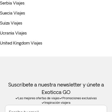
Serbia Viajes
Suecia Viajes
Suiza Viajes
Ucrania Viajes
United Kingdom Viajes
Suscríbete a nuestra newsletter y únete a
Exoticca GO
Las mejores ofertas de viajes
Promociones exclusivas
Inspiración viajera