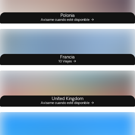
Polonia
Avísame cuando esté disponible
Francia
10 Viajes
United Kingdom
Avísame cuando esté disponible