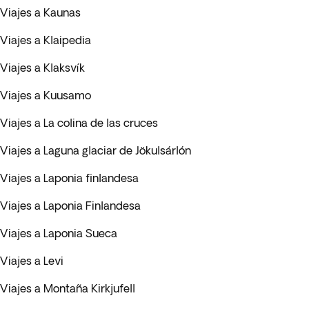
Viajes a Kaunas
Viajes a Klaipedia
Viajes a Klaksvík
Viajes a Kuusamo
Viajes a La colina de las cruces
Viajes a Laguna glaciar de Jökulsárlón
Viajes a Laponia finlandesa
Viajes a Laponia Finlandesa
Viajes a Laponia Sueca
Viajes a Levi
Viajes a Montaña Kirkjufell