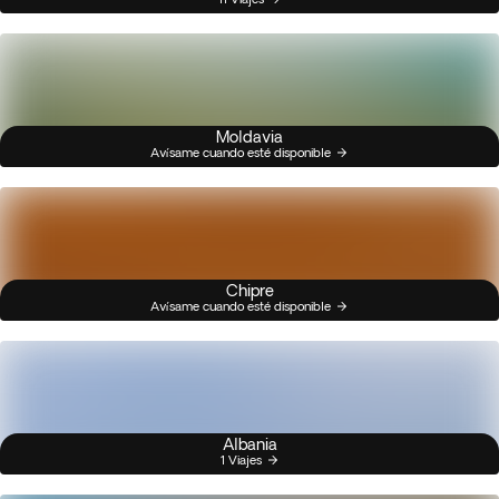
Moldavia
Avísame cuando esté disponible
Chipre
Avísame cuando esté disponible
Albania
1 Viajes