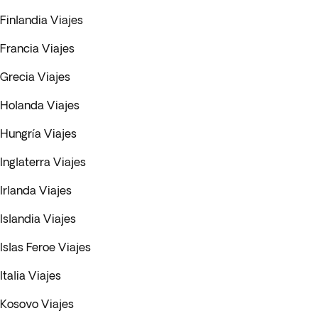
Finlandia Viajes
Francia Viajes
Grecia Viajes
Holanda Viajes
Hungría Viajes
Inglaterra Viajes
Irlanda Viajes
Islandia Viajes
Islas Feroe Viajes
Italia Viajes
Kosovo Viajes