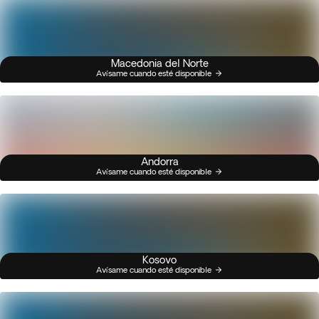
Macedonia del Norte
Avísame cuando esté disponible
Andorra
Avísame cuando esté disponible
Kosovo
Avísame cuando esté disponible