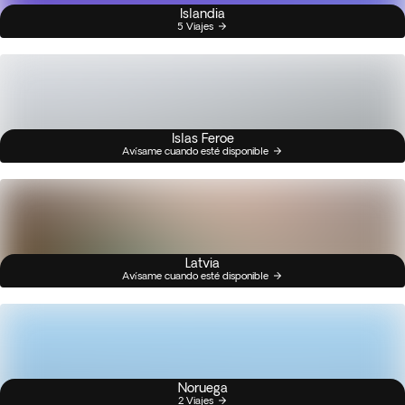
Islandia
5 Viajes
Islas Feroe
Avísame cuando esté disponible
Latvia
Avísame cuando esté disponible
Noruega
2 Viajes