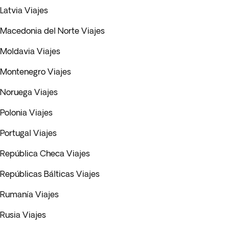
Latvia Viajes
Macedonia del Norte Viajes
Moldavia Viajes
Montenegro Viajes
Noruega Viajes
Polonia Viajes
Portugal Viajes
República Checa Viajes
Repúblicas Bálticas Viajes
Rumanía Viajes
Rusia Viajes