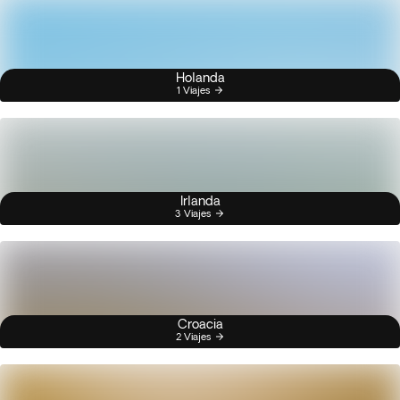
Holanda
1 Viajes
Irlanda
3 Viajes
Croacia
2 Viajes