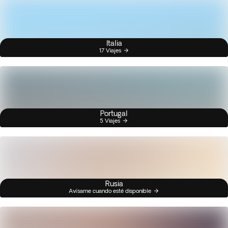
Italia
17 Viajes
Portugal
5 Viajes
Rusia
Avísame cuando esté disponible