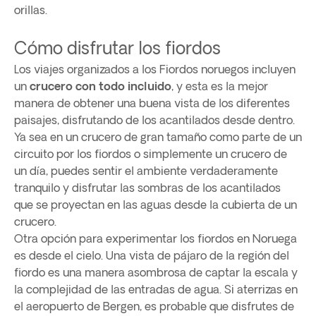
orillas.
Cómo disfrutar los fiordos
Los viajes organizados a los Fiordos noruegos incluyen
un
crucero con todo incluido
, y esta es la mejor
manera de obtener una buena vista de los diferentes
paisajes, disfrutando de los acantilados desde dentro.
Ya sea en un crucero de gran tamaño como parte de un
circuito por los fiordos o simplemente un crucero de
un día, puedes sentir el ambiente verdaderamente
tranquilo y disfrutar las sombras de los acantilados
que se proyectan en las aguas desde la cubierta de un
crucero.
Otra opción para experimentar los fiordos en Noruega
es desde el cielo. Una vista de pájaro de la región del
fiordo es una manera asombrosa de captar la escala y
la complejidad de las entradas de agua. Si aterrizas en
el aeropuerto de Bergen, es probable que disfrutes de