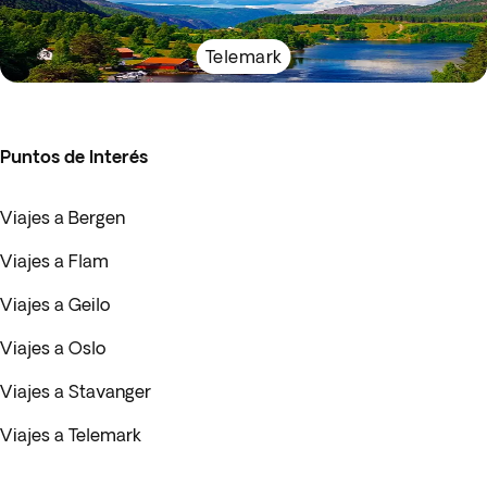
Telemark
Puntos de Interés
Viajes a Bergen
Viajes a Flam
Viajes a Geilo
Viajes a Oslo
Viajes a Stavanger
Viajes a Telemark