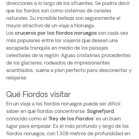
direcciones a lo largo de los afluentes. Se podría decir
que los fiordos son como sistemas de canales
naturales. Su increíble belleza son seguramente el
mayor atractivo de un viaje a Noruega.
Los
cruceros por los fiordos noruegos
son cada vez
más populares entre los viajeros que desean una
escapada tranquila en medio de los paisajes
celestiales de la región. Aguas cristalinas procedentes
de los glaciares, rodeados de impresionantes
acantilados; suena a plan perfecto para desconectar y
relajarse.
Qué Fiordos visitar
En un viaje a los fiordos noruegos puede ser difícil
saber en qué fiordos concentrarse.
Sognefjord
,
conocido como el "
Rey de los Fiordos
" es un buen
lugar para empezar. Es el más profundo y largo de los
fiordos noruegos, con 1.308 metros de profundidad en