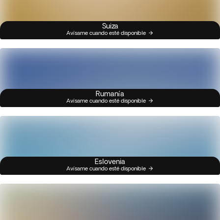
Suiza
Avísame cuando esté disponible
Rumanía
Avísame cuando esté disponible
Eslovenia
Avísame cuando esté disponible