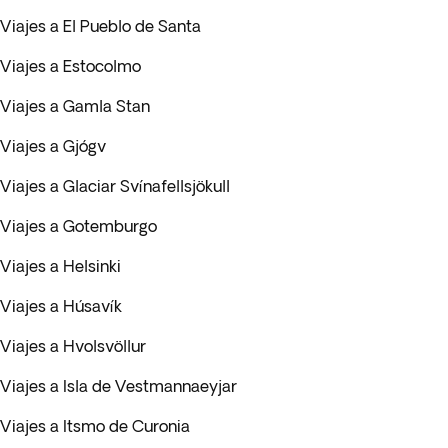
Viajes a El Pueblo de Santa
Viajes a Estocolmo
Viajes a Gamla Stan
Viajes a Gjógv
Viajes a Glaciar Svínafellsjökull
Viajes a Gotemburgo
Viajes a Helsinki
Viajes a Húsavík
Viajes a Hvolsvöllur
Viajes a Isla de Vestmannaeyjar
Viajes a Itsmo de Curonia