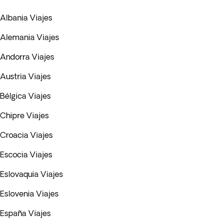
Albania Viajes
Alemania Viajes
Andorra Viajes
Austria Viajes
Bélgica Viajes
Chipre Viajes
Croacia Viajes
Escocia Viajes
Eslovaquia Viajes
Eslovenia Viajes
España Viajes