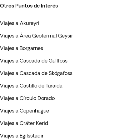
Otros Puntos de Interés
Viajes a Akureyri
Viajes a Área Geotermal Geysir
Viajes a Borgarnes
Viajes a Cascada de Gullfoss
Viajes a Cascada de Skógafoss
Viajes a Castillo de Turaida
Viajes a Círculo Dorado
Viajes a Copenhague
Viajes a Cráter Kerid
Viajes a Egilsstadir