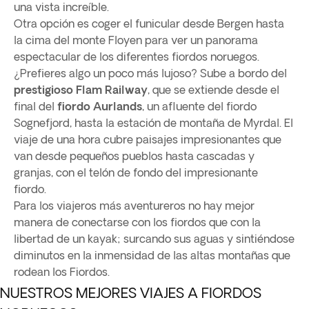
una vista increíble.
Otra opción es coger el funicular desde Bergen hasta
la cima del monte Floyen para ver un panorama
espectacular de los diferentes fiordos noruegos.
¿Prefieres algo un poco más lujoso? Sube a bordo del
prestigioso Flam Railway
, que se extiende desde el
final del
fiordo Aurlands
, un afluente del fiordo
Sognefjord, hasta la estación de montaña de Myrdal. El
viaje de una hora cubre paisajes impresionantes que
van desde pequeños pueblos hasta cascadas y
granjas, con el telón de fondo del impresionante
fiordo.
Para los viajeros más aventureros no hay mejor
manera de conectarse con los fiordos que con la
libertad de un kayak; surcando sus aguas y sintiéndose
diminutos en la inmensidad de las altas montañas que
rodean los Fiordos.
NUESTROS MEJORES VIAJES A FIORDOS