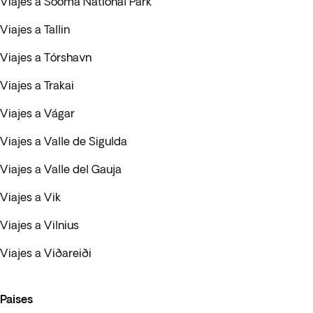
Viajes a Sooma National Park
Viajes a Tallin
Viajes a Tórshavn
Viajes a Trakai
Viajes a Vágar
Viajes a Valle de Sigulda
Viajes a Valle del Gauja
Viajes a Vik
Viajes a Vilnius
Viajes a Viðareiði
Paises