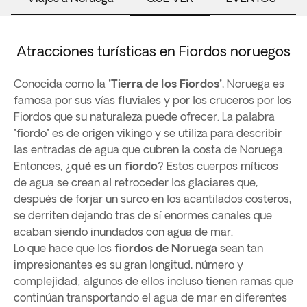
Atracciones turísticas en Fiordos noruegos
Conocida como la "
Tierra de los Fiordos
", Noruega es
famosa por sus vías fluviales y por los cruceros por los
Fiordos que su naturaleza puede ofrecer. La palabra
"fiordo" es de origen vikingo y se utiliza para describir
las entradas de agua que cubren la costa de Noruega.
Entonces, ¿
qué es un fiordo
? Estos cuerpos míticos
de agua se crean al retroceder los glaciares que,
después de forjar un surco en los acantilados costeros,
se derriten dejando tras de sí enormes canales que
acaban siendo inundados con agua de mar.
Lo que hace que los
fiordos de Noruega
sean tan
impresionantes es su gran longitud, número y
complejidad; algunos de ellos incluso tienen ramas que
continúan transportando el agua de mar en diferentes