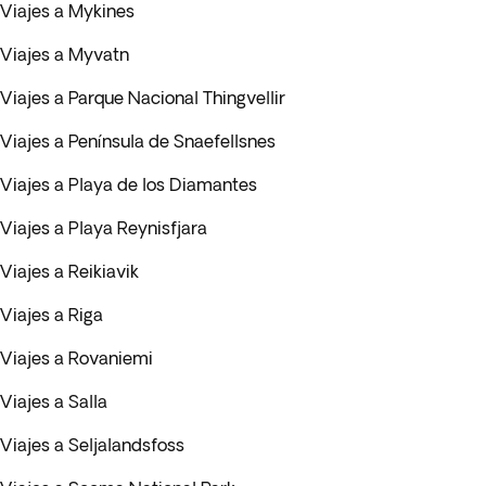
Viajes a Mykines
Viajes a Myvatn
Viajes a Parque Nacional Thingvellir
Viajes a Península de Snaefellsnes
Viajes a Playa de los Diamantes
Viajes a Playa Reynisfjara
Viajes a Reikiavik
Viajes a Riga
Viajes a Rovaniemi
Viajes a Salla
Viajes a Seljalandsfoss