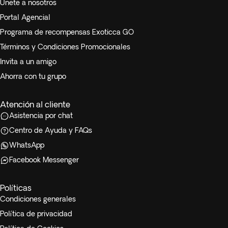
Únete a nosotros
Portal Agencial
Programa de recompensas Exoticca GO
Términos y Condiciones Promocionales
Invita a un amigo
Ahorra con tu grupo
Atención al cliente
Asistencia por chat
Centro de Ayuda y FAQs
WhatsApp
Facebook Messenger
Políticas
Condiciones generales
Política de privacidad