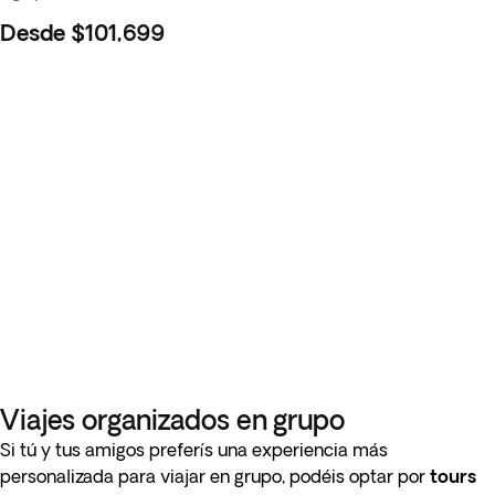
Desde
$101,699
Viajes organizados en grupo
Si tú y tus amigos preferís una experiencia más
personalizada para viajar en grupo, podéis optar por
tours