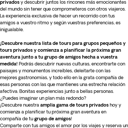
privados
y descubrir juntos los rincones más emocionantes
del mundo sin tener que comprometeros con otros viajeros.
La experiencia exclusiva de hacer un recorrido con tus
amigos a vuestro ritmo y según vuestras preferencias, es
inigualable.
¡Descubre nuestra lista de tours para grupos pequeños y
tours privados y comienza a planificar la próxima gran
aventura junto a tu grupo de amigos hecha a vuestra
medida!
Podrás descubrir nuevas culturas, encontrarte con
paisajes y monumentos increíbles, deleitarte con las
mejores gastronomías, y todo ello en la grata compañía de
esas personas con las que mantienes una estrecha relación
afectiva. Bonitas experiencias junto a bellas personas.
¿Puedes imaginar un plan más redondo?
¡Descubre nuestra
amplia
gama de tours privados
hoy y
comienza a planificar tu próxima gran aventura en
compañía de tu
grupo de amigos
!
Comparte con tus amigos el amor por los viajes y reserva un