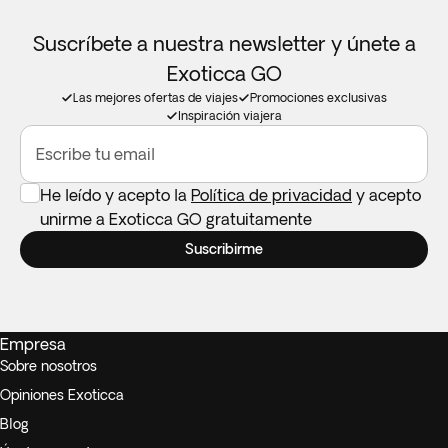
Suscríbete a nuestra newsletter y únete a
Exoticca GO
Las mejores ofertas de viajes
Promociones exclusivas
Inspiración viajera
Escribe tu email
He leído y acepto la
Política de privacidad
y acepto
unirme a Exoticca GO gratuitamente
Suscribirme
Empresa
Sobre nosotros
Opiniones Exoticca
Blog