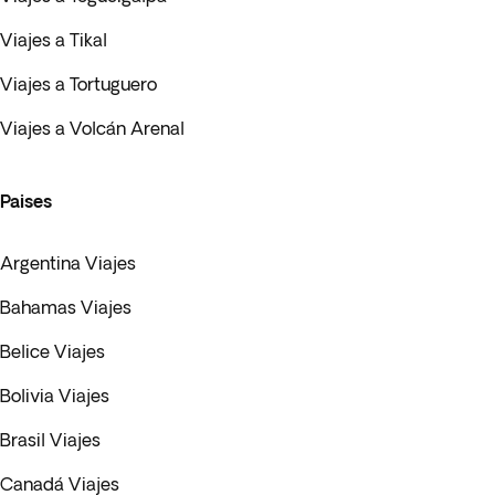
Viajes a Tikal
Viajes a Tortuguero
Viajes a Volcán Arenal
Paises
Argentina Viajes
Bahamas Viajes
Belice Viajes
Bolivia Viajes
Brasil Viajes
Canadá Viajes