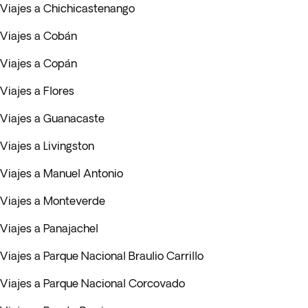
Viajes a Chichicastenango
Viajes a Cobán
Viajes a Copán
Viajes a Flores
Viajes a Guanacaste
Viajes a Livingston
Viajes a Manuel Antonio
Viajes a Monteverde
Viajes a Panajachel
Viajes a Parque Nacional Braulio Carrillo
Viajes a Parque Nacional Corcovado