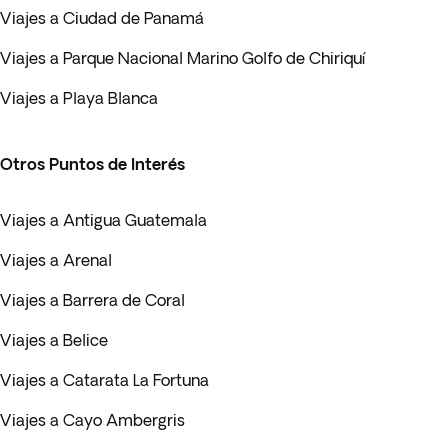
Viajes a Ciudad de Panamá
Viajes a Parque Nacional Marino Golfo de Chiriquí
Viajes a Playa Blanca
Otros Puntos de Interés
Viajes a Antigua Guatemala
Viajes a Arenal
Viajes a Barrera de Coral
Viajes a Belice
Viajes a Catarata La Fortuna
Viajes a Cayo Ambergris