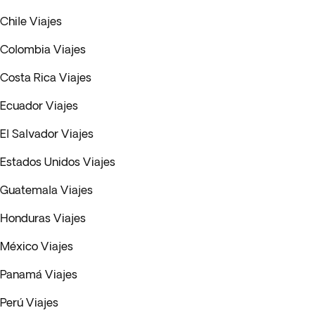
Chile Viajes
Colombia Viajes
Costa Rica Viajes
Ecuador Viajes
El Salvador Viajes
Estados Unidos Viajes
Guatemala Viajes
Honduras Viajes
México Viajes
Panamá Viajes
Perú Viajes