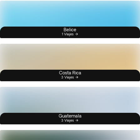
Belice
1 Viajes
Costa Rica
3 Viajes
Guatemala
3 Viajes