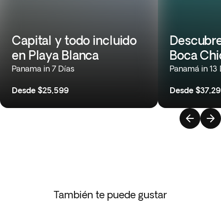
Capital y todo incluido
Descubre
en Playa Blanca
Boca Chi
Panama in 7 Días
Panamá in 13 
Desde
$25,599
Desde
$37,2
También te puede gustar