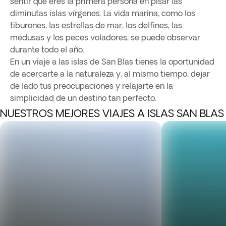
sentir que eres la primera persona en pisar las
diminutas islas vírgenes. La vida marina, como los
tiburones, las estrellas de mar, los delfines, las
medusas y los peces voladores, se puede observar
durante todo el año.
En un viaje a las islas de San Blas tienes la oportunidad
de acercarte a la naturaleza y, al mismo tiempo, dejar
de lado tus preocupaciones y relajarte en la
simplicidad de un destino tan perfecto.
NUESTROS MEJORES VIAJES A ISLAS SAN BLAS