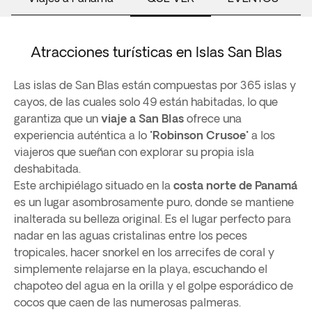
Atracciones turísticas en Islas San Blas
Las islas de San Blas están compuestas por 365 islas y
cayos, de las cuales solo 49 están habitadas, lo que
garantiza que un
viaje a San Blas
ofrece una
experiencia auténtica a lo "
Robinson Crusoe
" a los
viajeros que sueñan con explorar su propia isla
deshabitada.
Este archipiélago situado en la
costa norte de Panamá
es un lugar asombrosamente puro, donde se mantiene
inalterada su belleza original. Es el lugar perfecto para
nadar en las aguas cristalinas entre los peces
tropicales, hacer snorkel en los arrecifes de coral y
simplemente relajarse en la playa, escuchando el
chapoteo del agua en la orilla y el golpe esporádico de
cocos que caen de las numerosas palmeras.