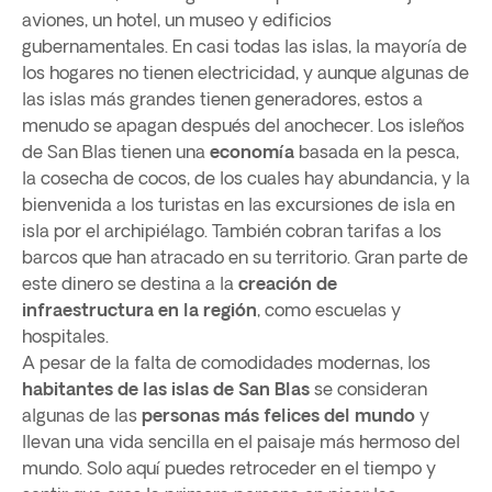
aviones, un hotel, un museo y edificios
gubernamentales. En casi todas las islas, la mayoría de
los hogares no tienen electricidad, y aunque algunas de
las islas más grandes tienen generadores, estos a
menudo se apagan después del anochecer. Los isleños
de San Blas tienen una
economía
basada en la pesca,
la cosecha de cocos, de los cuales hay abundancia, y la
bienvenida a los turistas en las excursiones de isla en
isla por el archipiélago. También cobran tarifas a los
barcos que han atracado en su territorio. Gran parte de
este dinero se destina a la
creación de
infraestructura en la región
, como escuelas y
hospitales.
A pesar de la falta de comodidades modernas, los
habitantes de las islas de San Blas
se consideran
algunas de las
personas más felices del mundo
y
llevan una vida sencilla en el paisaje más hermoso del
mundo. Solo aquí puedes retroceder en el tiempo y