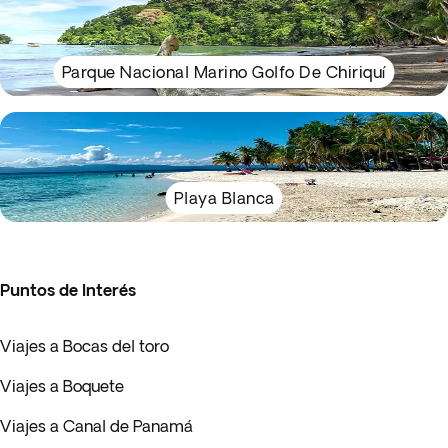
Parque Nacional Marino Golfo De Chiriquí
Playa Blanca
Puntos de Interés
Viajes a Bocas del toro
Viajes a Boquete
Viajes a Canal de Panamá