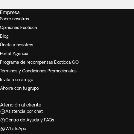
Empresa
Sobre nosotros
Opiniones Exoticca
Blog
Únete a nosotros
Portal Agencial
Programa de recompensas Exoticca GO
Términos y Condiciones Promocionales
Invita a un amigo
Ahorra con tu grupo
Atención al cliente
Asistencia por chat
Centro de Ayuda y FAQs
WhatsApp