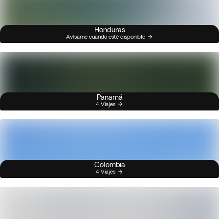
Honduras
Avísame cuando esté disponible
Panamá
4 Viajes
Colombia
4 Viajes