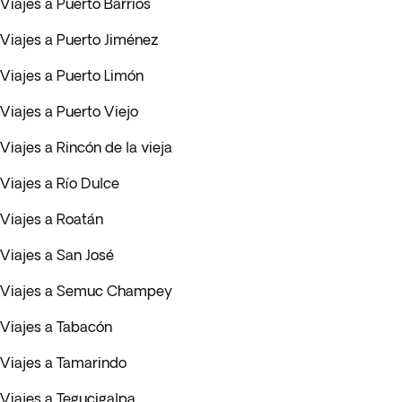
Viajes a Puerto Barrios
Viajes a Puerto Jiménez
Viajes a Puerto Limón
Viajes a Puerto Viejo
Viajes a Rincón de la vieja
Viajes a Río Dulce
Viajes a Roatán
Viajes a San José
Viajes a Semuc Champey
Viajes a Tabacón
Viajes a Tamarindo
Viajes a Tegucigalpa