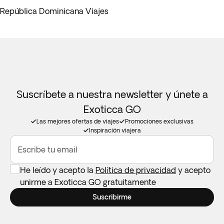
República Dominicana Viajes
Suscríbete a nuestra newsletter y únete a
Exoticca GO
Las mejores ofertas de viajes
Promociones exclusivas
Inspiración viajera
Escribe tu email
He leído y acepto la
Política de privacidad
y acepto
unirme a Exoticca GO gratuitamente
Suscribirme