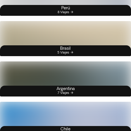
Perú
8 Viajes
Brasil
5 Viajes
Argentina
7 Viajes
Chile