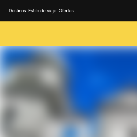
Destinos
Estilo de viaje
Ofertas