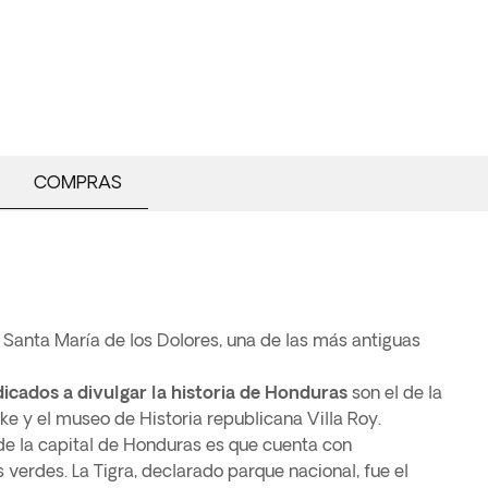
COMPRAS
de Santa María de los Dolores, una de las más antiguas
cados a divulgar la historia de Honduras
son el de la
ke y el museo de Historia republicana Villa Roy.
 de la capital de Honduras es que cuenta con
verdes. La Tigra, declarado parque nacional, fue el