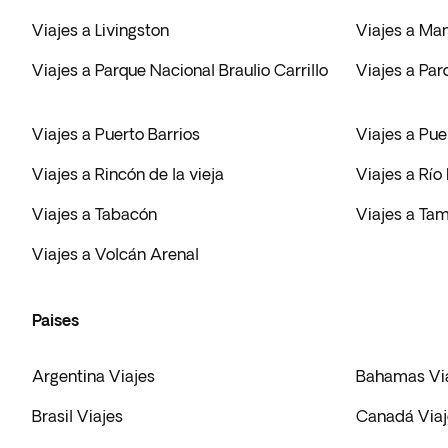
Viajes a Livingston
Viajes a Ma
Viajes a Parque Nacional Braulio Carrillo
Viajes a Pa
Viajes a Puerto Barrios
Viajes a Pue
Viajes a Rincón de la vieja
Viajes a Río
Viajes a Tabacón
Viajes a Ta
Viajes a Volcán Arenal
Paises
Argentina Viajes
Bahamas Vi
Brasil Viajes
Canadá Viaj