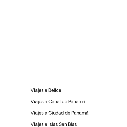
Viajes a Belice
Viajes a Canal de Panamá
Viajes a Ciudad de Panamá
Viajes a Islas San Blas