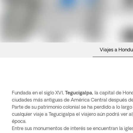
Viajes a Hondu
Fundada en el siglo XVI,
Tegucigalpa,
la capital de Hon
ciudades más antiguas de América Central después d
Parte de su patrimonio colonial se ha perdido a lo largo
cualquier viaje a Tegucigalpa el viajero aún podrá ver a
época.
Entre sus monumentos de interés se encuentran la igle