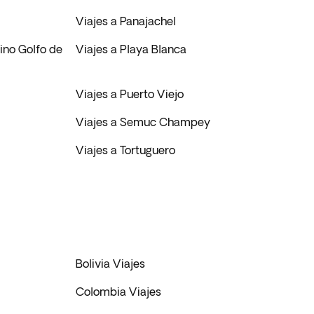
Viajes a Panajachel
ino Golfo de
Viajes a Playa Blanca
Viajes a Puerto Viejo
Viajes a Semuc Champey
Viajes a Tortuguero
Bolivia Viajes
Colombia Viajes