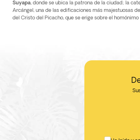
Suyapa
, donde se ubica la patrona de la ciudad; la ca
Arcángel, una de las edificaciones más majestuosas de 
del Cristo del Picacho, que se erige sobre el homónimo
De
Sus