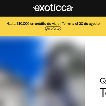
Hasta $10,000 en crédito de viaje | Termina el 30 de agosto
Ver ofertas
Q
T