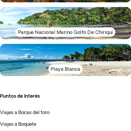
Parque Nacional Marino Golfo De Chiriquí
Playa Blanca
Puntos de Interés
Viajes a Bocas del toro
Viajes a Boquete