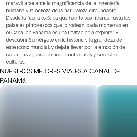
maravillarse ante la magnificencia de la ingeniería
humana y la belleza de la naturaleza circundante.
Desde la fauna exótica que habita sus riberas hasta los
paisajes pintorescos que lo rodean, cada momento en
el Canal de Panamá es una invitación a explorar y
descubrir.Sumérgete en la historia y la grandeza de
este ícono mundial, y déjate llevar por la emoción de
cruzar las aguas que unen continentes y conectan
culturas.
NUESTROS MEJORES VIAJES A CANAL DE
PANAMá