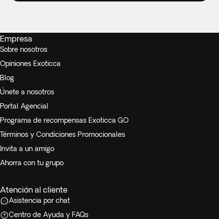
Empresa
Sobre nosotros
Opiniones Exoticca
Blog
Únete a nosotros
Portal Agencial
Programa de recompensas Exoticca GO
Términos y Condiciones Promocionales
Invita a un amigo
Ahorra con tu grupo
Atención al cliente
Asistencia por chat
Centro de Ayuda y FAQs