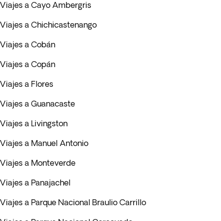
Viajes a Cayo Ambergris
Viajes a Chichicastenango
Viajes a Cobán
Viajes a Copán
Viajes a Flores
Viajes a Guanacaste
Viajes a Livingston
Viajes a Manuel Antonio
Viajes a Monteverde
Viajes a Panajachel
Viajes a Parque Nacional Braulio Carrillo