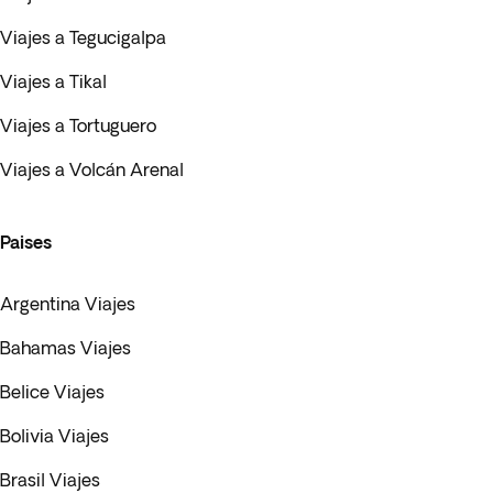
Viajes a Tegucigalpa
Viajes a Tikal
Viajes a Tortuguero
Viajes a Volcán Arenal
Paises
Argentina Viajes
Bahamas Viajes
Belice Viajes
Bolivia Viajes
Brasil Viajes