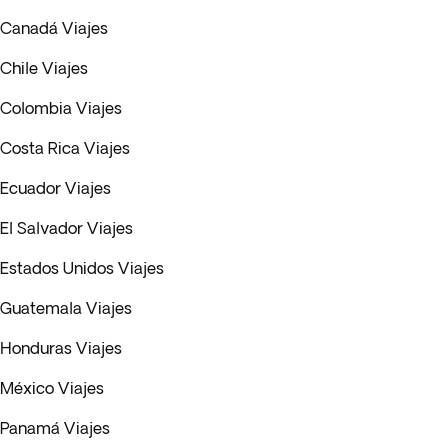
Canadá Viajes
Chile Viajes
Colombia Viajes
Costa Rica Viajes
Ecuador Viajes
El Salvador Viajes
Estados Unidos Viajes
Guatemala Viajes
Honduras Viajes
México Viajes
Panamá Viajes