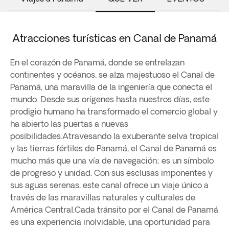
Atracciones turísticas en Canal de Panamá
En el corazón de Panamá, donde se entrelazan
continentes y océanos, se alza majestuoso el Canal de
Panamá, una maravilla de la ingeniería que conecta el
mundo. Desde sus orígenes hasta nuestros días, este
prodigio humano ha transformado el comercio global y
ha abierto las puertas a nuevas
posibilidades.Atravesando la exuberante selva tropical
y las tierras fértiles de Panamá, el Canal de Panamá es
mucho más que una vía de navegación; es un símbolo
de progreso y unidad. Con sus esclusas imponentes y
sus aguas serenas, este canal ofrece un viaje único a
través de las maravillas naturales y culturales de
América Central.Cada tránsito por el Canal de Panamá
es una experiencia inolvidable, una oportunidad para