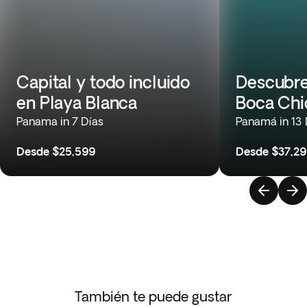
Capital y todo incluido
Descubre
en Playa Blanca
Boca Chi
Panama in 7 Días
Panamá in 13 
Desde
$25,599
Desde
$37,2
También te puede gustar