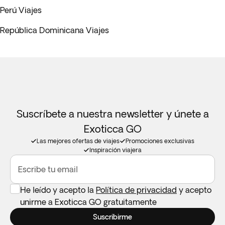
Perú Viajes
República Dominicana Viajes
Suscríbete a nuestra newsletter y únete a
Exoticca GO
Las mejores ofertas de viajes
Promociones exclusivas
Inspiración viajera
Escribe tu email
He leído y acepto la
Política de privacidad
y acepto
unirme a Exoticca GO gratuitamente
Suscribirme