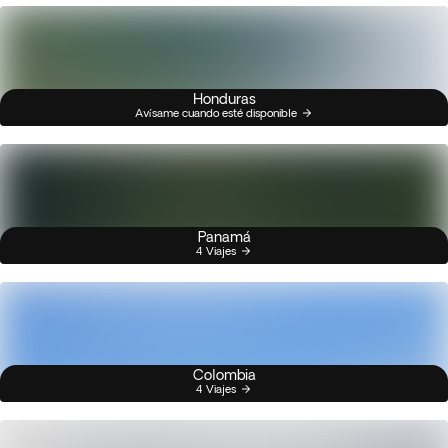
Honduras
Avísame cuando esté disponible
Panamá
4 Viajes
Colombia
4 Viajes