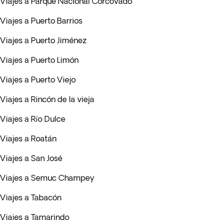
Viajes a Parque Nacional Corcovado
Viajes a Puerto Barrios
Viajes a Puerto Jiménez
Viajes a Puerto Limón
Viajes a Puerto Viejo
Viajes a Rincón de la vieja
Viajes a Río Dulce
Viajes a Roatán
Viajes a San José
Viajes a Semuc Champey
Viajes a Tabacón
Viajes a Tamarindo