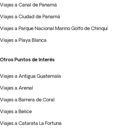
Viajes a Canal de Panamá
Viajes a Ciudad de Panamá
Viajes a Parque Nacional Marino Golfo de Chiriquí
Viajes a Playa Blanca
Otros Puntos de Interés
Viajes a Antigua Guatemala
Viajes a Arenal
Viajes a Barrera de Coral
Viajes a Belice
Viajes a Catarata La Fortuna