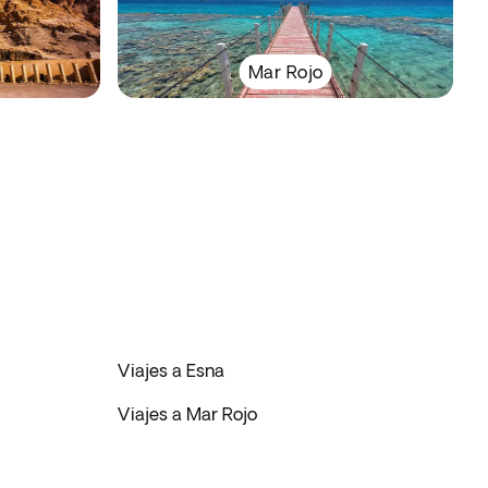
Mar Rojo
Viajes a Esna
Viajes a Mar Rojo