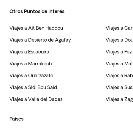
Otros Puntos de Interés
Viajes a Ait Ben Haddou
Viajes a Ca
Viajes a Desierto de Agafay
Viajes a Do
Viajes a Essaouira
Viajes a Fez
Viajes a Marrakech
Viajes a Ma
Viajes a Ouarzazate
Viajes a Rab
Viajes a Sidi Bou Said
Viajes a Sus
Viajes a Valle del Dades
Viajes a Za
Paises