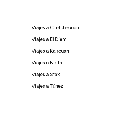
Viajes a Chefchaouen
i
Viajes a El Djem
Viajes a Kairouan
Viajes a Nefta
Viajes a Sfax
Viajes a Túnez