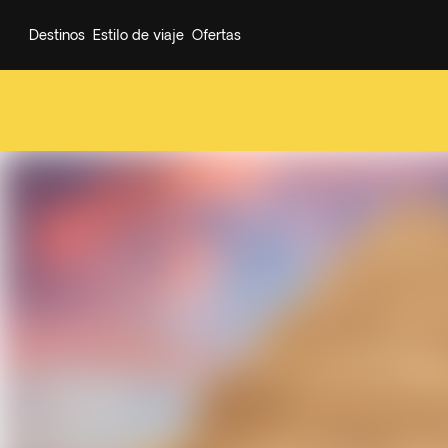
Destinos
Estilo de viaje
Ofertas