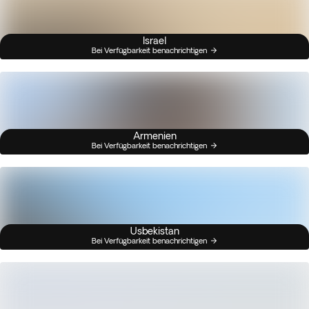
Israel
Bei Verfügbarkeit benachrichtigen
Armenien
Bei Verfügbarkeit benachrichtigen
Usbekistan
Bei Verfügbarkeit benachrichtigen