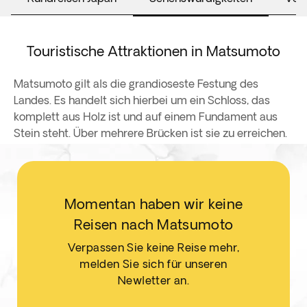
Touristische Attraktionen in Matsumoto
Matsumoto gilt als die grandioseste Festung des
Landes. Es handelt sich hierbei um ein Schloss, das
komplett aus Holz ist und auf einem Fundament aus
Stein steht. Über mehrere Brücken ist sie zu erreichen.
Momentan haben wir keine
Reisen nach Matsumoto
Verpassen Sie keine Reise mehr,
melden Sie sich für unseren
Newletter an.