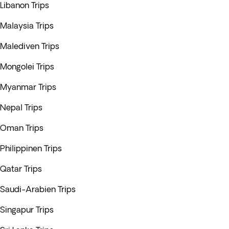
Libanon Trips
Malaysia Trips
Malediven Trips
Mongolei Trips
Myanmar Trips
Nepal Trips
Oman Trips
Philippinen Trips
Qatar Trips
Saudi-Arabien Trips
Singapur Trips