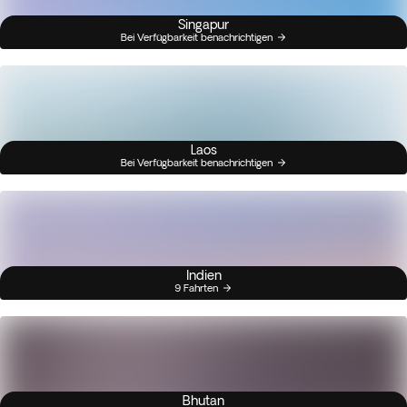
Singapur
Bei Verfügbarkeit benachrichtigen
Laos
Bei Verfügbarkeit benachrichtigen
Indien
9 Fahrten
Bhutan