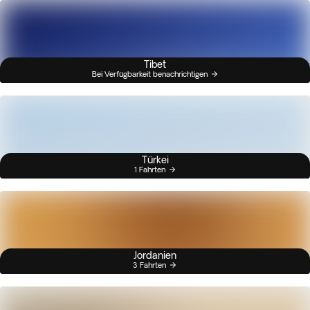
Tibet
Bei Verfügbarkeit benachrichtigen
Türkei
1 Fahrten
Jordanien
3 Fahrten