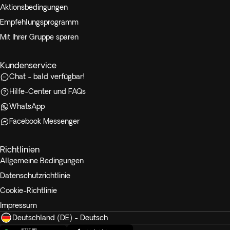
Aktionsbedingungen
Empfehlungsprogramm
Mit Ihrer Gruppe sparen
Kundenservice
Chat - bald verfügbar!
Hilfe-Center und FAQs
WhatsApp
Facebook Messenger
Richtlinien
Allgemeine Bedingungen
Datenschutzrichtlinie
Cookie-Richtlinie
Impressum
Deutschland (DE) - Deutsch