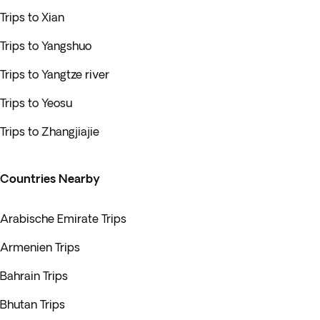
Trips to Xian
Trips to Yangshuo
Trips to Yangtze river
Trips to Yeosu
Trips to Zhangjiajie
Countries Nearby
Arabische Emirate Trips
Armenien Trips
Bahrain Trips
Bhutan Trips