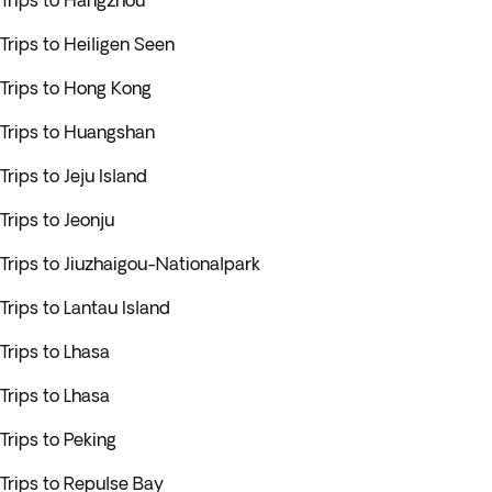
Trips to Hangzhou
Trips to Heiligen Seen
Trips to Hong Kong
Trips to Huangshan
Trips to Jeju Island
Trips to Jeonju
Trips to Jiuzhaigou-Nationalpark
Trips to Lantau Island
Trips to Lhasa
Trips to Lhasa
Trips to Peking
Trips to Repulse Bay