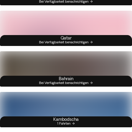
Bei Verfügbarkeit benachrichtigen
Qatar
Bei Verfügbarkeit benachrichtigen
Bahrain
Bei Verfügbarkeit benachrichtigen
Kambodscha
1 Fahrten