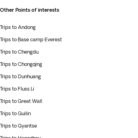
Other Points of interests
Trips to Andong
Trips to Base camp Everest
Trips to Chengdu
Trips to Chongqing
Trips to Dunhuang
Trips to Fluss Li
Trips to Great Wall
Trips to Guilin
Trips to Gyantse