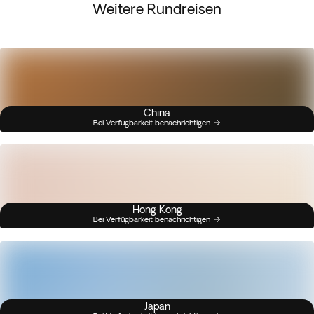
Weitere Rundreisen
China
Bei Verfügbarkeit benachrichtigen
Hong Kong
Bei Verfügbarkeit benachrichtigen
Japan