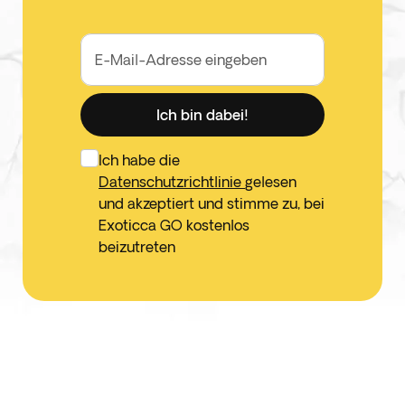
E-Mail-Adresse eingeben
Ich bin dabei!
Ich habe die
Datenschutzrichtlinie
gelesen
und akzeptiert und stimme zu, bei
Exoticca GO kostenlos
beizutreten