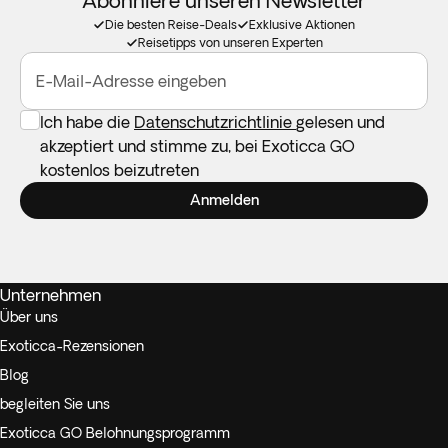
Abonniere unseren Newsletter
Die besten Reise-Deals
Exklusive Aktionen
Reisetipps von unseren Experten
E-Mail-Adresse eingeben
Ich habe die
Datenschutzrichtlinie
gelesen und
akzeptiert und stimme zu, bei Exoticca GO
kostenlos beizutreten
Anmelden
Unternehmen
Über uns
Exoticca-Rezensionen
Blog
begleiten Sie uns
Exoticca GO Belohnungsprogramm