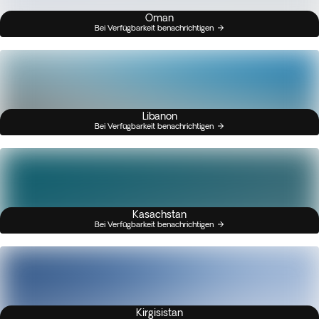
Oman
Bei Verfügbarkeit benachrichtigen
Libanon
Bei Verfügbarkeit benachrichtigen
Kasachstan
Bei Verfügbarkeit benachrichtigen
Kirgisistan