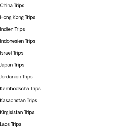
China Trips
Hong Kong Trips
Indien Trips
Indonesien Trips
Israel Trips
Japan Trips
Jordanien Trips
Kambodscha Trips
Kasachstan Trips
Kirgisistan Trips
Laos Trips