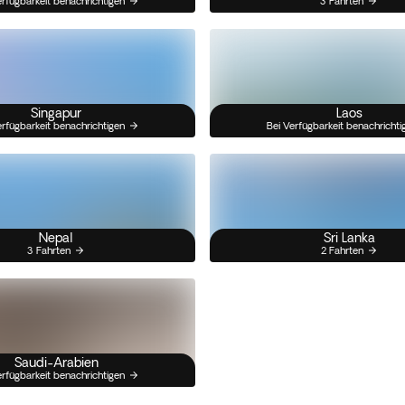
erfügbarkeit benachrichtigen
3 Fahrten
Singapur
Laos
erfügbarkeit benachrichtigen
Bei Verfügbarkeit benachrichti
Nepal
Sri Lanka
3 Fahrten
2 Fahrten
Saudi-Arabien
erfügbarkeit benachrichtigen