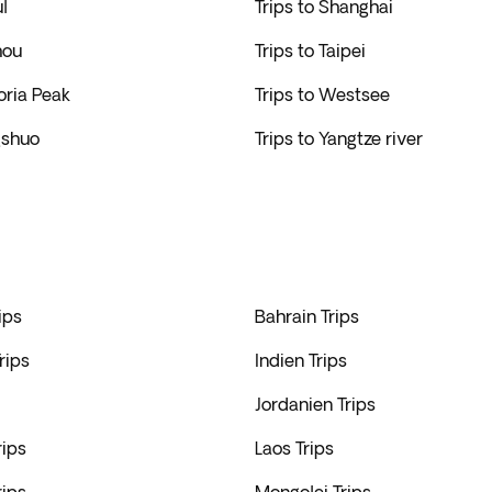
l
Trips to Shanghai
hou
Trips to Taipei
toria Peak
Trips to Westsee
gshuo
Trips to Yangtze river
ips
Bahrain Trips
rips
Indien Trips
Jordanien Trips
rips
Laos Trips