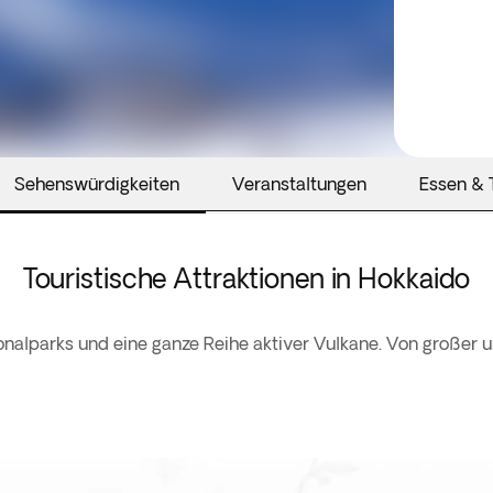
Sehenswürdigkeiten
Veranstaltungen
Essen & 
Touristische Attraktionen in Hokkaido
onalparks und eine ganze Reihe aktiver Vulkane. Von großer u