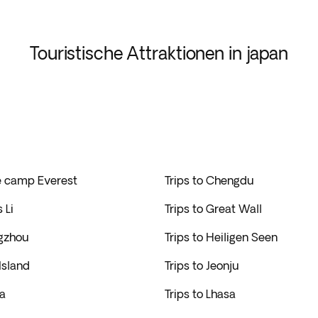
Touristische Attraktionen in japan
se camp Everest
Trips to Chengdu
 Li
Trips to Great Wall
ngzhou
Trips to Heiligen Seen
 Island
Trips to Jeonju
sa
Trips to Lhasa