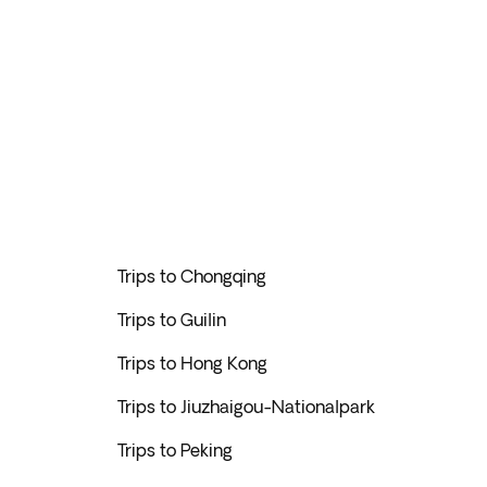
Trips to Chongqing
Trips to Guilin
Trips to Hong Kong
Trips to Jiuzhaigou-Nationalpark
Trips to Peking