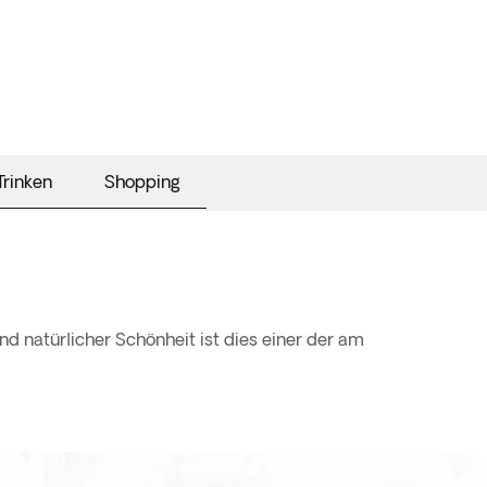
Trinken
Shopping
nd natürlicher Schönheit ist dies einer der am