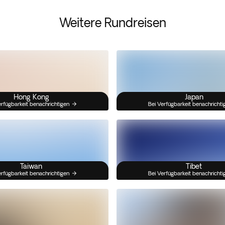
Weitere Rundreisen
Hong Kong
Japan
erfügbarkeit benachrichtigen
Bei Verfügbarkeit benachrichti
Taiwan
Tibet
erfügbarkeit benachrichtigen
Bei Verfügbarkeit benachrichti