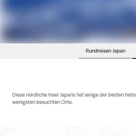
Rundreisen Japan
Diese nördliche Insel Japans hat einige der besten Nati
wenigsten besuchten Orte.