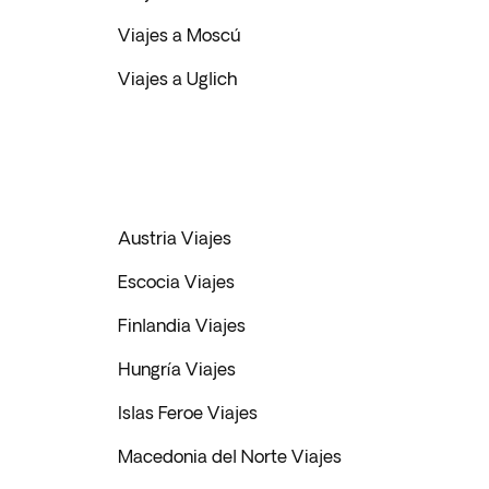
Viajes a Moscú
Viajes a Uglich
Austria Viajes
Escocia Viajes
Finlandia Viajes
Hungría Viajes
Islas Feroe Viajes
Macedonia del Norte Viajes