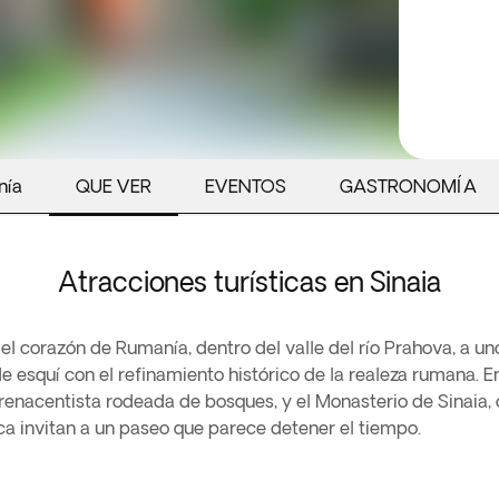
nía
QUE VER
EVENTOS
GASTRONOMÍA
Atracciones turísticas en Sinaia
el corazón de Rumanía, dentro del valle del río Prahova, a u
e esquí con el refinamiento histórico de la realeza rumana. E
orrenacentista rodeada de bosques, y el Monasterio de Sinaia, 
a invitan a un paseo que parece detener el tiempo.