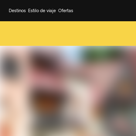
Destinos
Estilo de viaje
Ofertas