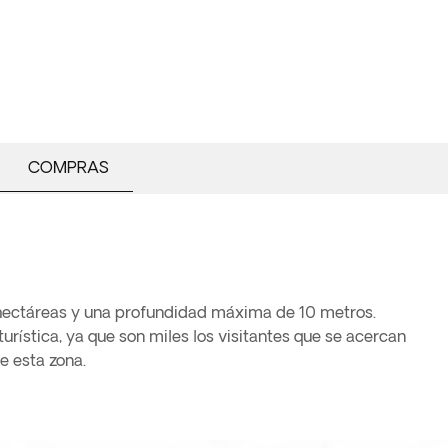
COMPRAS
 hectáreas y una profundidad máxima de 10 metros.
urística, ya que son miles los visitantes que se acercan
e esta zona.