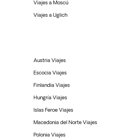
Viajes a Moscú
Viajes a Uglich
Austria Viajes
Escocia Viajes
Finlandia Viajes
Hungría Viajes
Islas Feroe Viajes
Macedonia del Norte Viajes
Polonia Viajes