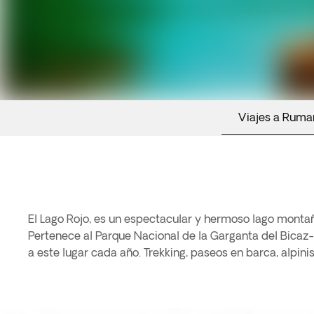
Viajes a Ruma
El Lago Rojo, es un espectacular y hermoso lago mont
Pertenece al Parque Nacional de la Garganta del Bicaz-H
a este lugar cada año. Trekking, paseos en barca, alpin