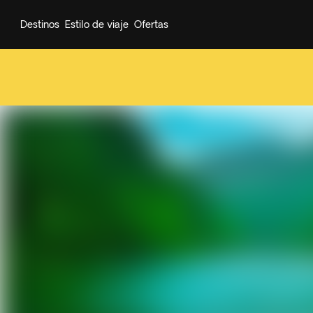
Destinos
Estilo de viaje
Ofertas