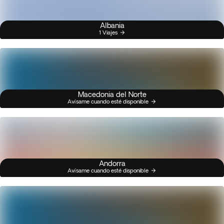
Albania
1 Viajes
Macedonia del Norte
Avísame cuando esté disponible
Andorra
Avísame cuando esté disponible