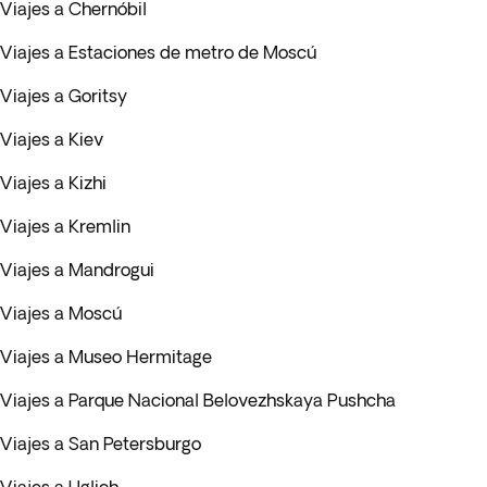
Viajes a Chernóbil
Viajes a Estaciones de metro de Moscú
Viajes a Goritsy
Viajes a Kiev
Viajes a Kizhi
Viajes a Kremlin
Viajes a Mandrogui
Viajes a Moscú
Viajes a Museo Hermitage
Viajes a Parque Nacional Belovezhskaya Pushcha
Viajes a San Petersburgo