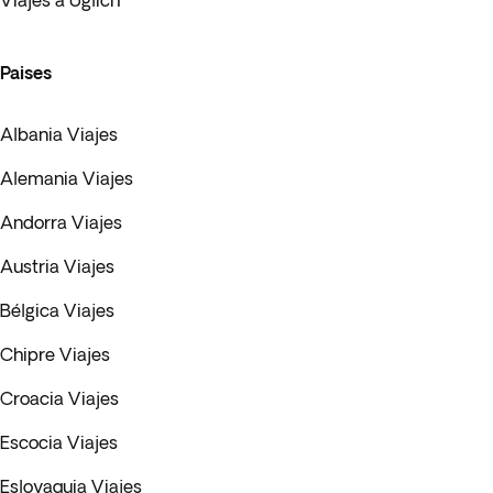
Viajes a Uglich
Paises
Albania Viajes
Alemania Viajes
Andorra Viajes
Austria Viajes
Bélgica Viajes
Chipre Viajes
Croacia Viajes
Escocia Viajes
Eslovaquia Viajes