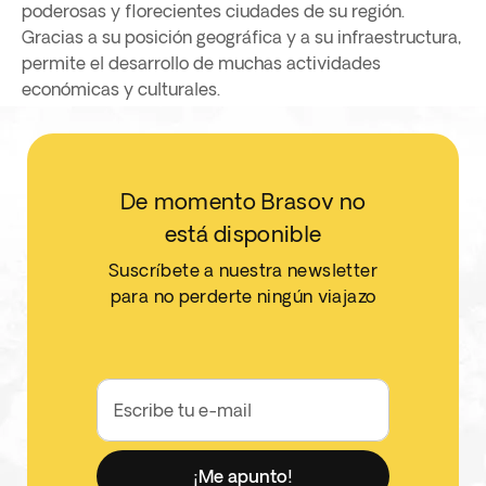
poderosas y florecientes ciudades de su región.
Gracias a su posición geográfica y a su infraestructura,
permite el desarrollo de muchas actividades
económicas y culturales.
De momento Brasov no
está disponible
Suscríbete a nuestra newsletter
para no perderte ningún viajazo
Escribe tu e-mail
¡Me apunto!