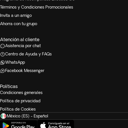
Términos y Condiciones Promocionales
Invita a un amigo
Ahorra con tu grupo
Atención al cliente
Asistencia por chat
Centro de Ayuda y FAQs
WhatsApp
Facebook Messenger
Políticas
Condiciones generales
Política de privacidad
Política de Cookies
México (ES) - Español