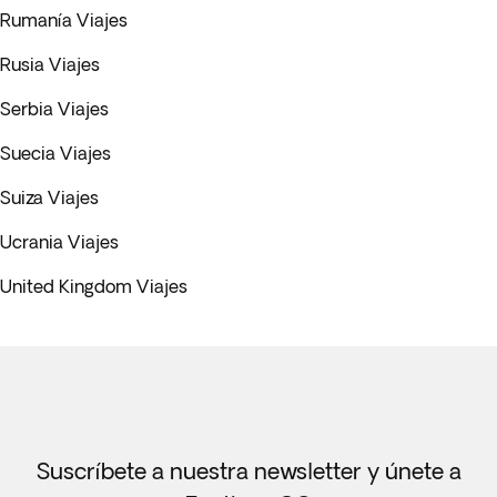
Rumanía Viajes
Rusia Viajes
Serbia Viajes
Suecia Viajes
Suiza Viajes
Ucrania Viajes
United Kingdom Viajes
Suscríbete a nuestra newsletter y únete a