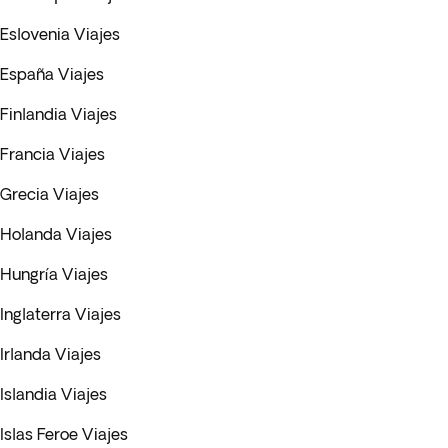
Eslovenia Viajes
España Viajes
Finlandia Viajes
Francia Viajes
Grecia Viajes
Holanda Viajes
Hungría Viajes
Inglaterra Viajes
Irlanda Viajes
Islandia Viajes
Islas Feroe Viajes