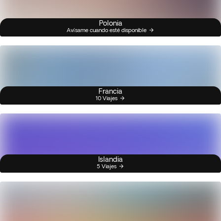
Polonia
Avísame cuando esté disponible
Francia
10 Viajes
Islandia
5 Viajes