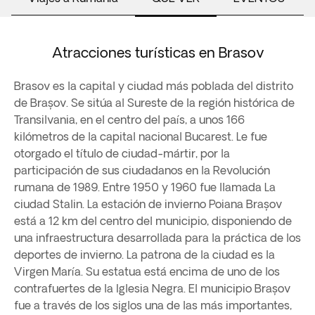
Atracciones turísticas en Brasov
Brasov es la capital y ciudad más poblada del distrito
de Brașov. Se sitúa al Sureste de la región histórica de
Transilvania, en el centro del país, a unos 166
kilómetros de la capital nacional Bucarest. Le fue
otorgado el título de ciudad-mártir, por la
participación de sus ciudadanos en la Revolución
rumana de 1989. Entre 1950 y 1960 fue llamada La
ciudad Stalin. La estación de invierno Poiana Brașov
está a 12 km del centro del municipio, disponiendo de
una infraestructura desarrollada para la práctica de los
deportes de invierno. La patrona de la ciudad es la
Virgen María. Su estatua está encima de uno de los
contrafuertes de la Iglesia Negra. El municipio Brașov
fue a través de los siglos una de las más importantes,