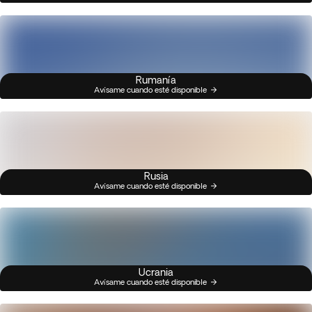
Rumanía
Avísame cuando esté disponible
Rusia
Avísame cuando esté disponible
Ucrania
Avísame cuando esté disponible