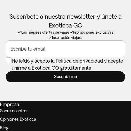
Suscríbete a nuestra newsletter y únete a
Exoticca GO
Las mejores ofertas de viajes
Promociones exclusivas
Inspiración viajera
Escribe tu email
He leído y acepto la
Política de privacidad
y acepto
unirme a Exoticca GO gratuitamente
Suscribirme
Empresa
Sobre nosotros
Opiniones Exoticca
Blog