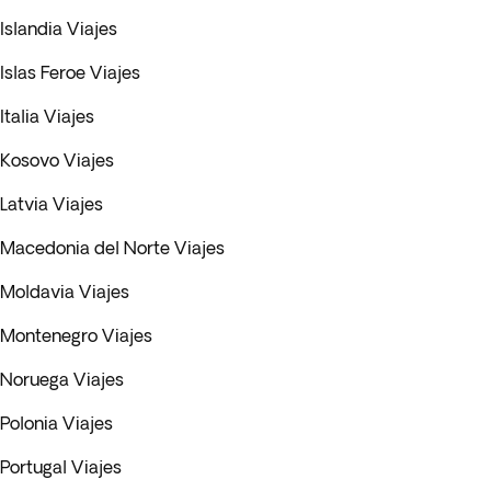
Islandia Viajes
Islas Feroe Viajes
Italia Viajes
Kosovo Viajes
Latvia Viajes
Macedonia del Norte Viajes
Moldavia Viajes
Montenegro Viajes
Noruega Viajes
Polonia Viajes
Portugal Viajes