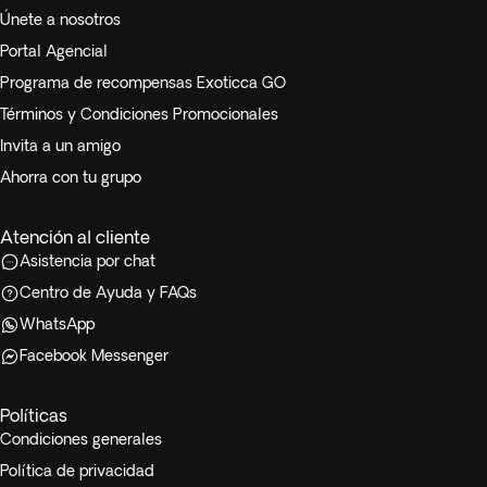
Únete a nosotros
Portal Agencial
Programa de recompensas Exoticca GO
Términos y Condiciones Promocionales
Invita a un amigo
Ahorra con tu grupo
Atención al cliente
Asistencia por chat
Centro de Ayuda y FAQs
WhatsApp
Facebook Messenger
Políticas
Condiciones generales
Política de privacidad