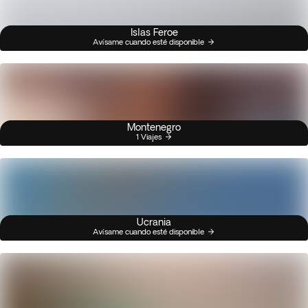
Islas Feroe
Avísame cuando esté disponible
Montenegro
1 Viajes
Ucrania
Avísame cuando esté disponible