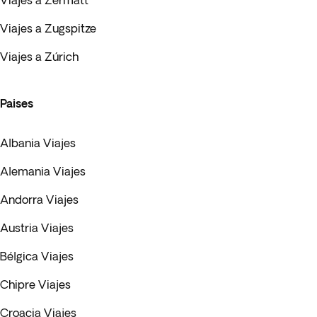
Viajes a Zermatt
Viajes a Zugspitze
Viajes a Zúrich
Paises
Albania Viajes
Alemania Viajes
Andorra Viajes
Austria Viajes
Bélgica Viajes
Chipre Viajes
Croacia Viajes