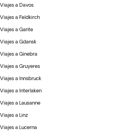
Viajes a Davos
Viajes a Feldkirch
Viajes a Gante
Viajes a Gdansk
Viajes a Ginebra
Viajes a Gruyeres
Viajes a Innsbruck
Viajes a Interlaken
Viajes a Lausanne
Viajes a Linz
Viajes a Lucerna