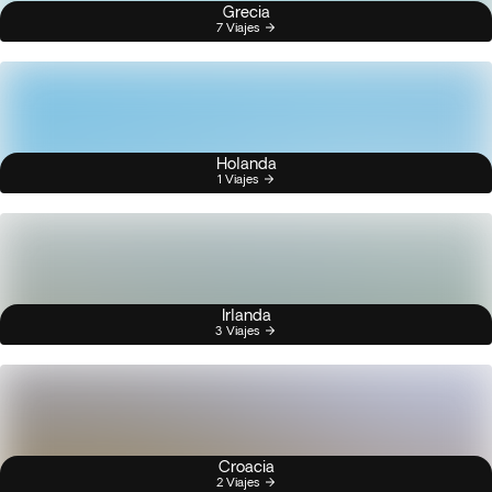
Grecia
7 Viajes
Holanda
1 Viajes
Irlanda
3 Viajes
Croacia
2 Viajes