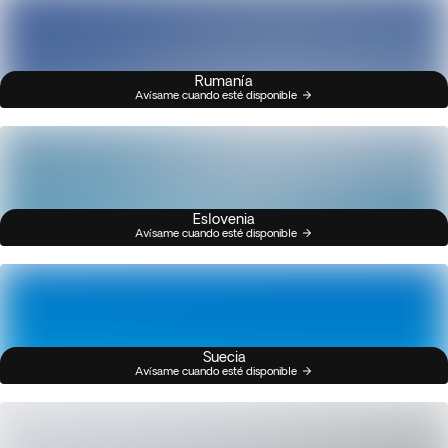
Rumanía
Avísame cuando esté disponible
Eslovenia
Avísame cuando esté disponible
Suecia
Avísame cuando esté disponible