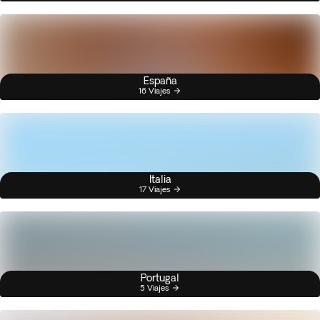
España
16 Viajes
Italia
17 Viajes
Portugal
5 Viajes