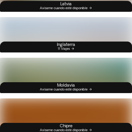
Latvia
Avísame cuando esté disponible
Inglaterra
11 Viajes
Moldavia
Avísame cuando esté disponible
Chipre
Avísame cuando esté disponible