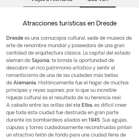
Atracciones turísticas en Dresde
Dresde
es una cornucopia cultural, sede de museos de
arte de renombre mundial y poseedora de una gran
cantidad de arquitectura clásica. La capital del estado
alemán de
Sajonia
, te brinda la oportunidad de
descubrir un rico patrimonio artístico y sentir el
romanticismo de una de las ciudades más bellas
de
Alemania
. Históricamente fue el hogar de muchos
príncipes y reyes sajones, por lo que su increíble
riqueza cultural es el resultado de su herencia real.
A caballo entre las orillas del
río Elba
, es difícil creer
que toda esta ciudad fue destruida en gran parte
durante los bombardeos aliados en
1945
. Sus agujas,
cúpulas y torres cuidadosamente reconstruidas pintan
un atractivo telón de fondo para una ciudad llena de