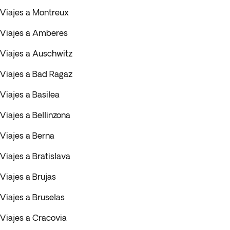
Viajes a Montreux
Viajes a Amberes
Viajes a Auschwitz
Viajes a Bad Ragaz
Viajes a Basilea
Viajes a Bellinzona
Viajes a Berna
Viajes a Bratislava
Viajes a Brujas
Viajes a Bruselas
Viajes a Cracovia