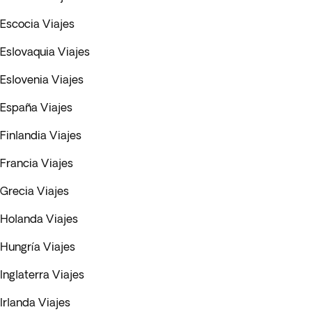
Escocia Viajes
Eslovaquia Viajes
Eslovenia Viajes
España Viajes
Finlandia Viajes
Francia Viajes
Grecia Viajes
Holanda Viajes
Hungría Viajes
Inglaterra Viajes
Irlanda Viajes