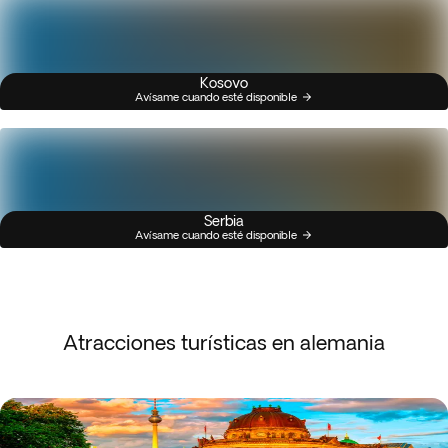
Kosovo
Avísame cuando esté disponible
Serbia
Avísame cuando esté disponible
Atracciones turísticas en alemania