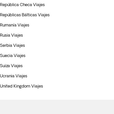
República Checa Viajes
Repúblicas Bálticas Viajes
Rumanía Viajes
Rusia Viajes
Serbia Viajes
Suecia Viajes
Suiza Viajes
Ucrania Viajes
United Kingdom Viajes