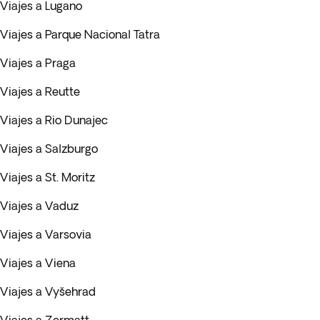
Viajes a Lugano
Viajes a Parque Nacional Tatra
Viajes a Praga
Viajes a Reutte
Viajes a Rio Dunajec
Viajes a Salzburgo
Viajes a St. Moritz
Viajes a Vaduz
Viajes a Varsovia
Viajes a Viena
Viajes a Vyšehrad