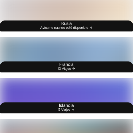
Rusia
Avísame cuando esté disponible
Francia
10 Viajes
Islandia
5 Viajes