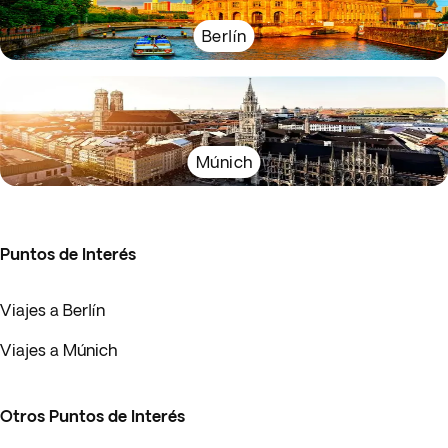
Berlín
Múnich
Puntos de Interés
Viajes a Berlín
Viajes a Múnich
Otros Puntos de Interés