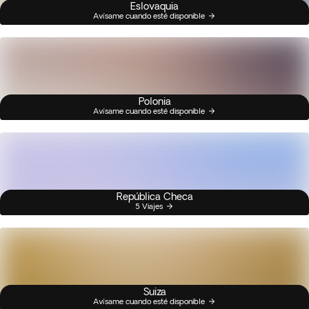
Eslovaquia
Avísame cuando esté disponible
Polonia
Avísame cuando esté disponible
República Checa
5 Viajes
Suiza
Avísame cuando esté disponible