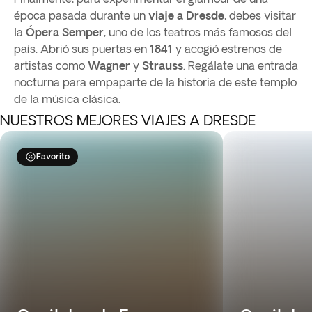
época pasada durante un
viaje a Dresde
, debes visitar
la
Ópera Semper
, uno de los teatros más famosos del
país. Abrió sus puertas en
1841
y acogió estrenos de
artistas como
Wagner
y
Strauss
. Regálate una entrada
nocturna para empaparte de la historia de este templo
de la música clásica.
NUESTROS MEJORES VIAJES A DRESDE
Favorito