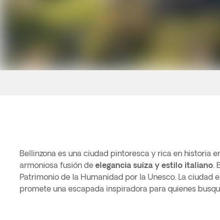
Bellinzona es una ciudad pintoresca y rica en historia e
armoniosa fusión de
elegancia suiza y estilo italiano
.
Patrimonio de la Humanidad por la Unesco. La ciudad es
promete una escapada inspiradora para quienes busquen 