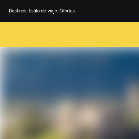
Destinos
Estilo de viaje
Ofertas