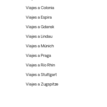
Viajes a Colonia
Viajes a Espira
Viajes a Gdansk
Viajes a Lindau
Viajes a Múnich
Viajes a Praga
Viajes a Río Rhin
Viajes a Stuttgart
Viajes a Zugspitze