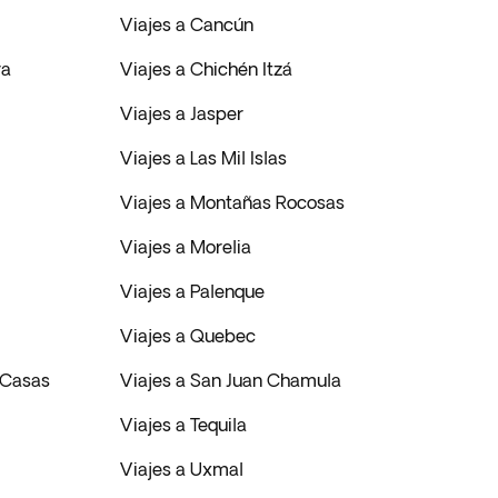
Viajes a Cancún
ra
Viajes a Chichén Itzá
Viajes a Jasper
Viajes a Las Mil Islas
Viajes a Montañas Rocosas
Viajes a Morelia
Viajes a Palenque
Viajes a Quebec
s Casas
Viajes a San Juan Chamula
Viajes a Tequila
Viajes a Uxmal