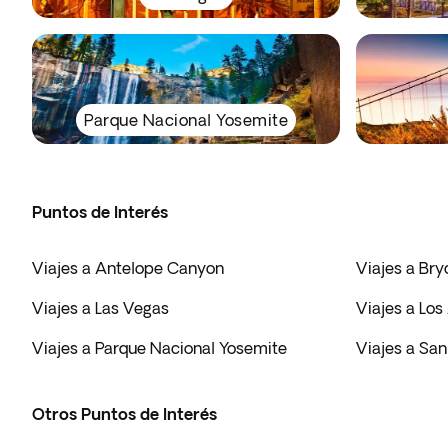
Parque Nacional Yosemite
Puntos de Interés
Viajes a Antelope Canyon
Viajes a Br
Viajes a Las Vegas
Viajes a Los
Viajes a Parque Nacional Yosemite
Viajes a San
Otros Puntos de Interés