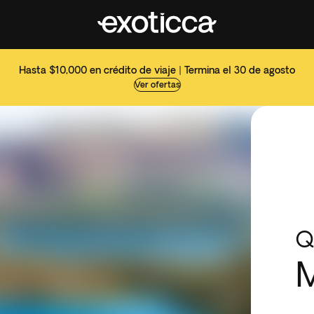
Hasta $10,000 en crédito de viaje | Termina el 30 de agosto
Ver ofertas
Q