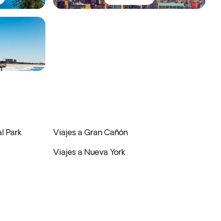
l Park
Viajes a Gran Cañón
Viajes a Nueva York