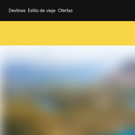
Destinos
Estilo de viaje
Ofertas