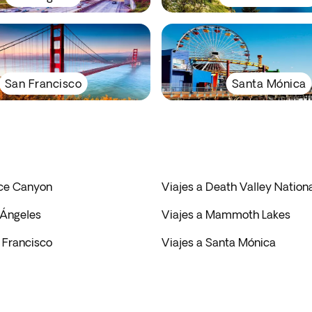
San Francisco
Santa Mónica
yce Canyon
Viajes a Death Valley Nationa
 Ángeles
Viajes a Mammoth Lakes
 Francisco
Viajes a Santa Mónica