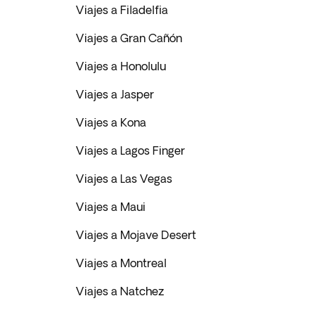
Viajes a Filadelfia
Viajes a Gran Cañón
Viajes a Honolulu
Viajes a Jasper
Viajes a Kona
Viajes a Lagos Finger
Viajes a Las Vegas
Viajes a Maui
Viajes a Mojave Desert
Viajes a Montreal
Viajes a Natchez