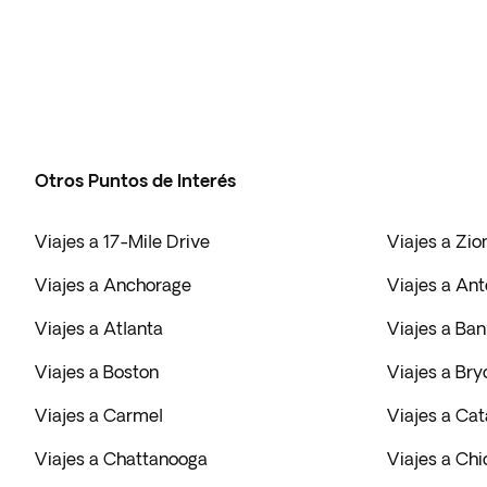
Otros Puntos de Interés
Viajes a 17-Mile Drive
Viajes a Zio
Viajes a Anchorage
Viajes a An
Viajes a Atlanta
Viajes a Ban
Viajes a Boston
Viajes a Br
Viajes a Carmel
Viajes a Cat
Viajes a Chattanooga
Viajes a Ch