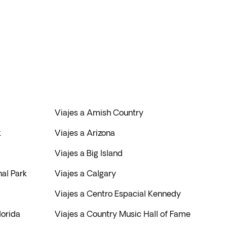
Viajes a Amish Country
k
Viajes a Arizona
Viajes a Big Island
al Park
Viajes a Calgary
Viajes a Centro Espacial Kennedy
lorida
Viajes a Country Music Hall of Fame