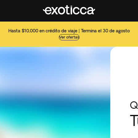
Hasta $10,000 en crédito de viaje | Termina el 30 de agosto
Ver ofertas
Q