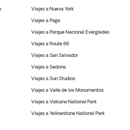
e
Viajes a Nueva York
Viajes a Page
Viajes a Parque Nacional Everglades
Viajes a Route 66
Viajes a San Salvador
Viajes a Sedona
Viajes a Sun Studios
Viajes a Valle de los Monumentos
Viajes a Volcano National Park
Viajes a Yellowstone National Park