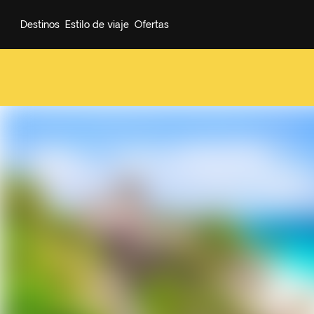
Destinos
Estilo de viaje
Ofertas