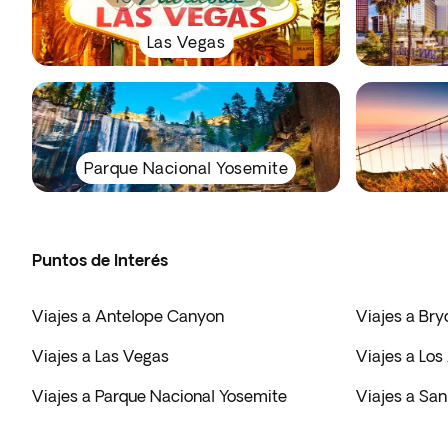
Las Vegas
Parque Nacional Yosemite
Puntos de Interés
Viajes a Antelope Canyon
Viajes a Br
Viajes a Las Vegas
Viajes a Los
Viajes a Parque Nacional Yosemite
Viajes a San