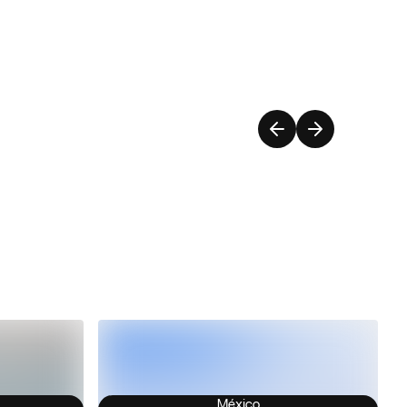
México