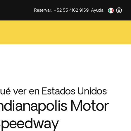
Reservar: +52 55 4162 9159
Ayuda
ué ver en Estados Unidos
ndianapolis Motor
Speedway