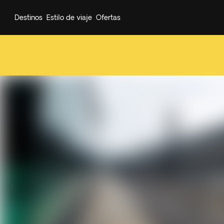
Destinos
Estilo de viaje
Ofertas