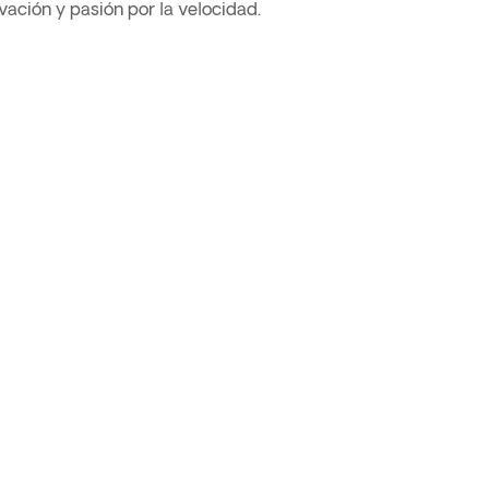
ovación y pasión por la velocidad.