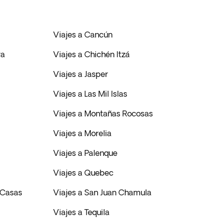
Viajes a Cancún
ra
Viajes a Chichén Itzá
Viajes a Jasper
Viajes a Las Mil Islas
Viajes a Montañas Rocosas
Viajes a Morelia
Viajes a Palenque
Viajes a Quebec
s Casas
Viajes a San Juan Chamula
Viajes a Tequila