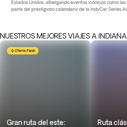
Estados Unidos, albergando eventos icónicos como las 
parte del prestigioso calendario de la IndyCar Series.
NUESTROS MEJORES VIAJES A INDIAN
Oferta Flash
Gran ruta del este:
Ruta clás