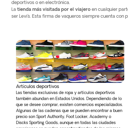
deportivos o en electrónica.
La
tienda más visitada por el viajero
en cualquier part
ser Levi´s. Esta firma de vaqueros siempre cuenta con p
Artículos deportivos
Las tiendas exclusivas de ropa y artículos deportivos
también abundan en Estados Unidos. Dependiendo de lo
que se desee comprar, existen comercios especializados.
Algunas de las cadenas que se pueden encontrar a buen
precio son Sport Authority, Foot Locker, Academy o
Discks Sporting Goods, aunque en todas las ciudades