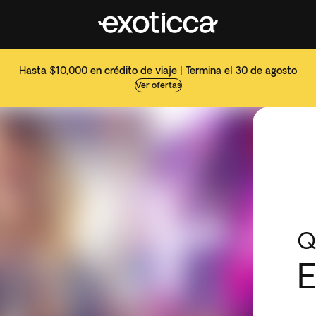
Hasta $10,000 en crédito de viaje | Termina el 30 de agosto
Ver ofertas
Q
E