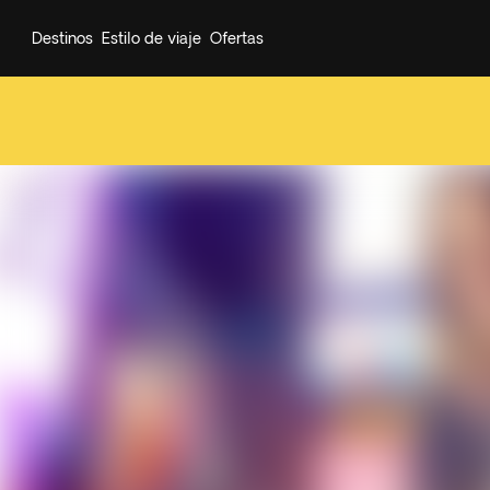
Destinos
Estilo de viaje
Ofertas