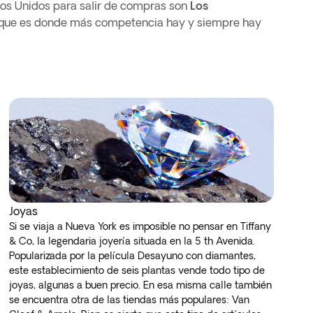
os Unidos para salir de compras son
Los
 que es donde más competencia hay y siempre hay
Joyas
Si se viaja a Nueva York es imposible no pensar en Tiffany
& Co, la legendaria joyería situada en la 5 th Avenida.
Popularizada por la película Desayuno con diamantes,
este establecimiento de seis plantas vende todo tipo de
joyas, algunas a buen precio. En esa misma calle también
se encuentra otra de las tiendas más populares: Van