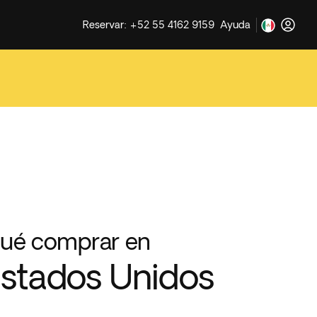
Reservar: +52 55 4162 9159
Ayuda
ué comprar en
stados Unidos