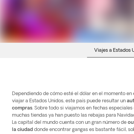
Viajes a Estados 
Dependiendo de cómo esté el dólar en el momento en 
viajar a Estados Unidos, este país puede resultar un
aut
compras
. Sobre todo si viajamos en fechas especiale
muchas tiendas ya han puesto las rebajas para Navida
La capital del mundo cuenta con un gran número de
ou
la ciudad
donde encontrar gangas es bastante fácil, sob