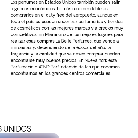
Los perfumes en Estados Unidos también pueden salir
algo más económicos. Lo más recomendable es
comprarlos en el duty free del aeropuerto, aunque en
todo el país se pueden encontrar perfumerías y tiendas
de cosméticos con las mejores marcas y a precios muy
competitivos. En Miami uno de los mejores lugares para
realizar esas compras La Belle Perfumes, que vende a
minoristas y, dependiendo de la época del año, la
fragancia y la cantidad que se desee comprar pueden
encontrarse muy buenos precios. En Nueva York está
Perfumania o 42ND Perf, además de las que podemos
encontrarnos en los grandes centros comerciales.
S UNIDOS