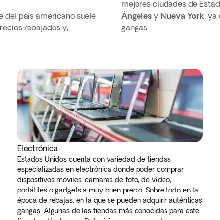
mejores ciudades de Estad
e del país americano suele
Ángeles
y
Nueva York
, ya
recios rebajados y,
gangas.
Electrónica
Estados Unidos cuenta con variedad de tiendas
especializadas en electrónica donde poder comprar
dispositivos móviles, cámaras de foto, de vídeo,
portátiles o gadgets a muy buen precio. Sobre todo en la
época de rebajas, en la que se pueden adquirir auténticas
gangas. Algunas de las tiendas más conocidas para este