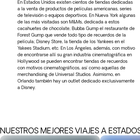
En Estados Unidos existen cientos de tiendas dedicadas
a la venta de productos de películas americanas, series
de televisión o equipos deportivos. En Nueva York algunas
de las más visitadas son M&Ms, dedicada a estos
cacahuetes de chocolate; Bubba Gump el restaurante de
Forest Gump que vende todo tipo de recuerdos de la
película; Disney Store, la tienda de los Yankees en el
Yakees Stadium, etc. En Los Ángeles, además, con motivo
de encontrarse allí su gran industria cinematográfica en
Hollywood se pueden encontrar tiendas de recuerdos
con motivos cinematográficos, así como aquellas de
merchandising de Universal Studios. Asimismo, en
Orlando también hay un outlet dedicado exclusivamente
a Disney.
NUESTROS MEJORES VIAJES A ESTADO