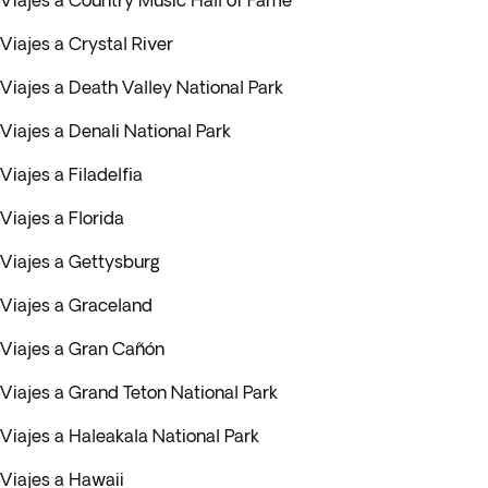
Viajes a Country Music Hall of Fame
Viajes a Crystal River
Viajes a Death Valley National Park
Viajes a Denali National Park
Viajes a Filadelfia
Viajes a Florida
Viajes a Gettysburg
Viajes a Graceland
Viajes a Gran Cañón
Viajes a Grand Teton National Park
Viajes a Haleakala National Park
Viajes a Hawaii