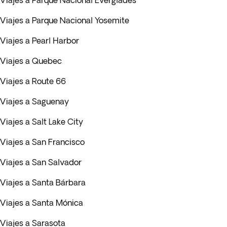
Viajes a Parque Nacional Everglades
Viajes a Parque Nacional Yosemite
Viajes a Pearl Harbor
Viajes a Quebec
Viajes a Route 66
Viajes a Saguenay
Viajes a Salt Lake City
Viajes a San Francisco
Viajes a San Salvador
Viajes a Santa Bárbara
Viajes a Santa Mónica
Viajes a Sarasota