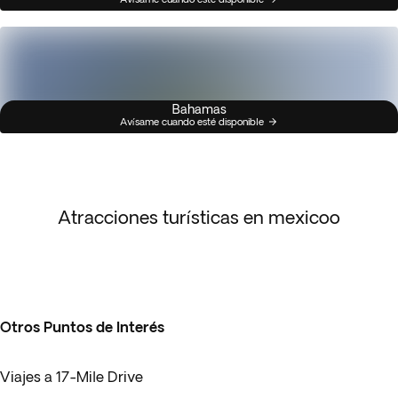
Bahamas
Avísame cuando esté disponible
Atracciones turísticas en mexicoo
Otros Puntos de Interés
Viajes a 17-Mile Drive