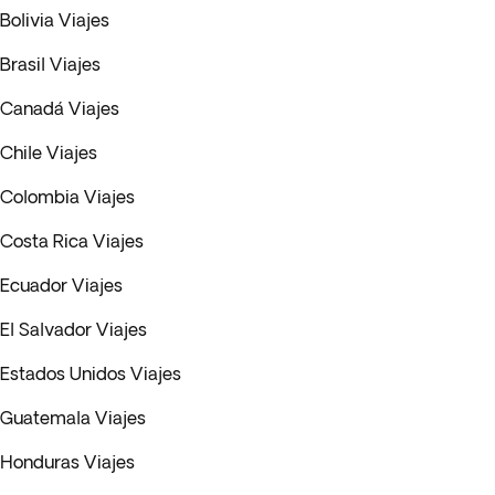
Bolivia Viajes
Brasil Viajes
Canadá Viajes
Chile Viajes
Colombia Viajes
Costa Rica Viajes
Ecuador Viajes
El Salvador Viajes
Estados Unidos Viajes
Guatemala Viajes
Honduras Viajes