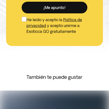
¡Me apunto!
He leído y acepto la
Política de
privacidad
y acepto unirme a
Exoticca GO gratuitamente
También te puede gustar