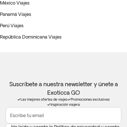
México Viajes
Panamá Viajes
Perú Viajes
República Dominicana Viajes
Suscríbete a nuestra newsletter y únete a
Exoticca GO
Las mejores ofertas de viajes
Promociones exclusivas
Inspiración viajera
Escribe tu email