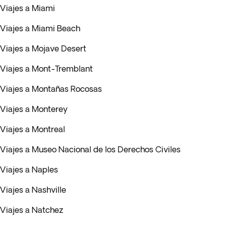
Viajes a Miami
Viajes a Miami Beach
Viajes a Mojave Desert
Viajes a Mont-Tremblant
Viajes a Montañas Rocosas
Viajes a Monterey
Viajes a Montreal
Viajes a Museo Nacional de los Derechos Civiles
Viajes a Naples
Viajes a Nashville
Viajes a Natchez