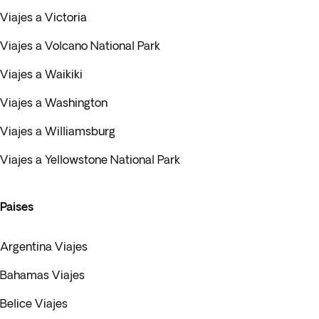
Viajes a Victoria
Viajes a Volcano National Park
Viajes a Waikiki
Viajes a Washington
Viajes a Williamsburg
Viajes a Yellowstone National Park
Paises
Argentina Viajes
Bahamas Viajes
Belice Viajes