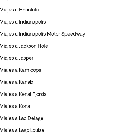
Viajes a Honolulu
Viajes a Indianapolis
Viajes a Indianapolis Motor Speedway
Viajes a Jackson Hole
Viajes a Jasper
Viajes a Kamloops
Viajes a Kanab
Viajes a Kenai Fjords
Viajes a Kona
Viajes a Lac Delage
Viajes a Lago Louise