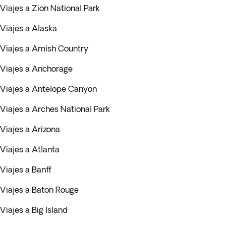
Viajes a Zion National Park
Viajes a Alaska
Viajes a Amish Country
Viajes a Anchorage
Viajes a Antelope Canyon
Viajes a Arches National Park
Viajes a Arizona
Viajes a Atlanta
Viajes a Banff
Viajes a Baton Rouge
Viajes a Big Island