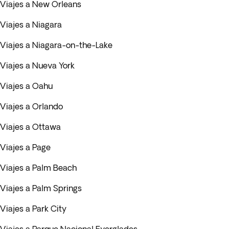
Viajes a New Orleans
Viajes a Niagara
Viajes a Niagara-on-the-Lake
Viajes a Nueva York
Viajes a Oahu
Viajes a Orlando
Viajes a Ottawa
Viajes a Page
Viajes a Palm Beach
Viajes a Palm Springs
Viajes a Park City