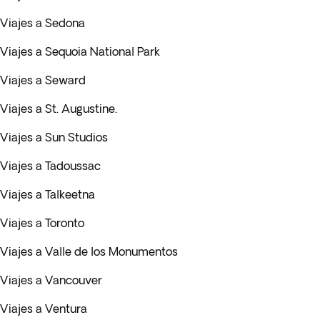
Viajes a Sedona
Viajes a Sequoia National Park
Viajes a Seward
Viajes a St. Augustine.
Viajes a Sun Studios
Viajes a Tadoussac
Viajes a Talkeetna
Viajes a Toronto
Viajes a Valle de los Monumentos
Viajes a Vancouver
Viajes a Ventura