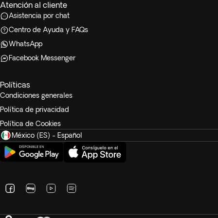
Atención al cliente
Asistencia por chat
Centro de Ayuda y FAQs
WhatsApp
Facebook Messenger
Políticas
Condiciones generales
Política de privacidad
Política de Cookies
México (ES) - Español