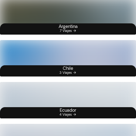
Argentina
7 Viajes
Chile
3 Viajes
Ecuador
4 Viajes