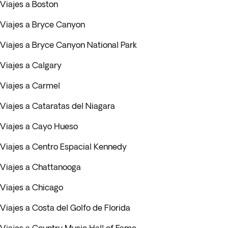
Viajes a Boston
Viajes a Bryce Canyon
Viajes a Bryce Canyon National Park
Viajes a Calgary
Viajes a Carmel
Viajes a Cataratas del Niagara
Viajes a Cayo Hueso
Viajes a Centro Espacial Kennedy
Viajes a Chattanooga
Viajes a Chicago
Viajes a Costa del Golfo de Florida