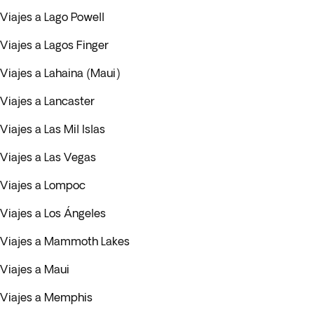
Viajes a Lago Powell
Viajes a Lagos Finger
Viajes a Lahaina (Maui)
Viajes a Lancaster
Viajes a Las Mil Islas
Viajes a Las Vegas
Viajes a Lompoc
Viajes a Los Ángeles
Viajes a Mammoth Lakes
Viajes a Maui
Viajes a Memphis