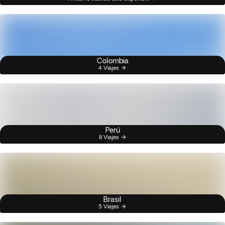
Colombia
4 Viajes
Perú
8 Viajes
Brasil
5 Viajes