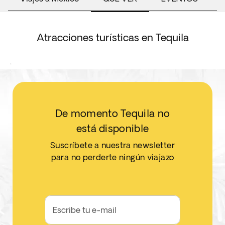
Atracciones turísticas en Tequila
.
De momento Tequila no
está disponible
Suscríbete a nuestra newsletter
para no perderte ningún viajazo
Escribe tu e-mail