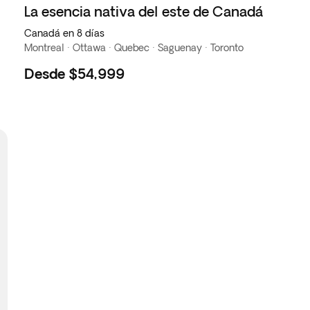
La esencia nativa del este de Canadá
Canadá en 8 días
Montreal · Ottawa · Quebec · Saguenay · Toronto
Desde
$54,999