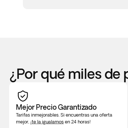
¿Por qué miles de 
Mejor Precio Garantizado
Tarifas inmejorables. Si encuentras una oferta
mejor,
¡te la igualamos
en 24 horas!