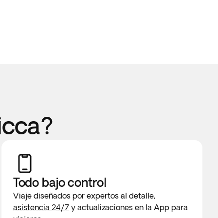
icca?
Todo bajo control
Viaje diseñados por expertos al detalle,
asistencia 24/7
y actualizaciones en la App para