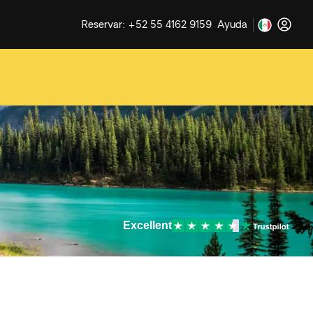
Reservar: +52 55 4162 9159
Ayuda
Excellent