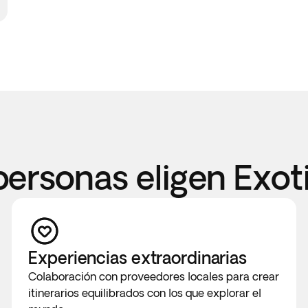
personas eligen Exot
Experiencias extraordinarias
Colaboración con proveedores locales para crear
itinerarios equilibrados con los que explorar el