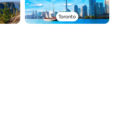
Toronto