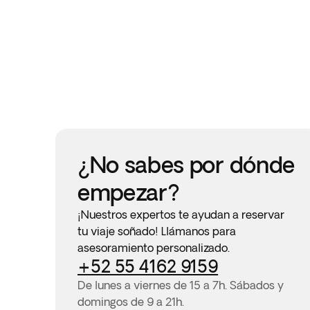
¿No sabes por dónde
empezar?
¡Nuestros expertos te ayudan a reservar
tu viaje soñado! Llámanos para
asesoramiento personalizado.
+52 55 4162 9159
De lunes a viernes de 15 a 7h. Sábados y
domingos de 9 a 21h.