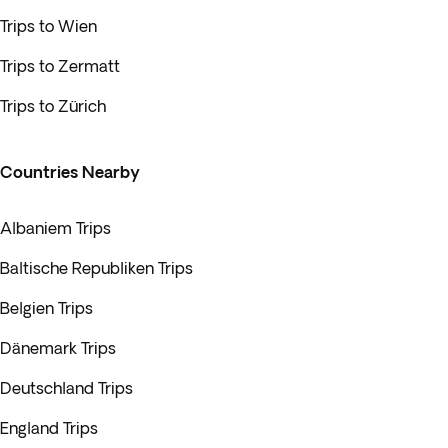
Trips to Wien
Trips to Zermatt
Trips to Zürich
Countries Nearby
Albaniem Trips
Baltische Republiken Trips
Belgien Trips
Dänemark Trips
Deutschland Trips
England Trips