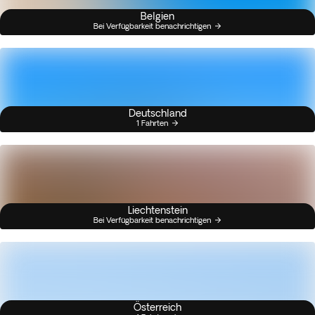
Belgien
Bei Verfügbarkeit benachrichtigen
Deutschland
1 Fahrten
Liechtenstein
Bei Verfügbarkeit benachrichtigen
Österreich