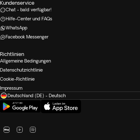
Kundenservice
Chat - bald verfügbar!
Hilfe-Center und FAQs
WhatsApp
Facebook Messenger
Richtlinien
Allgemeine Bedingungen
Datenschutzrichtlinie
Cookie-Richtlinie
Impressum
Deutschland (DE) - Deutsch