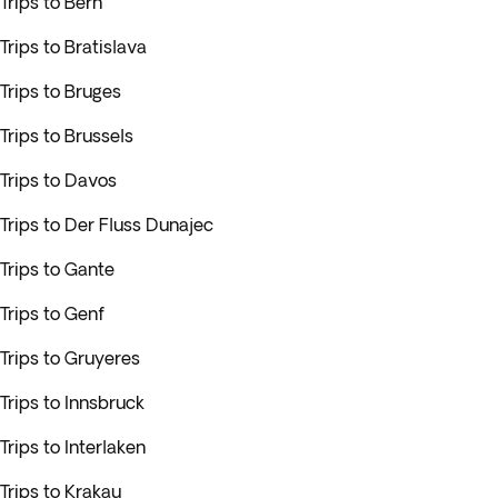
Trips to Bern
Trips to Bratislava
Trips to Bruges
Trips to Brussels
Trips to Davos
Trips to Der Fluss Dunajec
Trips to Gante
Trips to Genf
Trips to Gruyeres
Trips to Innsbruck
Trips to Interlaken
Trips to Krakau