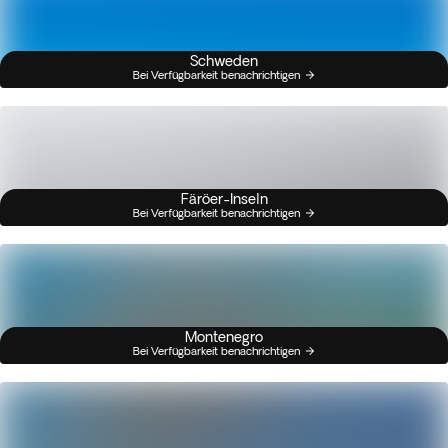
Schweden
Bei Verfügbarkeit benachrichtigen
Färöer-Inseln
Bei Verfügbarkeit benachrichtigen
Montenegro
Bei Verfügbarkeit benachrichtigen