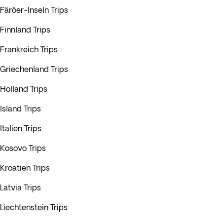
Färöer-Inseln Trips
Finnland Trips
Frankreich Trips
Griechenland Trips
Holland Trips
Island Trips
Italien Trips
Kosovo Trips
Kroatien Trips
Latvia Trips
Liechtenstein Trips