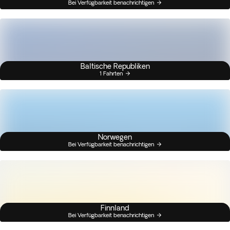
Bei Verfügbarkeit benachrichtigen
Baltische Republiken
1 Fahrten
Norwegen
Bei Verfügbarkeit benachrichtigen
Finnland
Bei Verfügbarkeit benachrichtigen