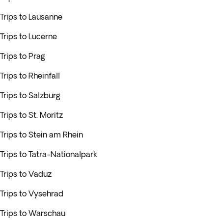
Trips to Lausanne
Trips to Lucerne
Trips to Prag
Trips to Rheinfall
Trips to Salzburg
Trips to St. Moritz
Trips to Stein am Rhein
Trips to Tatra-Nationalpark
Trips to Vaduz
Trips to Vysehrad
Trips to Warschau