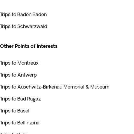
Trips to Baden Baden
Trips to Schwarzwald
Other Points of interests
Trips to Montreux
Trips to Antwerp
Trips to Auschwitz-Birkenau Memorial & Museum
Trips to Bad Ragaz
Trips to Basel
Trips to Bellinzona