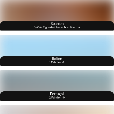
Spanien
Bei Verfügbarkeit benachrichtigen
Italien
1 Fahrten
Portugal
2 Fahrten