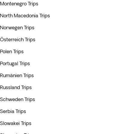
Montenegro Trips
North Macedonia Trips
Norwegen Trips
Österreich Trips
Polen Trips
Portugal Trips
Rumänien Trips
Russland Trips
Schweden Trips
Serbia Trips
Slowakei Trips