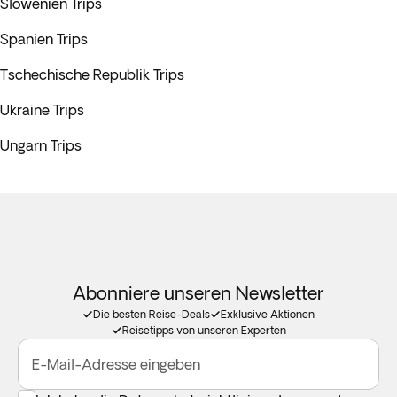
Slowenien Trips
Spanien Trips
Tschechische Republik Trips
Ukraine Trips
Ungarn Trips
Abonniere unseren Newsletter
Die besten Reise-Deals
Exklusive Aktionen
Reisetipps von unseren Experten
E-Mail-Adresse eingeben