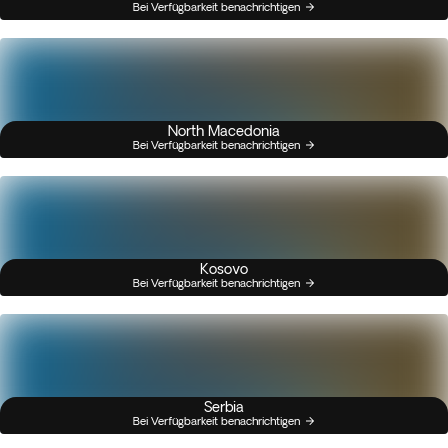
Bei Verfügbarkeit benachrichtigen
North Macedonia
Bei Verfügbarkeit benachrichtigen
Kosovo
Bei Verfügbarkeit benachrichtigen
Serbia
Bei Verfügbarkeit benachrichtigen