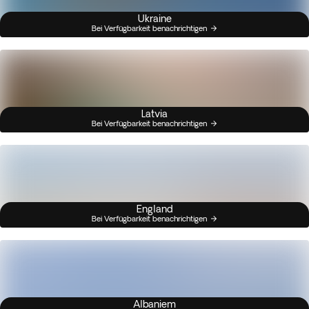
Ukraine
Bei Verfügbarkeit benachrichtigen
Latvia
Bei Verfügbarkeit benachrichtigen
England
Bei Verfügbarkeit benachrichtigen
Albaniem