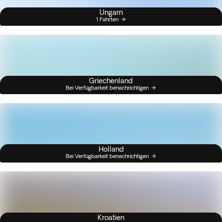
Ungarn
1 Fahrten
Griechenland
Bei Verfügbarkeit benachrichtigen
Holland
Bei Verfügbarkeit benachrichtigen
Kroatien