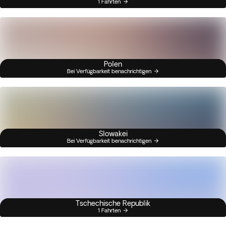
1 Fahrten
Polen
Bei Verfügbarkeit benachrichtigen
Slowakei
Bei Verfügbarkeit benachrichtigen
Tschechische Republik
1 Fahrten