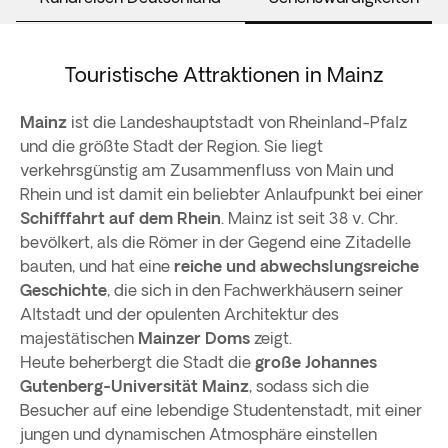
Touristische Attraktionen in Mainz
Mainz
ist die Landeshauptstadt von Rheinland-Pfalz
und die größte Stadt der Region. Sie liegt
verkehrsgünstig am Zusammenfluss von Main und
Rhein und ist damit ein beliebter Anlaufpunkt bei einer
Schifffahrt auf dem Rhein
. Mainz ist seit 38 v. Chr.
bevölkert, als die Römer in der Gegend eine Zitadelle
bauten, und hat eine
reiche und abwechslungsreiche
Geschichte
, die sich in den Fachwerkhäusern seiner
Altstadt und der opulenten Architektur des
majestätischen
Mainzer Doms
zeigt.
Heute beherbergt die Stadt die
große Johannes
Gutenberg-Universität Mainz
, sodass sich die
Besucher auf eine lebendige Studentenstadt, mit einer
jungen und dynamischen Atmosphäre einstellen