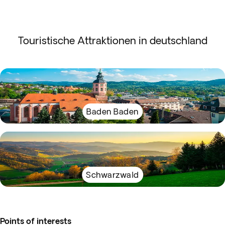
Touristische Attraktionen in deutschland
Baden Baden
Schwarzwald
Points of interests