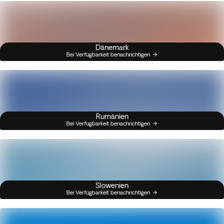
Dänemark
Bei Verfügbarkeit benachrichtigen
Rumänien
Bei Verfügbarkeit benachrichtigen
Slowenien
Bei Verfügbarkeit benachrichtigen