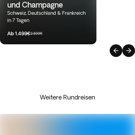
und Champagne
Schweiz, Deutschland & Frankreich
in 7 Tagen
Ab
1.499€
2.309€
Weitere Rundreisen