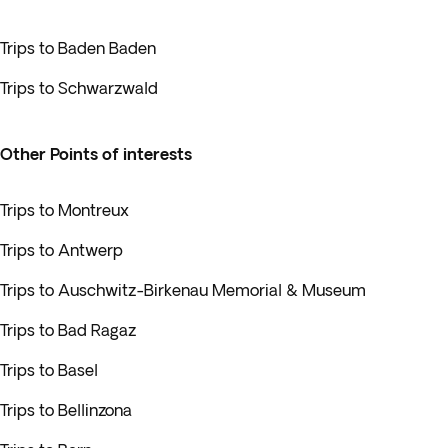
Trips to Baden Baden
Trips to Schwarzwald
Other Points of interests
Trips to Montreux
Trips to Antwerp
Trips to Auschwitz-Birkenau Memorial & Museum
Trips to Bad Ragaz
Trips to Basel
Trips to Bellinzona