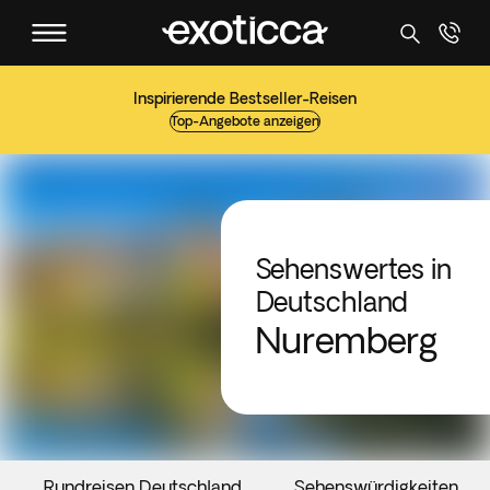
Inspirierende Bestseller-Reisen
Top-Angebote anzeigen
Sehenswertes in
Deutschland
Nuremberg
Rundreisen Deutschland
Sehenswürdigkeiten