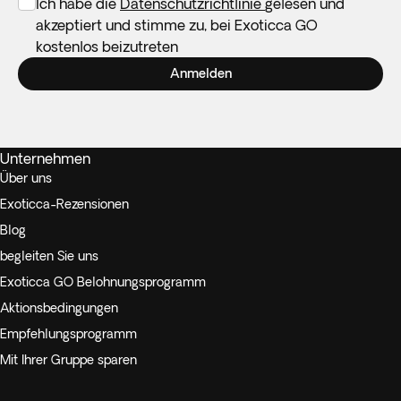
Ich habe die
Datenschutzrichtlinie
gelesen und
akzeptiert und stimme zu, bei Exoticca GO
kostenlos beizutreten
Anmelden
Unternehmen
Über uns
Exoticca-Rezensionen
Blog
begleiten Sie uns
Exoticca GO Belohnungsprogramm
Aktionsbedingungen
Empfehlungsprogramm
Mit Ihrer Gruppe sparen