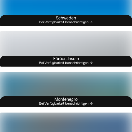
Schweden
Bei Verfügbarkeit benachrichtigen
Färöer-Inseln
Bei Verfügbarkeit benachrichtigen
Montenegro
Bei Verfügbarkeit benachrichtigen