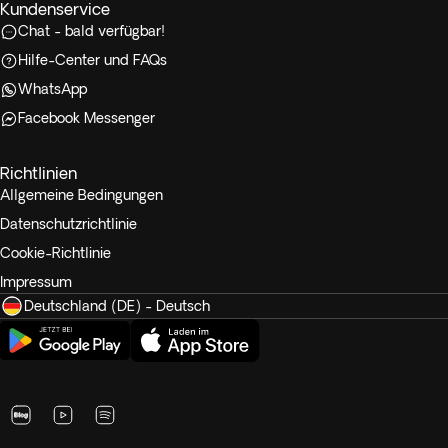
Kundenservice
Chat - bald verfügbar!
Hilfe-Center und FAQs
WhatsApp
Facebook Messenger
Richtlinien
Allgemeine Bedingungen
Datenschutzrichtlinie
Cookie-Richtlinie
Impressum
Deutschland (DE) - Deutsch