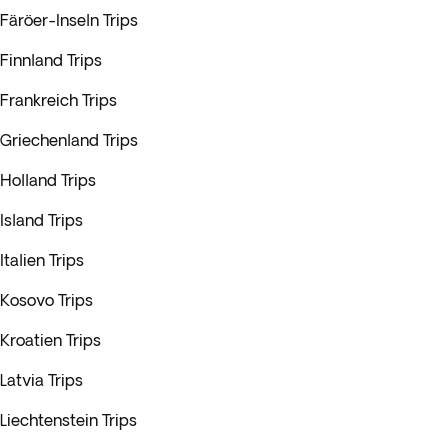
Färöer-Inseln Trips
Finnland Trips
Frankreich Trips
Griechenland Trips
Holland Trips
Island Trips
Italien Trips
Kosovo Trips
Kroatien Trips
Latvia Trips
Liechtenstein Trips