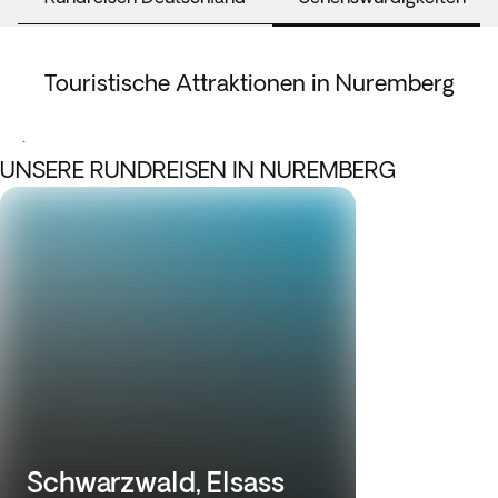
Touristische Attraktionen in Nuremberg
.
UNSERE RUNDREISEN IN NUREMBERG
Schwarzwald, Elsass