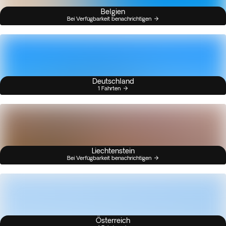
Belgien
Bei Verfügbarkeit benachrichtigen
Deutschland
1 Fahrten
Liechtenstein
Bei Verfügbarkeit benachrichtigen
Österreich