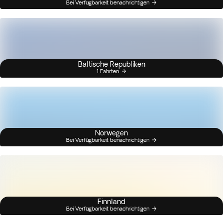
Bei Verfügbarkeit benachrichtigen
Baltische Republiken
1 Fahrten
Norwegen
Bei Verfügbarkeit benachrichtigen
Finnland
Bei Verfügbarkeit benachrichtigen