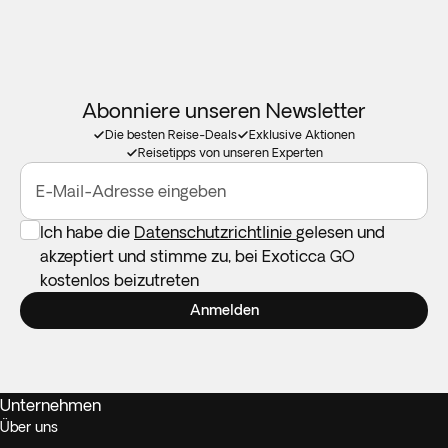
Abonniere unseren Newsletter
Die besten Reise-Deals
Exklusive Aktionen
Reisetipps von unseren Experten
E-Mail-Adresse eingeben
Ich habe die
Datenschutzrichtlinie
gelesen und
akzeptiert und stimme zu, bei Exoticca GO
kostenlos beizutreten
Anmelden
Unternehmen
Über uns