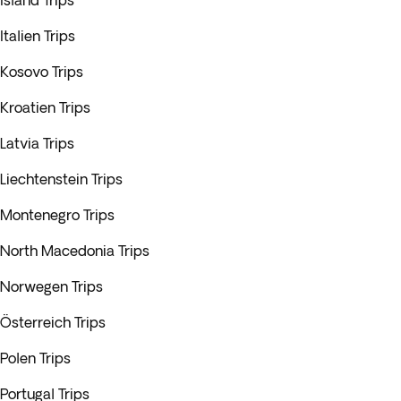
Island Trips
Italien Trips
Kosovo Trips
Kroatien Trips
Latvia Trips
Liechtenstein Trips
Montenegro Trips
North Macedonia Trips
Norwegen Trips
Österreich Trips
Polen Trips
Portugal Trips