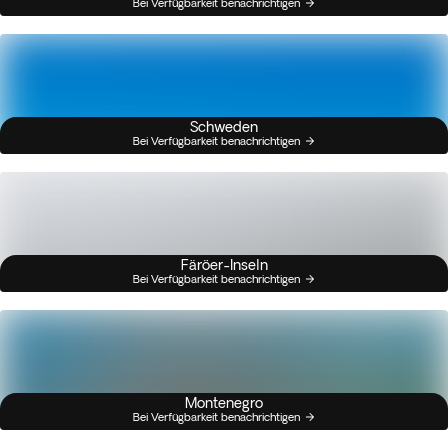
Bei Verfügbarkeit benachrichtigen
Schweden
Bei Verfügbarkeit benachrichtigen
Färöer-Inseln
Bei Verfügbarkeit benachrichtigen
Montenegro
Bei Verfügbarkeit benachrichtigen