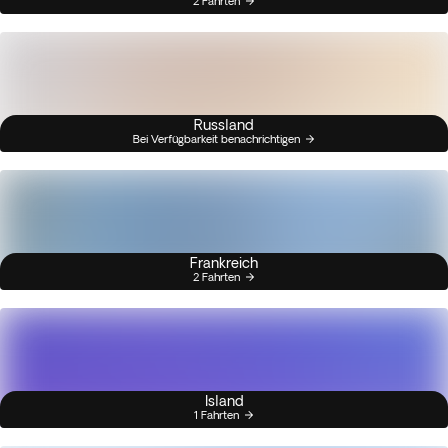
2 Fahrten
Russland
Bei Verfügbarkeit benachrichtigen
Frankreich
2 Fahrten
Island
1 Fahrten