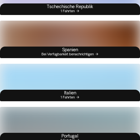
Tschechische Republik
1 Fahrten
Spanien
Bei Verfügbarkeit benachrichtigen
Italien
1 Fahrten
Portugal