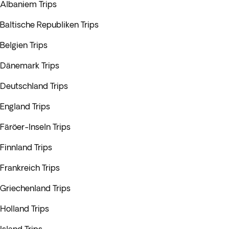
Albaniem Trips
Baltische Republiken Trips
Belgien Trips
Dänemark Trips
Deutschland Trips
England Trips
Färöer-Inseln Trips
Finnland Trips
Frankreich Trips
Griechenland Trips
Holland Trips