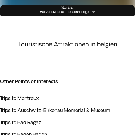
Serbia
Bei Verfügbarkeit benachrichtigen
Touristische Attraktionen in belgien
Other Points of interests
Trips to Montreux
Trips to Auschwitz-Birkenau Memorial & Museum
Trips to Bad Ragaz
Trips to Baden Baden