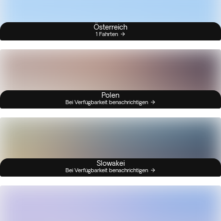
Österreich
1 Fahrten
Polen
Bei Verfügbarkeit benachrichtigen
Slowakei
Bei Verfügbarkeit benachrichtigen