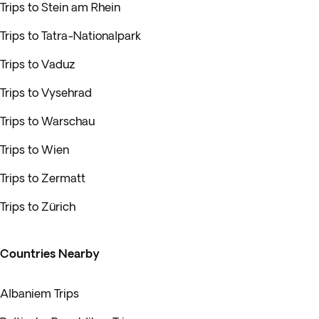
Trips to Stein am Rhein
Trips to Tatra-Nationalpark
Trips to Vaduz
Trips to Vysehrad
Trips to Warschau
Trips to Wien
Trips to Zermatt
Trips to Zürich
Countries Nearby
Albaniem Trips