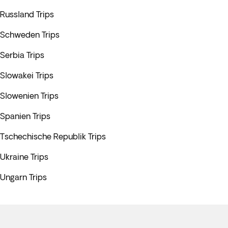
Russland Trips
Schweden Trips
Serbia Trips
Slowakei Trips
Slowenien Trips
Spanien Trips
Tschechische Republik Trips
Ukraine Trips
Ungarn Trips