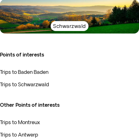
Schwarzwald
Points of interests
Trips to Baden Baden
Trips to Schwarzwald
Other Points of interests
Trips to Montreux
Trips to Antwerp