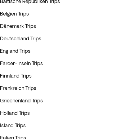
Baltische Republiken Trips
Belgien Trips
Dänemark Trips
Deutschland Trips
England Trips
Färöer-Inseln Trips
Finnland Trips
Frankreich Trips
Griechenland Trips
Holland Trips
Island Trips
Italien Trips