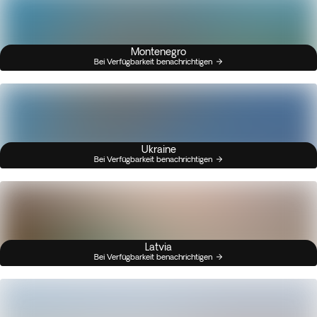
Montenegro
Bei Verfügbarkeit benachrichtigen
Ukraine
Bei Verfügbarkeit benachrichtigen
Latvia
Bei Verfügbarkeit benachrichtigen