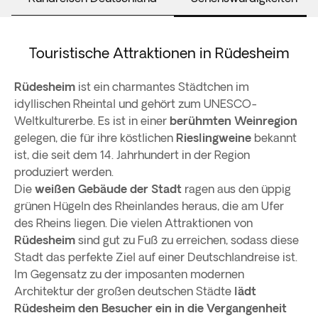
Touristische Attraktionen in Rüdesheim
Rüdesheim
ist ein charmantes Städtchen im
idyllischen Rheintal und gehört zum UNESCO-
Weltkulturerbe. Es ist in einer
berühmten Weinregion
gelegen, die für ihre köstlichen
Rieslingweine
bekannt
ist, die seit dem 14. Jahrhundert in der Region
produziert werden.
Die
weißen Gebäude der Stadt
ragen aus den üppig
grünen Hügeln des Rheinlandes heraus, die am Ufer
des Rheins liegen. Die vielen Attraktionen von
Rüdesheim
sind gut zu Fuß zu erreichen, sodass diese
Stadt das perfekte Ziel auf einer Deutschlandreise ist.
Im Gegensatz zu der imposanten modernen
Architektur der großen deutschen Städte
lädt
Rüdesheim den Besucher ein in die Vergangenheit