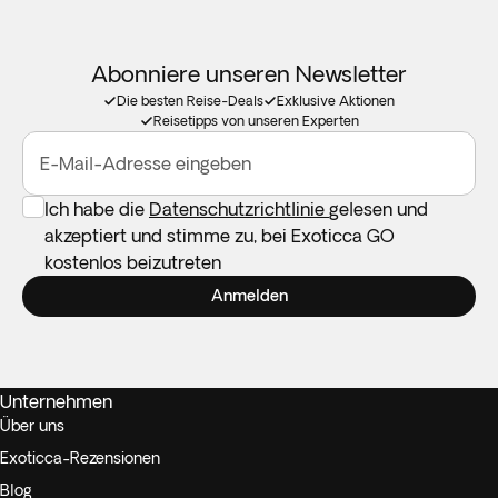
Abonniere unseren Newsletter
Die besten Reise-Deals
Exklusive Aktionen
Reisetipps von unseren Experten
E-Mail-Adresse eingeben
Ich habe die
Datenschutzrichtlinie
gelesen und
akzeptiert und stimme zu, bei Exoticca GO
kostenlos beizutreten
Anmelden
Unternehmen
Über uns
Exoticca-Rezensionen
Blog