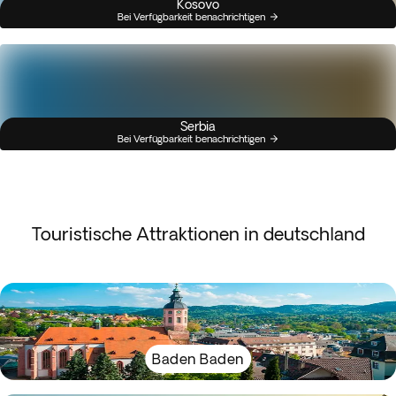
Kosovo
Bei Verfügbarkeit benachrichtigen
Serbia
Bei Verfügbarkeit benachrichtigen
Touristische Attraktionen in deutschland
Baden Baden