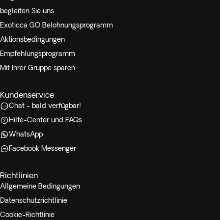
begleiten Sie uns
Exoticca GO Belohnungsprogramm
Aktionsbedingungen
Empfehlungsprogramm
Mit Ihrer Gruppe sparen
Kundenservice
Chat - bald verfügbar!
Hilfe-Center und FAQs
WhatsApp
Facebook Messenger
Richtlinien
Allgemeine Bedingungen
Datenschutzrichtlinie
Cookie-Richtlinie