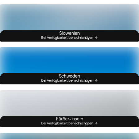
Slowenien
Bei Verfügbarkeit benachrichtigen
Schweden
Bei Verfügbarkeit benachrichtigen
Färöer-Inseln
Bei Verfügbarkeit benachrichtigen