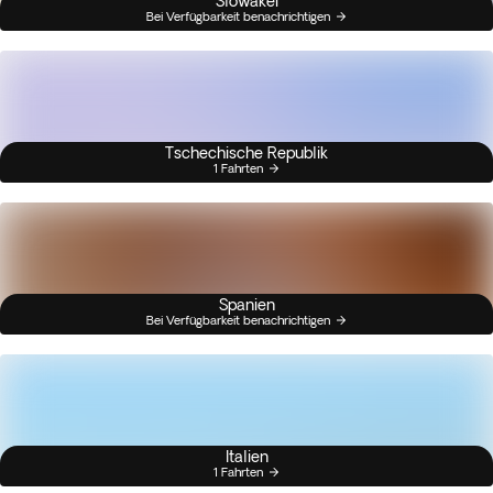
Slowakei
Bei Verfügbarkeit benachrichtigen
Tschechische Republik
1 Fahrten
Spanien
Bei Verfügbarkeit benachrichtigen
Italien
1 Fahrten