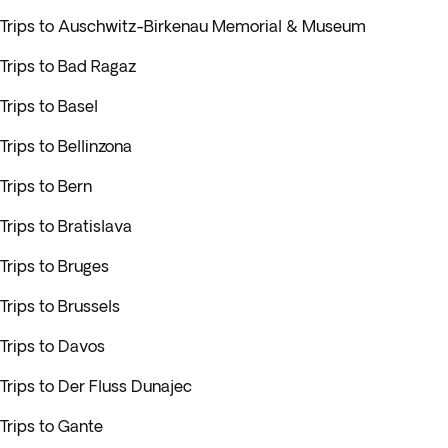
Trips to Auschwitz-Birkenau Memorial & Museum
Trips to Bad Ragaz
Trips to Basel
Trips to Bellinzona
Trips to Bern
Trips to Bratislava
Trips to Bruges
Trips to Brussels
Trips to Davos
Trips to Der Fluss Dunajec
Trips to Gante