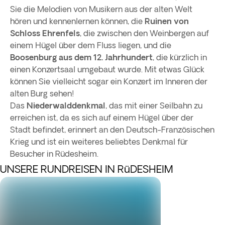
Sie die Melodien von Musikern aus der alten Welt
hören und kennenlernen können, die
Ruinen von
Schloss Ehrenfels
, die zwischen den Weinbergen auf
einem Hügel über dem Fluss liegen, und die
Boosenburg aus dem 12. Jahrhundert
, die kürzlich in
einen Konzertsaal umgebaut wurde. Mit etwas Glück
können Sie vielleicht sogar ein Konzert im Inneren der
alten Burg sehen!
Das
Niederwalddenkmal
, das mit einer Seilbahn zu
erreichen ist, da es sich auf einem Hügel über der
Stadt befindet, erinnert an den Deutsch-Französischen
Krieg und ist ein weiteres beliebtes Denkmal für
Besucher in Rüdesheim.
UNSERE RUNDREISEN IN RüDESHEIM