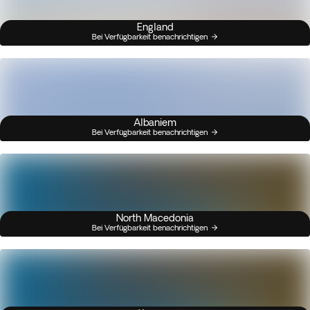
England
Bei Verfügbarkeit benachrichtigen
Albaniem
Bei Verfügbarkeit benachrichtigen
North Macedonia
Bei Verfügbarkeit benachrichtigen