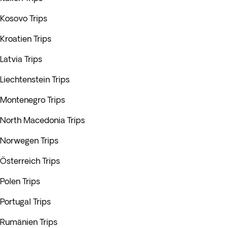
Kosovo Trips
Kroatien Trips
Latvia Trips
Liechtenstein Trips
Montenegro Trips
North Macedonia Trips
Norwegen Trips
Österreich Trips
Polen Trips
Portugal Trips
Rumänien Trips