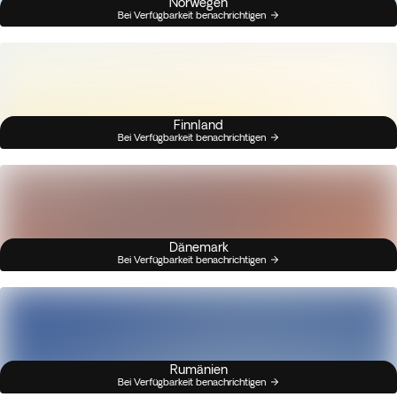
Norwegen
Bei Verfügbarkeit benachrichtigen
Finnland
Bei Verfügbarkeit benachrichtigen
Dänemark
Bei Verfügbarkeit benachrichtigen
Rumänien
Bei Verfügbarkeit benachrichtigen