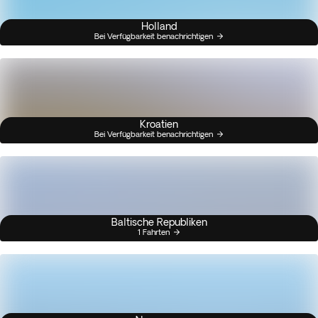
Holland
Bei Verfügbarkeit benachrichtigen
Kroatien
Bei Verfügbarkeit benachrichtigen
Baltische Republiken
1 Fahrten