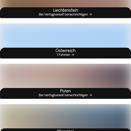
Liechtenstein
Bei Verfügbarkeit benachrichtigen
Österreich
1 Fahrten
Polen
Bei Verfügbarkeit benachrichtigen