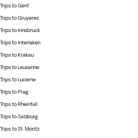
Trips to Genf
Trips to Gruyeres
Trips to Innsbruck
Trips to Interlaken
Trips to Krakau
Trips to Lausanne
Trips to Lucerne
Trips to Prag
Trips to Rheinfall
Trips to Salzburg
Trips to St. Moritz