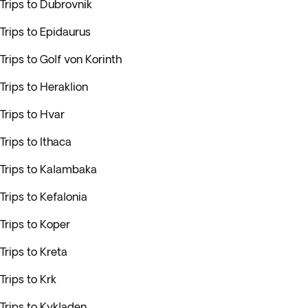
Trips to Dubrovnik
Trips to Epidaurus
Trips to Golf von Korinth
Trips to Heraklion
Trips to Hvar
Trips to Ithaca
Trips to Kalambaka
Trips to Kefalonia
Trips to Koper
Trips to Kreta
Trips to Krk
Trips to Kykladen