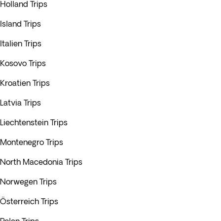
Holland Trips
Island Trips
Italien Trips
Kosovo Trips
Kroatien Trips
Latvia Trips
Liechtenstein Trips
Montenegro Trips
North Macedonia Trips
Norwegen Trips
Österreich Trips