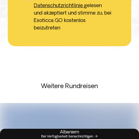
Datenschutzrichtlinie
gelesen
und akzeptiert und stimme zu, bei
Exoticca GO kostenlos
beizutreten
Weitere Rundreisen
Albaniem
Bei Verfügbarkeit benachrichtigen