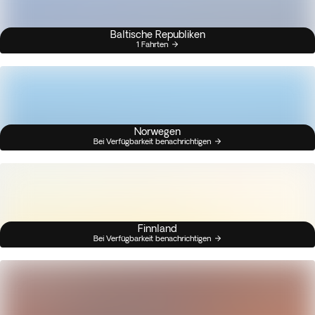
Baltische Republiken
1 Fahrten
Norwegen
Bei Verfügbarkeit benachrichtigen
Finnland
Bei Verfügbarkeit benachrichtigen