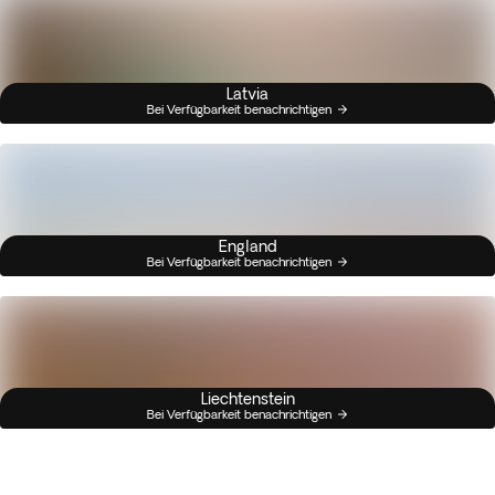
Latvia
Bei Verfügbarkeit benachrichtigen
England
Bei Verfügbarkeit benachrichtigen
Liechtenstein
Bei Verfügbarkeit benachrichtigen