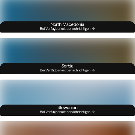
North Macedonia
Bei Verfügbarkeit benachrichtigen
Serbia
Bei Verfügbarkeit benachrichtigen
Slowenien
Bei Verfügbarkeit benachrichtigen