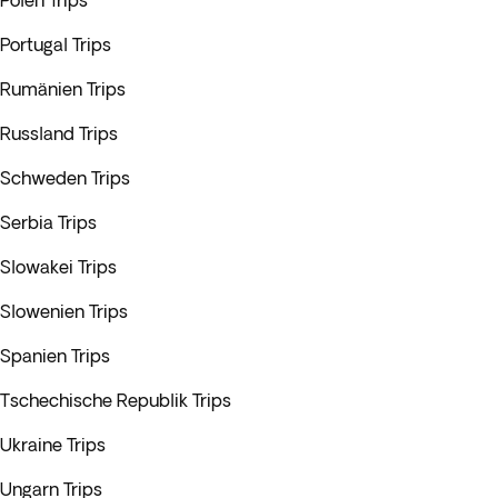
Polen Trips
Portugal Trips
Rumänien Trips
Russland Trips
Schweden Trips
Serbia Trips
Slowakei Trips
Slowenien Trips
Spanien Trips
Tschechische Republik Trips
Ukraine Trips
Ungarn Trips