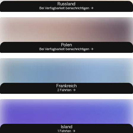
Russland
Bei Verfügbarkeit benachrichtigen
Polen
Bei Verfügbarkeit benachrichtigen
Frankreich
2 Fahrten
Island
1 Fahrten