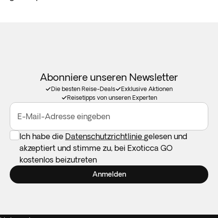
Abonniere unseren Newsletter
Die besten Reise-Deals
Exklusive Aktionen
Reisetipps von unseren Experten
E-Mail-Adresse eingeben
Ich habe die
Datenschutzrichtlinie
gelesen und
akzeptiert und stimme zu, bei Exoticca GO
kostenlos beizutreten
Anmelden