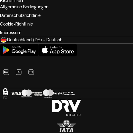
Richtlinien
Allgemeine Bedingungen
Datenschutzrichtlinie
Cookie-Richtlinie
Impressum
Deutschland (DE) - Deutsch