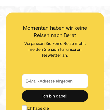
Momentan haben wir keine
Reisen nach Berat
Verpassen Sie keine Reise mehr,
melden Sie sich für unseren
Newletter an.
E-Mail-Adresse eingeben
Ich bin dabei!
Ich habe die