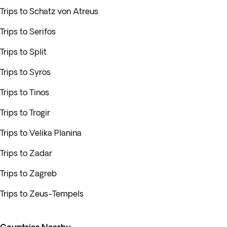
Trips to Schatz von Atreus
Trips to Serifos
Trips to Split
Trips to Syros
Trips to Tinos
Trips to Trogir
Trips to Velika Planina
Trips to Zadar
Trips to Zagreb
Trips to Zeus-Tempels