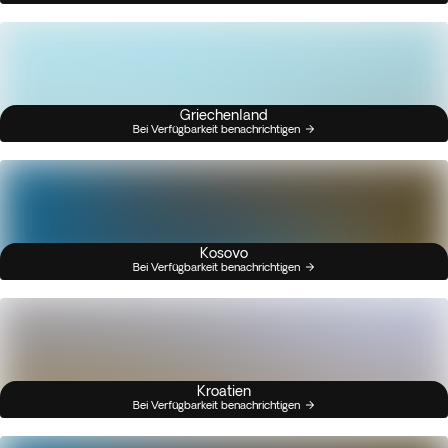
Griechenland
Bei Verfügbarkeit benachrichtigen
Kosovo
Bei Verfügbarkeit benachrichtigen
Kroatien
Bei Verfügbarkeit benachrichtigen