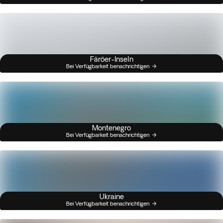
Färöer-Inseln
Bei Verfügbarkeit benachrichtigen
Montenegro
Bei Verfügbarkeit benachrichtigen
Ukraine
Bei Verfügbarkeit benachrichtigen