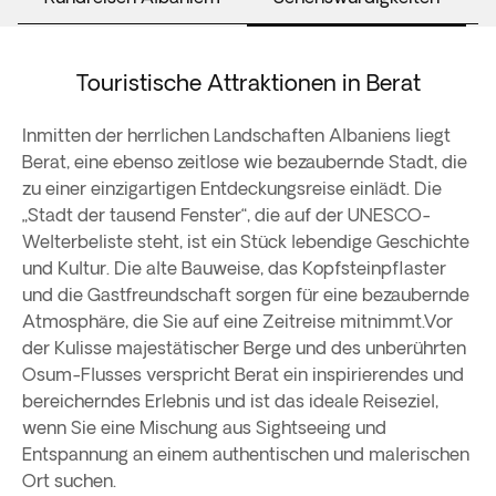
Touristische Attraktionen in Berat
Inmitten der herrlichen Landschaften Albaniens liegt
Berat, eine ebenso zeitlose wie bezaubernde Stadt, die
zu einer einzigartigen Entdeckungsreise einlädt. Die
„Stadt der tausend Fenster“, die auf der UNESCO-
Welterbeliste steht, ist ein Stück lebendige Geschichte
und Kultur. Die alte Bauweise, das Kopfsteinpflaster
und die Gastfreundschaft sorgen für eine bezaubernde
Atmosphäre, die Sie auf eine Zeitreise mitnimmt.Vor
der Kulisse majestätischer Berge und des unberührten
Osum-Flusses verspricht Berat ein inspirierendes und
bereicherndes Erlebnis und ist das ideale Reiseziel,
wenn Sie eine Mischung aus Sightseeing und
Entspannung an einem authentischen und malerischen
Ort suchen.