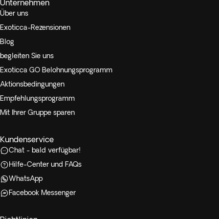
Unternehmen
Über uns
Exoticca-Rezensionen
Blog
begleiten Sie uns
Exoticca GO Belohnungsprogramm
Aktionsbedingungen
Empfehlungsprogramm
Mit Ihrer Gruppe sparen
Kundenservice
Chat - bald verfügbar!
Hilfe-Center und FAQs
WhatsApp
Facebook Messenger