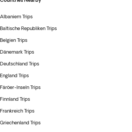
Countries Nearby
Albaniem Trips
Baltische Republiken Trips
Belgien Trips
Dänemark Trips
Deutschland Trips
England Trips
Färöer-Inseln Trips
Finnland Trips
Frankreich Trips
Griechenland Trips