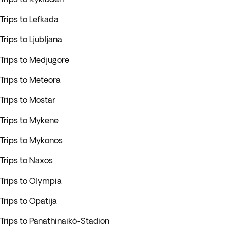
Trips to Lefkada
Trips to Ljubljana
Trips to Medjugore
Trips to Meteora
Trips to Mostar
Trips to Mykene
Trips to Mykonos
Trips to Naxos
Trips to Olympia
Trips to Opatija
Trips to Panathinaikó-Stadion