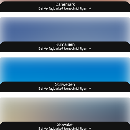
Dänemark
Bei Verfügbarkeit benachrichtigen
Rumänien
Bei Verfügbarkeit benachrichtigen
Schweden
Bei Verfügbarkeit benachrichtigen
Slowakei
Bei Verfügbarkeit benachrichtigen