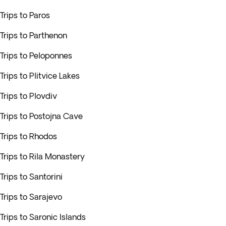
Trips to Paros
Trips to Parthenon
Trips to Peloponnes
Trips to Plitvice Lakes
Trips to Plovdiv
Trips to Postojna Cave
Trips to Rhodos
Trips to Rila Monastery
Trips to Santorini
Trips to Sarajevo
Trips to Saronic Islands