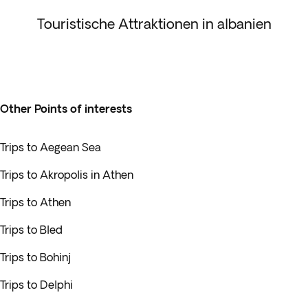
Touristische Attraktionen in albanien
Other Points of interests
Trips to Aegean Sea
Trips to Akropolis in Athen
Trips to Athen
Trips to Bled
Trips to Bohinj
Trips to Delphi