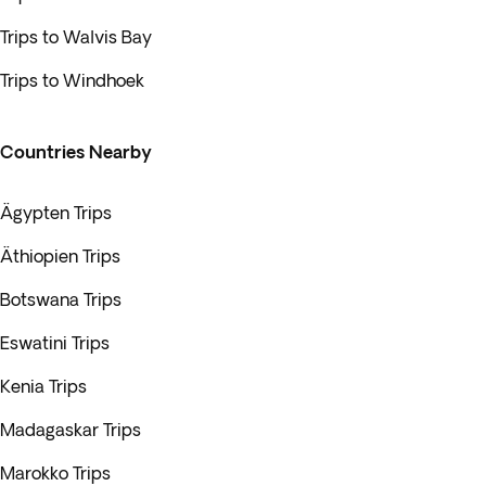
Trips to Walvis Bay
Trips to Windhoek
Countries Nearby
Ägypten Trips
Äthiopien Trips
Botswana Trips
Eswatini Trips
Kenia Trips
Madagaskar Trips
Marokko Trips