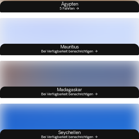
Ägypten
5 Fahrten
Mauritius
Bei Verfügbarkeit benachrichtigen
Madagaskar
Bei Verfügbarkeit benachrichtigen
Seychellen
Bei Verfügbarkeit benachrichtigen