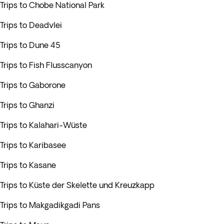
Trips to Chobe National Park
Trips to Deadvlei
Trips to Dune 45
Trips to Fish Flusscanyon
Trips to Gaborone
Trips to Ghanzi
Trips to Kalahari-Wüste
Trips to Karibasee
Trips to Kasane
Trips to Küste der Skelette und Kreuzkapp
Trips to Makgadikgadi Pans