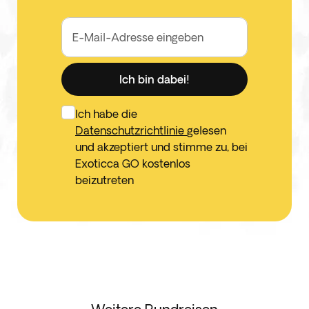
E-Mail-Adresse eingeben
Ich bin dabei!
Ich habe die
Datenschutzrichtlinie
gelesen
und akzeptiert und stimme zu, bei
Exoticca GO kostenlos
beizutreten