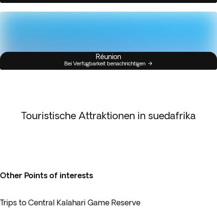
Réunion
Bei Verfügbarkeit benachrichtigen
Touristische Attraktionen in suedafrika
Other Points of interests
Trips to Central Kalahari Game Reserve