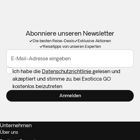
Abonniere unseren Newsletter
Die besten Reise-Deals
Exklusive Aktionen
Reisetipps von unseren Experten
E-Mail-Adresse eingeben
Ich habe die
Datenschutzrichtlinie
gelesen und
akzeptiert und stimme zu, bei Exoticca GO
kostenlos beizutreten
Anmelden
Unternehmen
Über uns