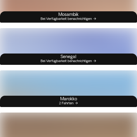
Mosambik
Bei Verfügbarkeit benachrichtigen
Senegal
Bei Verfügbarkeit benachrichtigen
Marokko
2 Fahrten