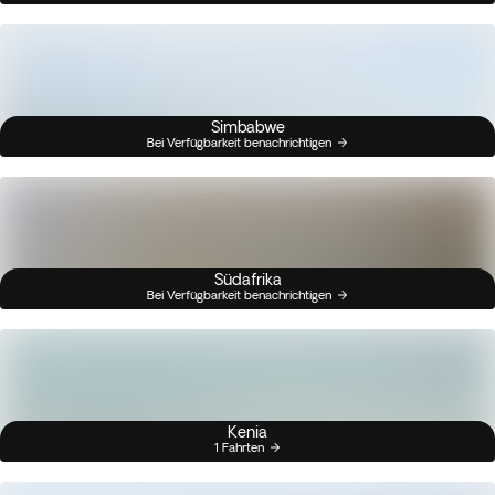
Simbabwe
Bei Verfügbarkeit benachrichtigen
Südafrika
Bei Verfügbarkeit benachrichtigen
Kenia
1 Fahrten