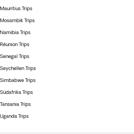
Mauritius Trips
Mosambik Trips
Namibia Trips
Réunion Trips
Senegal Trips
Seychellen Trips
Simbabwe Trips
Südafrika Trips
Tansania Trips
Uganda Trips