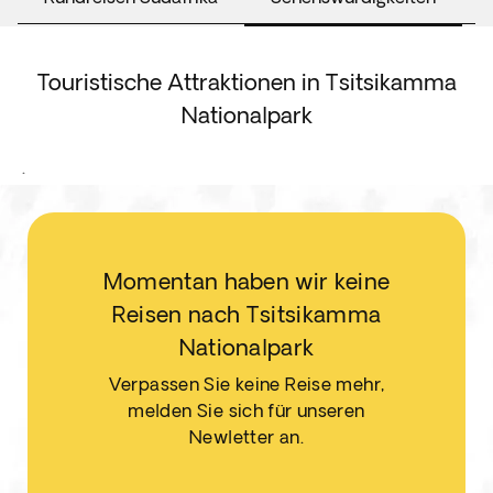
Touristische Attraktionen in Tsitsikamma
Nationalpark
.
Momentan haben wir keine
Reisen nach Tsitsikamma
Nationalpark
Verpassen Sie keine Reise mehr,
melden Sie sich für unseren
Newletter an.