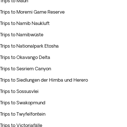
Trips to Maun
Trips to Moremi Game Reserve
Trips to Namib Naukluft
Trips to Namibwüste
Trips to Nationalpark Etosha
Trips to Okavango Delta
Trips to Sesriem Canyon
Trips to Siedlungen der Himba und Herero
Trips to Sossusvlei
Trips to Swakopmund
Trips to Twyfelfontein
Trips to Victoriafälle