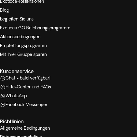
Exoticca-Rezensionen
Blog
begleiten Sie uns
Exoticca GO Belohnungsprogramm
Aktionsbedingungen
Empfehlungsprogramm
Mit Ihrer Gruppe sparen
Kundenservice
Chat - bald verfügbar!
Hilfe-Center und FAQs
WhatsApp
Facebook Messenger
Richtlinien
Allgemeine Bedingungen