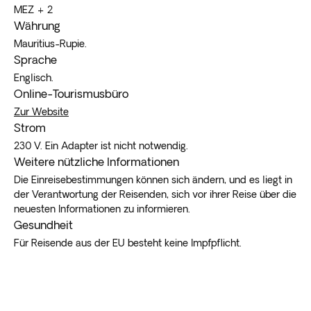
MEZ + 2
Währung
Mauritius-Rupie.
Sprache
Englisch.
Online-Tourismusbüro
Zur Website
Strom
230 V. Ein Adapter ist nicht notwendig.
Weitere nützliche Informationen
Die Einreisebestimmungen können sich ändern, und es liegt in
der Verantwortung der Reisenden, sich vor ihrer Reise über die
neuesten Informationen zu informieren.
Gesundheit
Für Reisende aus der EU besteht keine Impfpflicht.