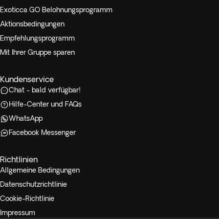
Exoticca GO Belohnungsprogramm
Aktionsbedingungen
Empfehlungsprogramm
Mit Ihrer Gruppe sparen
Kundenservice
Chat - bald verfügbar!
Hilfe-Center und FAQs
WhatsApp
Facebook Messenger
Richtlinien
Allgemeine Bedingungen
Datenschutzrichtlinie
Cookie-Richtlinie
Impressum