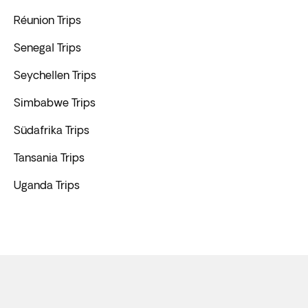
Réunion Trips
Senegal Trips
Seychellen Trips
Simbabwe Trips
Südafrika Trips
Tansania Trips
Uganda Trips