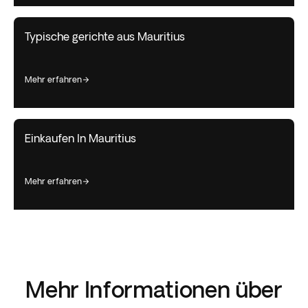
Typische gerichte aus Mauritius
mehr erfahren
Einkaufen In Mauritius
mehr erfahren
Mehr Informationen über