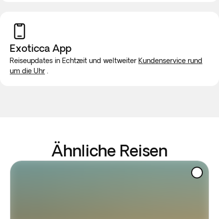
Exoticca App
Reiseupdates in Echtzeit und weltweiter
Kundenservice rund
um die Uhr
.
Ähnliche Reisen