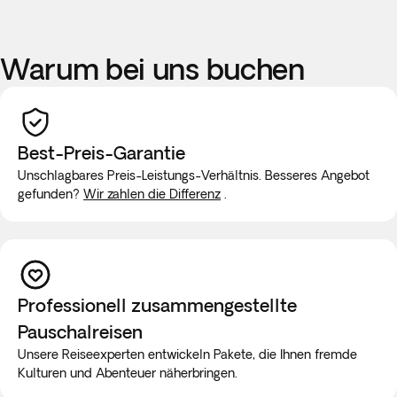
Warum bei uns buchen
Best-Preis-Garantie
Unschlagbares Preis-Leistungs-Verhältnis. Besseres Angebot
gefunden?
Wir zahlen die Differenz
.
Professionell zusammengestellte
Pauschalreisen
Unsere Reiseexperten entwickeln Pakete, die Ihnen fremde
Kulturen und Abenteuer näherbringen.