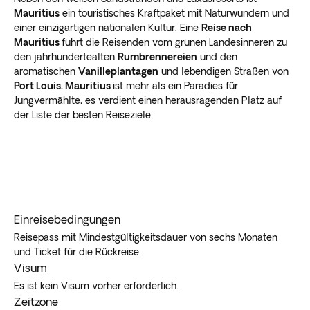
Mauritius
ein touristisches Kraftpaket mit Naturwundern und
einer einzigartigen nationalen Kultur. Eine
Reise nach
Mauritius
führt die Reisenden vom grünen Landesinneren zu
den jahrhundertealten
Rumbrennereien
und den
aromatischen
Vanilleplantagen
und lebendigen Straßen von
Port Louis. Mauritius
ist mehr als ein Paradies für
Jungvermählte, es verdient einen herausragenden Platz auf
der Liste der besten Reiseziele.
Einreisebedingungen
Reisepass mit Mindestgültigkeitsdauer von sechs Monaten
und Ticket für die Rückreise.
Visum
Es ist kein Visum vorher erforderlich.
Zeitzone