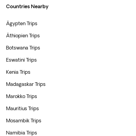
Countries Nearby
Ägypten Trips
Äthiopien Trips
Botswana Trips
Eswatini Trips
Kenia Trips
Madagaskar Trips
Marokko Trips
Mauritius Trips
Mosambik Trips
Namibia Trips