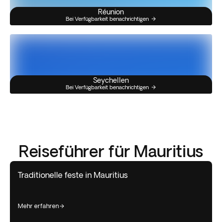
Réunion
Bei Verfügbarkeit benachrichtigen
Seychellen
Bei Verfügbarkeit benachrichtigen
Reiseführer für Mauritius
Traditionelle feste in Mauritius
mehr erfahren