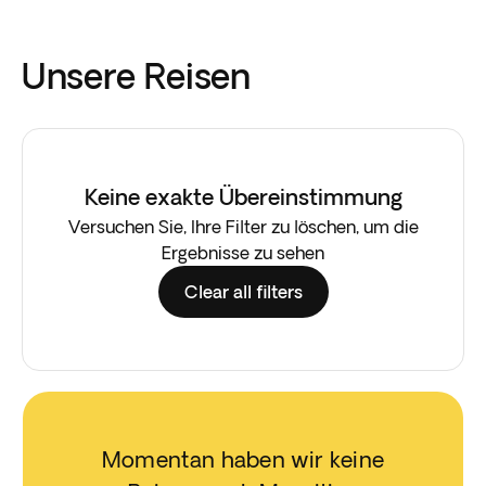
Unsere Reisen
Keine exakte Übereinstimmung
Versuchen Sie, Ihre Filter zu löschen, um die
Ergebnisse zu sehen
Clear all filters
Momentan haben wir keine