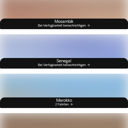
Mosambik
Bei Verfügbarkeit benachrichtigen
Senegal
Bei Verfügbarkeit benachrichtigen
Marokko
2 Fahrten