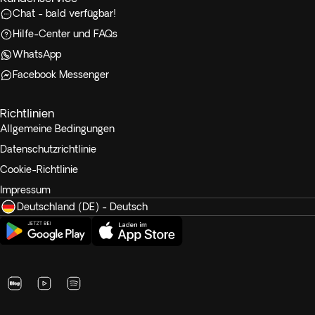
Chat - bald verfügbar!
Hilfe-Center und FAQs
WhatsApp
Facebook Messenger
Richtlinien
Allgemeine Bedingungen
Datenschutzrichtlinie
Cookie-Richtlinie
Impressum
Deutschland (DE) - Deutsch