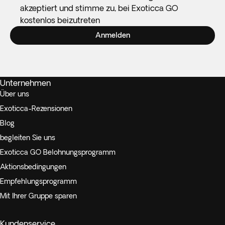
akzeptiert und stimme zu, bei Exoticca GO
kostenlos beizutreten
Anmelden
Unternehmen
Über uns
Exoticca-Rezensionen
Blog
begleiten Sie uns
Exoticca GO Belohnungsprogramm
Aktionsbedingungen
Empfehlungsprogramm
Mit Ihrer Gruppe sparen
Kundenservice