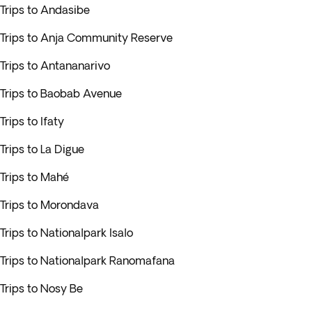
Trips to Andasibe
Trips to Anja Community Reserve
Trips to Antananarivo
Trips to Baobab Avenue
Trips to Ifaty
Trips to La Digue
Trips to Mahé
Trips to Morondava
Trips to Nationalpark Isalo
Trips to Nationalpark Ranomafana
Trips to Nosy Be