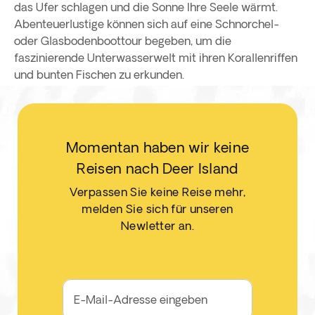
das Ufer schlagen und die Sonne Ihre Seele wärmt.
Abenteuerlustige können sich auf eine Schnorchel-
oder Glasbodenboottour begeben, um die
faszinierende Unterwasserwelt mit ihren Korallenriffen
und bunten Fischen zu erkunden.
Momentan haben wir keine
Reisen nach Deer Island
Verpassen Sie keine Reise mehr,
melden Sie sich für unseren
Newletter an.
E-Mail-Adresse eingeben