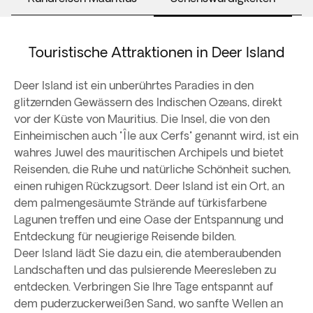
Touristische Attraktionen in Deer Island
Deer Island ist ein unberührtes Paradies in den
glitzernden Gewässern des Indischen Ozeans, direkt
vor der Küste von Mauritius. Die Insel, die von den
Einheimischen auch "Île aux Cerfs" genannt wird, ist ein
wahres Juwel des mauritischen Archipels und bietet
Reisenden, die Ruhe und natürliche Schönheit suchen,
einen ruhigen Rückzugsort. Deer Island ist ein Ort, an
dem palmengesäumte Strände auf türkisfarbene
Lagunen treffen und eine Oase der Entspannung und
Entdeckung für neugierige Reisende bilden.
Deer Island lädt Sie dazu ein, die atemberaubenden
Landschaften und das pulsierende Meeresleben zu
entdecken. Verbringen Sie Ihre Tage entspannt auf
dem puderzuckerweißen Sand, wo sanfte Wellen an