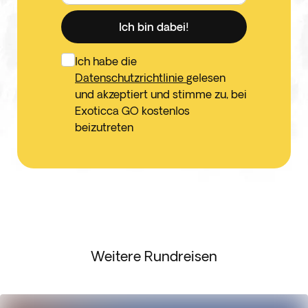
Ich bin dabei!
Ich habe die
Datenschutzrichtlinie
gelesen
und akzeptiert und stimme zu, bei
Exoticca GO kostenlos
beizutreten
Weitere Rundreisen