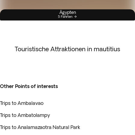
Ägypten
5 Fahrten
Touristische Attraktionen in mautitius
Other Points of interests
Trips to Ambalavao
Trips to Ambatolampy
Trips to Analamazaotra Natural Park