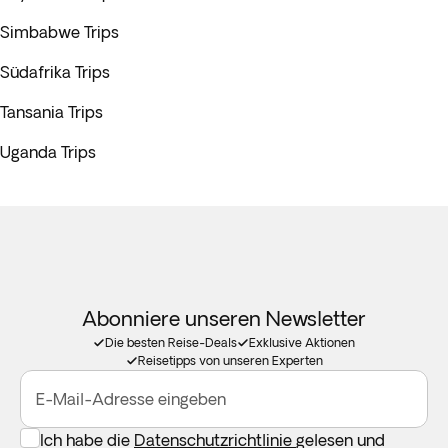
Simbabwe Trips
Südafrika Trips
Tansania Trips
Uganda Trips
Abonniere unseren Newsletter
Die besten Reise-Deals
Exklusive Aktionen
Reisetipps von unseren Experten
E-Mail-Adresse eingeben
Ich habe die
Datenschutzrichtlinie
gelesen und