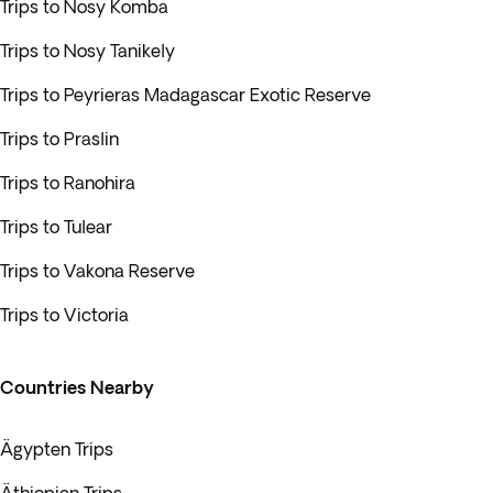
Trips to Nosy Komba
Trips to Nosy Tanikely
Trips to Peyrieras Madagascar Exotic Reserve
Trips to Praslin
Trips to Ranohira
Trips to Tulear
Trips to Vakona Reserve
Trips to Victoria
Countries Nearby
Ägypten Trips