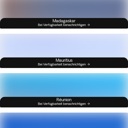
Madagaskar
Bei Verfügbarkeit benachrichtigen
Mauritius
Bei Verfügbarkeit benachrichtigen
Réunion
Bei Verfügbarkeit benachrichtigen