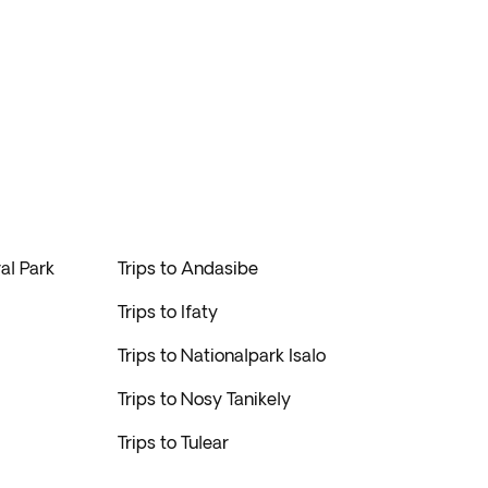
al Park
Trips to Andasibe
Trips to Ifaty
Trips to Nationalpark Isalo
Trips to Nosy Tanikely
Trips to Tulear