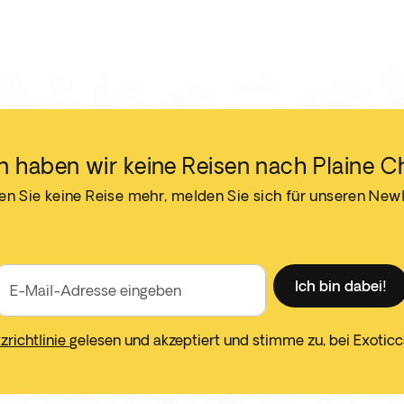
 haben wir keine Reisen nach Plaine 
n Sie keine Reise mehr, melden Sie sich für unseren Newl
Ich bin dabei!
E-Mail-Adresse eingeben
richtlinie
gelesen und akzeptiert und stimme zu, bei Exotic