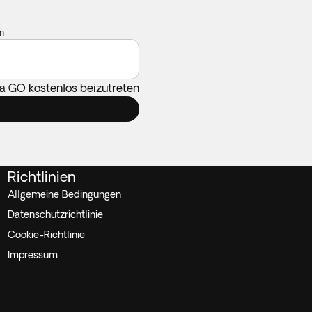
n
ca GO kostenlos beizutreten
Richtlinien
Allgemeine Bedingungen
Datenschutzrichtlinie
Cookie-Richtlinie
Impressum