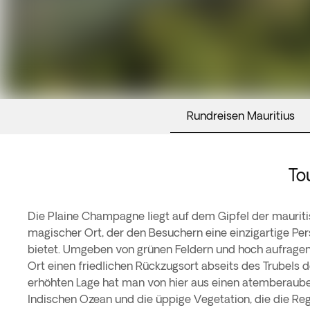
Rundreisen Mauritius
To
Die Plaine Champagne liegt auf dem Gipfel der mauriti
magischer Ort, der den Besuchern eine einzigartige Pers
bietet. Umgeben von grünen Feldern und hoch aufragen
Ort einen friedlichen Rückzugsort abseits des Trubels d
erhöhten Lage hat man von hier aus einen atemberaube
Indischen Ozean und die üppige Vegetation, die die Reg