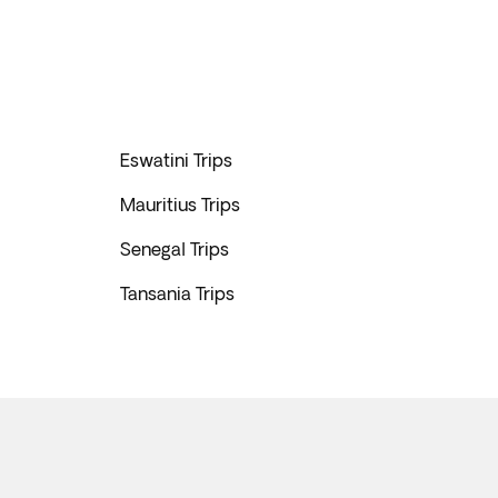
Eswatini Trips
Mauritius Trips
Senegal Trips
Tansania Trips