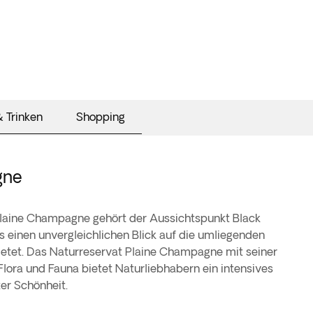
 Trinken
Shopping
gne
laine Champagne gehört der Aussichtspunkt Black
s einen unvergleichlichen Blick auf die umliegenden
bietet. Das Naturreservat Plaine Champagne mit seiner
Flora und Fauna bietet Naturliebhabern ein intensives
ter Schönheit.