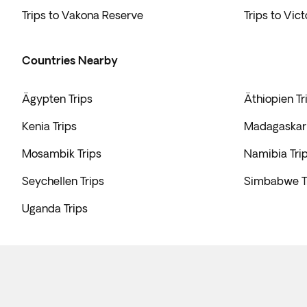
Trips to Vakona Reserve
Trips to Vict
Countries Nearby
Ägypten Trips
Äthiopien Tr
Kenia Trips
Madagaskar 
Mosambik Trips
Namibia Tri
Seychellen Trips
Simbabwe T
Uganda Trips