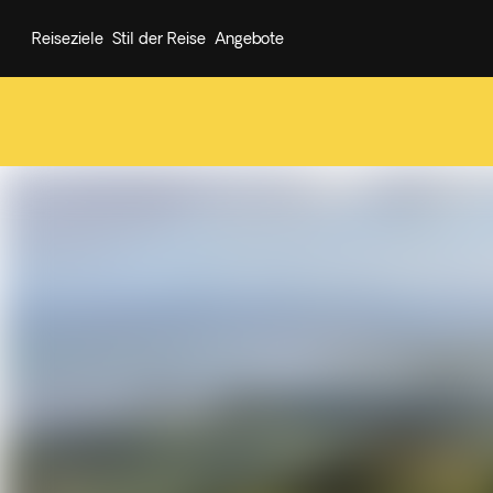
Reiseziele
Stil der Reise
Angebote