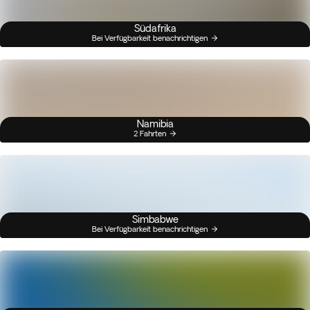
Südafrika
Bei Verfügbarkeit benachrichtigen
Namibia
2 Fahrten
Simbabwe
Bei Verfügbarkeit benachrichtigen