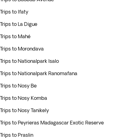
Trips to Ifaty
Trips to La Digue
Trips to Mahé
Trips to Morondava
Trips to Nationalpark Isalo
Trips to Nationalpark Ranomafana
Trips to Nosy Be
Trips to Nosy Komba
Trips to Nosy Tanikely
Trips to Peyrieras Madagascar Exotic Reserve
Trips to Praslin