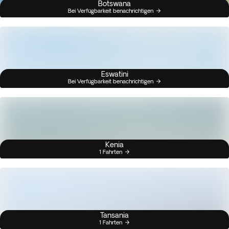
Botswana
Bei Verfügbarkeit benachrichtigen
Eswatini
Bei Verfügbarkeit benachrichtigen
Kenia
1 Fahrten
Tansania
1 Fahrten