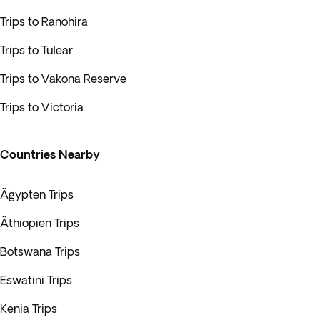
Trips to Ranohira
Trips to Tulear
Trips to Vakona Reserve
Trips to Victoria
Countries Nearby
Ägypten Trips
Äthiopien Trips
Botswana Trips
Eswatini Trips
Kenia Trips