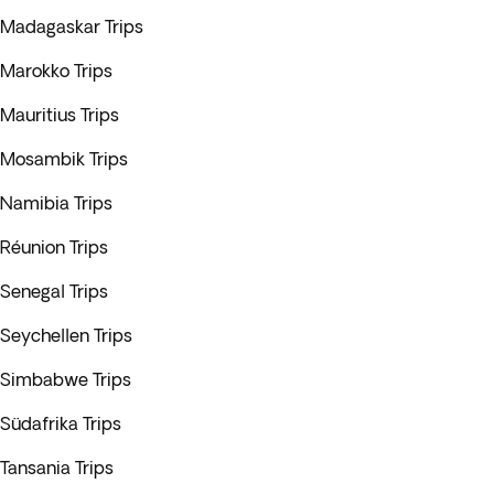
Madagaskar Trips
Marokko Trips
Mauritius Trips
Mosambik Trips
Namibia Trips
Réunion Trips
Senegal Trips
Seychellen Trips
Simbabwe Trips
Südafrika Trips
Tansania Trips