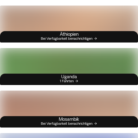
Äthiopien
Bei Verfügbarkeit benachrichtigen
Uganda
1 Fahrten
Mosambik
Bei Verfügbarkeit benachrichtigen