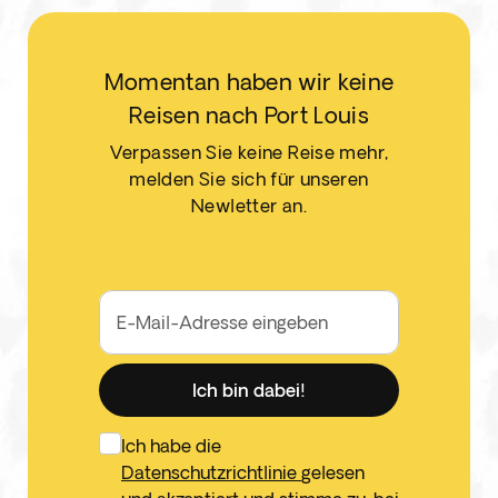
Momentan haben wir keine
Reisen nach Port Louis
Verpassen Sie keine Reise mehr,
melden Sie sich für unseren
Newletter an.
E-Mail-Adresse eingeben
Ich bin dabei!
Ich habe die
Datenschutzrichtlinie
gelesen