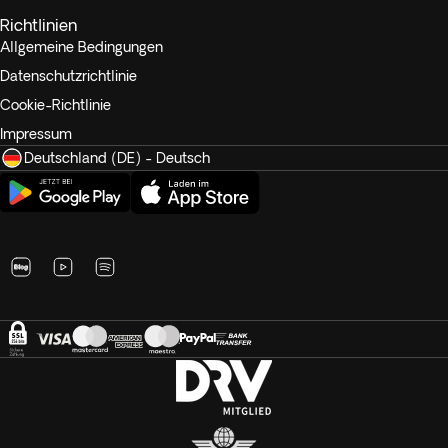
Richtlinien
Allgemeine Bedingungen
Datenschutzrichtlinie
Cookie-Richtlinie
Impressum
Deutschland (DE) - Deutsch