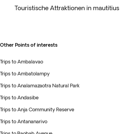
Touristische Attraktionen in mautitius
Other Points of interests
Trips to Ambalavao
Trips to Ambatolampy
Trips to Analamazaotra Natural Park
Trips to Andasibe
Trips to Anja Community Reserve
Trips to Antananarivo
Trips to Baobab Avenue