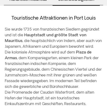
Touristische Attraktionen in Port Louis
Sie wurde 1735 von französischen Siedlern gegründet
und ist die
Hauptstadt und größte Stadt von
Mauritius
, die hauptsächlich von Indern, aber auch von
Japanern, Afrikanern und Europäern bewohnt wird.
Die koloniale Atmosphäre wird auf dem
Plaza de
Armas
, dem Kompaniegarten, einem kleinen Park der
französischen indischen Kompanie, dem
Regierungsgebäude, dem Chinesischen Viertel und der
Jummahcom-Moschee mit ihrer grünen und weißen
Fassade wiedergegeben. Im modernen Teil befinden
sich die gewerbliche und Bürohochhäuser.
Die Promenade der Caudan Waterfront, dem alten
Hafen der Hauptstadt, ist ein touristisches
Einkaufszentrum mit Geschäften, Restaurants,