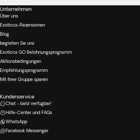
Unternehmen
Über uns
Exoticca-Rezensionen
Blog
begleiten Sie uns
Exoticca GO Belohnungsprogramm
Aktionsbedingungen
Empfehlungsprogramm
Mit Ihrer Gruppe sparen
Kundenservice
Chat - bald verfügbar!
Hilfe-Center und FAQs
WhatsApp
Facebook Messenger