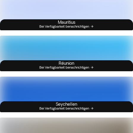
Mauritius
Bei Verfügbarkeit benachrichtigen
Réunion
Bei Verfügbarkeit benachrichtigen
Seychellen
Bei Verfügbarkeit benachrichtigen