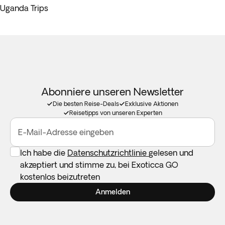
Uganda Trips
Abonniere unseren Newsletter
Die besten Reise-Deals
Exklusive Aktionen
Reisetipps von unseren Experten
E-Mail-Adresse eingeben
Ich habe die
Datenschutzrichtlinie
gelesen und
akzeptiert und stimme zu, bei Exoticca GO
kostenlos beizutreten
Anmelden