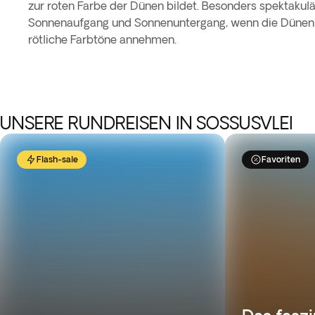
zur roten Farbe der Dünen bildet. Besonders spektakulär
Sonnenaufgang und Sonnenuntergang, wenn die Dünen 
rötliche Farbtöne annehmen.
UNSERE RUNDREISEN IN SOSSUSVLEI
Flash-sale
Favoriten