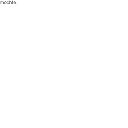
 möchte.