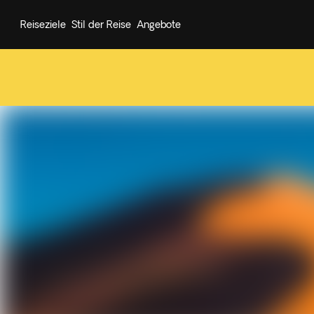
Reiseziele
Stil der Reise
Angebote