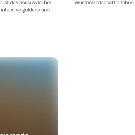
 ist das Sossusvlei bei
Wüstenlandschaft erleben
intensive goldene und