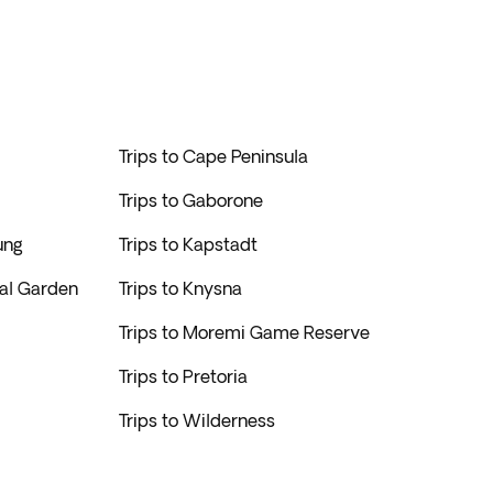
Trips to Cape Peninsula
Trips to Gaborone
ung
Trips to Kapstadt
cal Garden
Trips to Knysna
Trips to Moremi Game Reserve
Trips to Pretoria
Trips to Wilderness