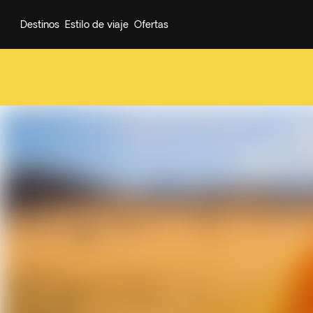
Destinos
Estilo de viaje
Ofertas