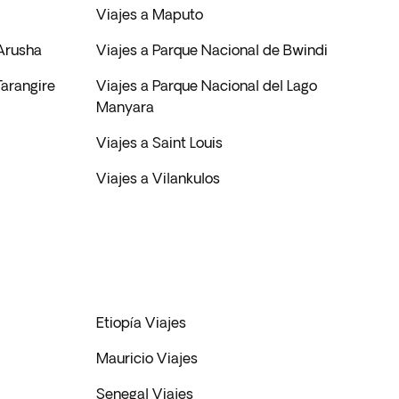
Viajes a Maputo
 Arusha
Viajes a Parque Nacional de Bwindi
Tarangire
Viajes a Parque Nacional del Lago
Manyara
Viajes a Saint Louis
Viajes a Vilankulos
Etiopía Viajes
Mauricio Viajes
Senegal Viajes