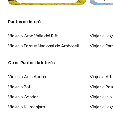
Puntos de Interés
Viajes a Gran Valle del Rift
Viajes a La
Viajes a Parque Nacional de Amboseli
Viajes a Par
Otros Puntos de Interés
Viajes a Adís Abeba
Viajes a Ar
Viajes a Bati
Viajes a Baz
Viajes a Gondar
Viajes a Isl
Viajes a Kilimanjaro
Viajes a La