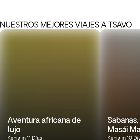
NUESTROS MEJORES VIAJES A TSAVO
Aventura africana de
Sabanas, 
lujo
Masái Ma
Kenia in 11 Días
Kenia in 10 Dí