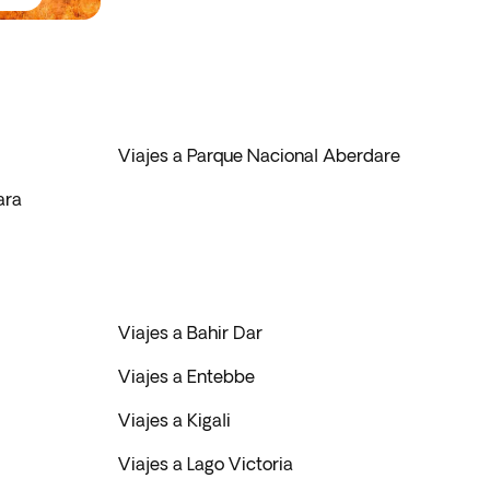
Viajes a Parque Nacional Aberdare
ara
Viajes a Bahir Dar
Viajes a Entebbe
Viajes a Kigali
Viajes a Lago Victoria