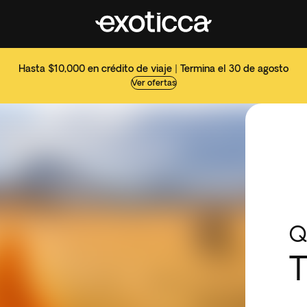
Hasta $10,000 en crédito de viaje | Termina el 30 de agosto
Ver ofertas
Q