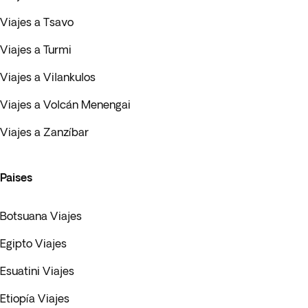
Viajes a Tsavo
Viajes a Turmi
Viajes a Vilankulos
Viajes a Volcán Menengai
Viajes a Zanzíbar
Paises
Botsuana Viajes
Egipto Viajes
Esuatini Viajes
Etiopía Viajes