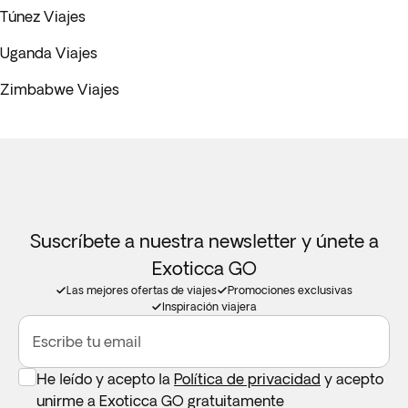
Túnez Viajes
Uganda Viajes
Zimbabwe Viajes
Suscríbete a nuestra newsletter y únete a
Exoticca GO
Las mejores ofertas de viajes
Promociones exclusivas
Inspiración viajera
Escribe tu email
He leído y acepto la
Política de privacidad
y acepto
unirme a Exoticca GO gratuitamente