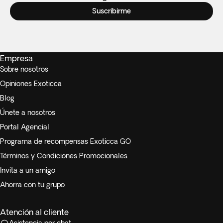
Suscribirme
Empresa
Sobre nosotros
Opiniones Exoticca
Blog
Únete a nosotros
Portal Agencial
Programa de recompensas Exoticca GO
Términos y Condiciones Promocionales
Invita a un amigo
Ahorra con tu grupo
Atención al cliente