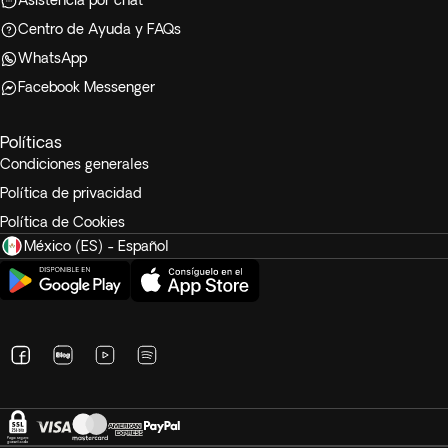
Asistencia por chat
Centro de Ayuda y FAQs
WhatsApp
Facebook Messenger
Políticas
Condiciones generales
Política de privacidad
Política de Cookies
México (ES) - Español