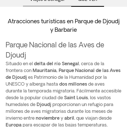
Atracciones turísticas en Parque de Djoudj
y Barbarie
Parque Nacional de las Aves de
Djoudj
Situado en el
delta del río Senegal
, cerca de la
frontera con
Mauritania, Parque Nacional de las Aves
de Djoudj
es Patrimonio de la Humanidad por la
UNESCO y alberga hasta
dos millones
de aves
durante la temporada migratoria. Fácilmente accesible
desde la popular ciudad de
Saint Louis
, los vastos
humedales de
Djoudj
proporcionan un refugio para
millones de aves migratorias durante los meses de
invierno entre
noviembre
y
abril
, que viajan desde
Europa
para escapar de las bajas temperaturas,