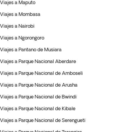
Viajes a Maputo
Viajes a Mombasa
Viajes a Nairobi
Viajes a Ngorongoro
Viajes a Pantano de Musiara
Viajes a Parque Nacional Aberdare
Viajes a Parque Nacional de Amboseli
Viajes a Parque Nacional de Arusha
Viajes a Parque Nacional de Bwindi
Viajes a Parque Nacional de Kibale
Viajes a Parque Nacional de Serengueti