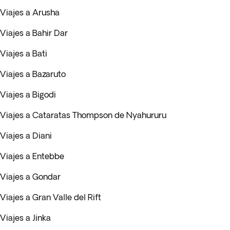
Viajes a Arusha
Viajes a Bahir Dar
Viajes a Bati
Viajes a Bazaruto
Viajes a Bigodi
Viajes a Cataratas Thompson de Nyahururu
Viajes a Diani
Viajes a Entebbe
Viajes a Gondar
Viajes a Gran Valle del Rift
Viajes a Jinka