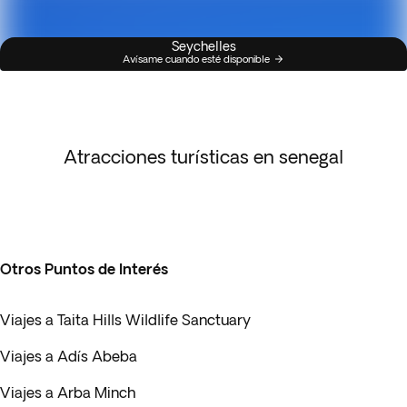
Seychelles
Avísame cuando esté disponible
Atracciones turísticas en senegal
Otros Puntos de Interés
Viajes a Taita Hills Wildlife Sanctuary
Viajes a Adís Abeba
Viajes a Arba Minch