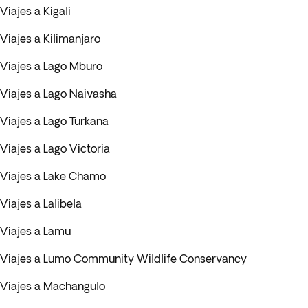
Viajes a Kigali
Viajes a Kilimanjaro
Viajes a Lago Mburo
Viajes a Lago Naivasha
Viajes a Lago Turkana
Viajes a Lago Victoria
Viajes a Lake Chamo
Viajes a Lalibela
Viajes a Lamu
Viajes a Lumo Community Wildlife Conservancy
Viajes a Machangulo