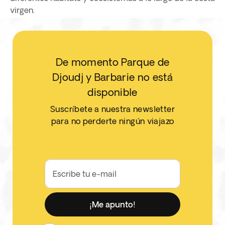
virgen.
De momento Parque de
Djoudj y Barbarie no está
disponible
Suscríbete a nuestra newsletter
para no perderte ningún viajazo
Escribe tu e-mail
¡Me apunto!