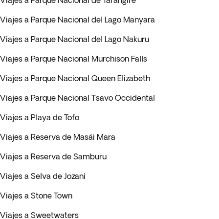
Viajes a Parque Nacional de Tarangire
Viajes a Parque Nacional del Lago Manyara
Viajes a Parque Nacional del Lago Nakuru
Viajes a Parque Nacional Murchison Falls
Viajes a Parque Nacional Queen Elizabeth
Viajes a Parque Nacional Tsavo Occidental
Viajes a Playa de Tofo
Viajes a Reserva de Masái Mara
Viajes a Reserva de Samburu
Viajes a Selva de Jozani
Viajes a Stone Town
Viajes a Sweetwaters