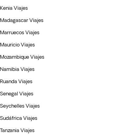
Kenia Viajes
Madagascar Viajes
Marruecos Viajes
Mauricio Viajes
Mozambique Viajes
Namibia Viajes
Ruanda Viajes
Senegal Viajes
Seychelles Viajes
Sudáfrica Viajes
Tanzania Viajes