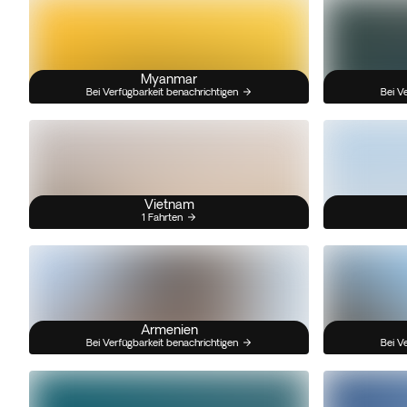
Myanmar
Bei Verfügbarkeit benachrichtigen
Bei V
Vietnam
1 Fahrten
Armenien
Bei Verfügbarkeit benachrichtigen
Bei V