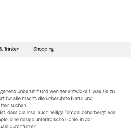
& Trinken
Shopping
ten suchen.
ist, dass die Insel auch heilige Tempel beherbergt, wie
le, eine riesige unterirdische Höhle, in der
tuale durchführen.