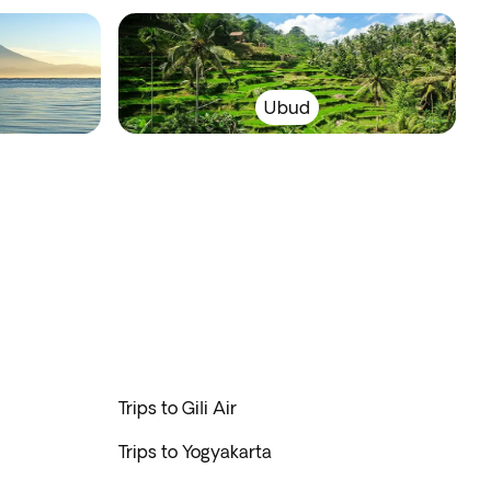
Ubud
Trips to Gili Air
Trips to Yogyakarta