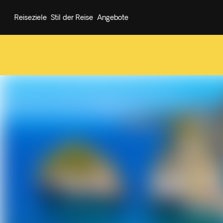
Reiseziele
Stil der Reise
Angebote