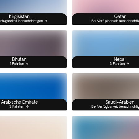
Kirgisistan
Qatar
erfügbarkeit benachrichtigen
Bei Verfügbarkeit benachrichti
Bhutan
Nepal
1 Fahrten
3 Fahrten
Arabische Emirate
Saudi-Arabien
3 Fahrten
Bei Verfügbarkeit benachrichti