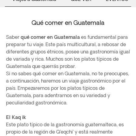
Qué comer en Guatemala
Saber
qué comer en Guatemala
es fundamental para
preparar tu viaje. Este país multicultural, a rebosar de
diferentes grupos étnicos, posee una gastronomía igual
de variada y rica. Muchos son los platos típicos de
Guatemala que querrás probar.
Si no sabes qué comer en Guatemala, no te preocupes,
a continuación, haremos un viaje gastronómico por el
país. Empezaremos por los platos típicos de
Guatemala, para adentrarnos en su variedad y
peculiaridad gastronómica.
El Kaq ik
Este plato típico de la gastronomía guatemalteca, es
propio de la región de Q’eqchi’ y está realmente