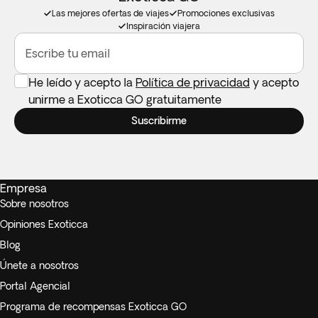
Las mejores ofertas de viajes
Promociones exclusivas
Inspiración viajera
Escribe tu email
He leído y acepto la
Política de privacidad
y acepto
unirme a Exoticca GO gratuitamente
Suscribirme
Empresa
Sobre nosotros
Opiniones Exoticca
Blog
Únete a nosotros
Portal Agencial
Programa de recompensas Exoticca GO