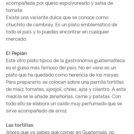
acompañada por queso espolvoreado y salsa de
tomate.
Existe una variante dulce que se conoce como
chuchito de cambray. Es un plato emblemático de
todo el país y lo puedes encontrar en cualquier
mercado.
El Pepián
Este otro plato típico de la gastronomía guatemalteca
es el guiso más famoso del país. No en vano es un
plato que ha quedado como herencia de los mayas.
Para prepararlo, se colocan sobre una parrilla tortillas
de maíz, tomates, ajonjolí, chiles, ajos y cilantro. A esta
mezcla se le añade zanahorias, carne y patatas. Con
todo ello se elabora un caldo muy perfumado que se
sirve acompañado de arroz.
Las tortillas
Ahora que ya sabes qué comer en Guatemala, no