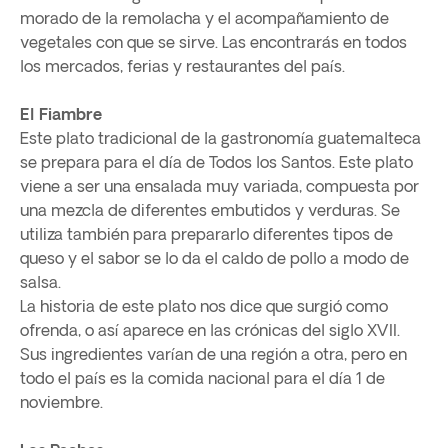
morado de la remolacha y el acompañamiento de
vegetales con que se sirve. Las encontrarás en todos
los mercados, ferias y restaurantes del país.
El Fiambre
Este plato tradicional de la gastronomía guatemalteca
se prepara para el día de Todos los Santos. Este plato
viene a ser una ensalada muy variada, compuesta por
una mezcla de diferentes embutidos y verduras. Se
utiliza también para prepararlo diferentes tipos de
queso y el sabor se lo da el caldo de pollo a modo de
salsa.
La historia de este plato nos dice que surgió como
ofrenda, o así aparece en las crónicas del siglo XVII.
Sus ingredientes varían de una región a otra, pero en
todo el país es la comida nacional para el día 1 de
noviembre.