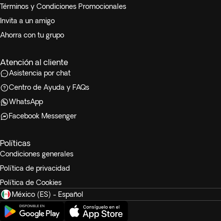
Términos y Condiciones Promocionales
Invita a un amigo
Ahorra con tu grupo
Atención al cliente
Asistencia por chat
Centro de Ayuda y FAQs
WhatsApp
Facebook Messenger
Políticas
Condiciones generales
Política de privacidad
Política de Cookies
México (ES) - Español