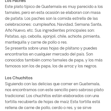
Los Paches
Este plato típico de Guatemala es muy parecido a los
tamales, pero en esta ocasión se elaboran con masa
de patata. Los paches son la comida estrella de las
celebraciones: cumpleaños, Navidad, Semana Santa,
Año Nuevo, etc. Sus ingredientes principales son:
Patatas, ajo, cebolla, ajonjolí, chile, achiote, pimienta,
mantequilla y carne de pollo o res.
Se presenta sobre unas hojas de plátano y puedes
encontrarlos en cualquier mercado del país. Son
conocidos también como tamales de papa, y los más
famosos son los de papa, los de arroz y los negros.
Los Chuchitos
Siguiendo con las delicias que comer en Guatemala,
nos encontramos con este sencillo pero sabroso plato
tradicional. Los chuchitos están elaborados con una
tortilla recubierta de hojas de maíz. Esta tortilla está
rellena de carne de pollo, cerdo o res, y se sirve