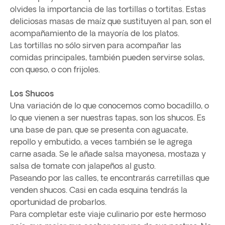
olvides la importancia de las tortillas o tortitas. Estas
deliciosas masas de maíz que sustituyen al pan, son el
acompañamiento de la mayoría de los platos.
Las tortillas no sólo sirven para acompañar las
comidas principales, también pueden servirse solas,
con queso, o con frijoles.
Los Shucos
Una variación de lo que conocemos como bocadillo, o
lo que vienen a ser nuestras tapas, son los shucos. Es
una base de pan, que se presenta con aguacate,
repollo y embutido, a veces también se le agrega
carne asada. Se le añade salsa mayonesa, mostaza y
salsa de tomate con jalapeños al gusto.
Paseando por las calles, te encontrarás carretillas que
venden shucos. Casi en cada esquina tendrás la
oportunidad de probarlos.
Para completar este viaje culinario por este hermoso